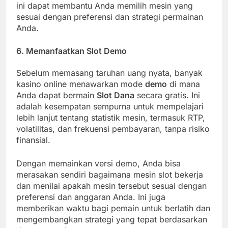
ini dapat membantu Anda memilih mesin yang
sesuai dengan preferensi dan strategi permainan
Anda.
6.
Memanfaatkan Slot Demo
Sebelum memasang taruhan uang nyata, banyak
kasino online menawarkan mode
demo
di mana
Anda dapat bermain
Slot Dana
secara gratis. Ini
adalah kesempatan sempurna untuk mempelajari
lebih lanjut tentang statistik mesin, termasuk RTP,
volatilitas, dan frekuensi pembayaran, tanpa risiko
finansial.
Dengan memainkan versi demo, Anda bisa
merasakan sendiri bagaimana mesin slot bekerja
dan menilai apakah mesin tersebut sesuai dengan
preferensi dan anggaran Anda. Ini juga
memberikan waktu bagi pemain untuk berlatih dan
mengembangkan strategi yang tepat berdasarkan