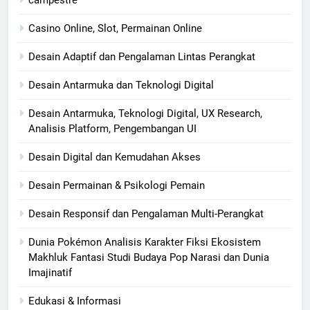
Casino Online, Slot, Permainan Online
Desain Adaptif dan Pengalaman Lintas Perangkat
Desain Antarmuka dan Teknologi Digital
Desain Antarmuka, Teknologi Digital, UX Research,
Analisis Platform, Pengembangan UI
Desain Digital dan Kemudahan Akses
Desain Permainan & Psikologi Pemain
Desain Responsif dan Pengalaman Multi-Perangkat
Dunia Pokémon Analisis Karakter Fiksi Ekosistem
Makhluk Fantasi Studi Budaya Pop Narasi dan Dunia
Imajinatif
Edukasi & Informasi