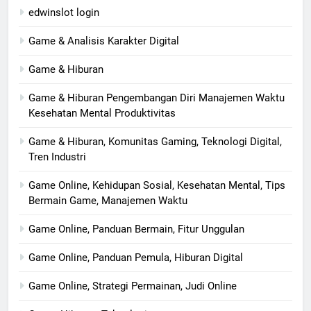
edwinslot login
Game & Analisis Karakter Digital
Game & Hiburan
Game & Hiburan Pengembangan Diri Manajemen Waktu
Kesehatan Mental Produktivitas
Game & Hiburan, Komunitas Gaming, Teknologi Digital,
Tren Industri
Game Online, Kehidupan Sosial, Kesehatan Mental, Tips
Bermain Game, Manajemen Waktu
Game Online, Panduan Bermain, Fitur Unggulan
Game Online, Panduan Pemula, Hiburan Digital
Game Online, Strategi Permainan, Judi Online