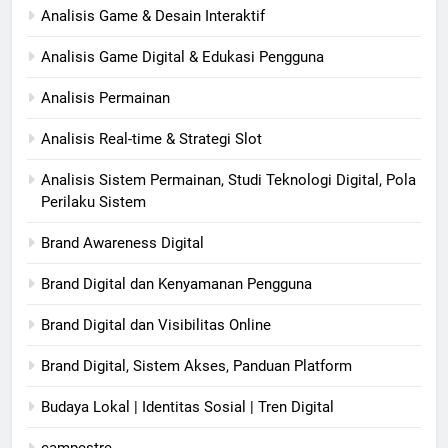
Analisis Game & Desain Interaktif
Analisis Game Digital & Edukasi Pengguna
Analisis Permainan
Analisis Real-time & Strategi Slot
Analisis Sistem Permainan, Studi Teknologi Digital, Pola
Perilaku Sistem
Brand Awareness Digital
Brand Digital dan Kenyamanan Pengguna
Brand Digital dan Visibilitas Online
Brand Digital, Sistem Akses, Panduan Platform
Budaya Lokal | Identitas Sosial | Tren Digital
campestre