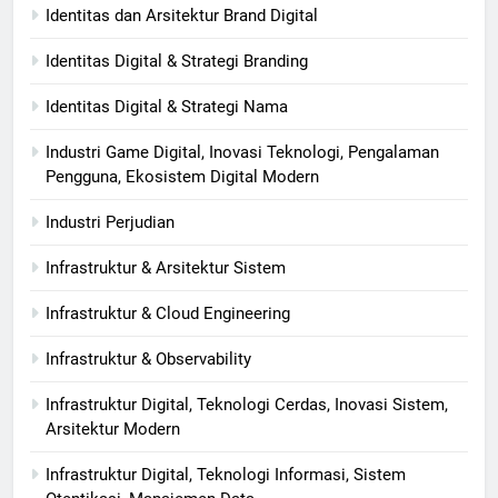
Identitas dan Arsitektur Brand Digital
Identitas Digital & Strategi Branding
Identitas Digital & Strategi Nama
Industri Game Digital, Inovasi Teknologi, Pengalaman
Pengguna, Ekosistem Digital Modern
Industri Perjudian
Infrastruktur & Arsitektur Sistem
Infrastruktur & Cloud Engineering
Infrastruktur & Observability
Infrastruktur Digital, Teknologi Cerdas, Inovasi Sistem,
Arsitektur Modern
Infrastruktur Digital, Teknologi Informasi, Sistem