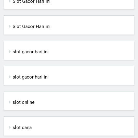
Slot Gacor Hari ini
Slot Gacor Hari ini
slot gacor hari ini
slot gacor hari ini
slot online
slot dana