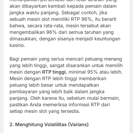
akan dibayarkan kembali kepada pemain dalam
jangka waktu panjang. Sebagai contoh, jika
sebuah mesin slot memiliki RTP 96%, itu berarti
bahwa, secara rata-rata, mesin tersebut akan
mengembalikan 96% dari semua taruhan yang
dimasukkan, dengan sisanya menjadi keuntungan
kasino.
Bagi pemain yang serius mencari peluang menang
yang lebih tinggi, sangat disarankan untuk memilih
mesin dengan
RTP tinggi
, minimal 95% atau lebih.
Mesin dengan RTP lebih tinggi memberikan
peluang lebih besar untuk mendapatkan
pembayaran yang lebih baik dalam jangka
panjang. Oleh karena itu, sebelum mulai bermain,
pastikan Anda memeriksa informasi RTP dari
setiap mesin slot yang tersedia.
2.
Menghitung Volatilitas (Varians)