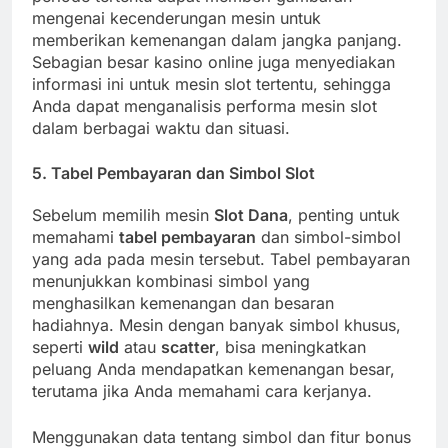
mengenai kecenderungan mesin untuk
memberikan kemenangan dalam jangka panjang.
Sebagian besar kasino online juga menyediakan
informasi ini untuk mesin slot tertentu, sehingga
Anda dapat menganalisis performa mesin slot
dalam berbagai waktu dan situasi.
5.
Tabel Pembayaran dan Simbol Slot
Sebelum memilih mesin
Slot Dana
, penting untuk
memahami
tabel pembayaran
dan simbol-simbol
yang ada pada mesin tersebut. Tabel pembayaran
menunjukkan kombinasi simbol yang
menghasilkan kemenangan dan besaran
hadiahnya. Mesin dengan banyak simbol khusus,
seperti
wild
atau
scatter
, bisa meningkatkan
peluang Anda mendapatkan kemenangan besar,
terutama jika Anda memahami cara kerjanya.
Menggunakan data tentang simbol dan fitur bonus