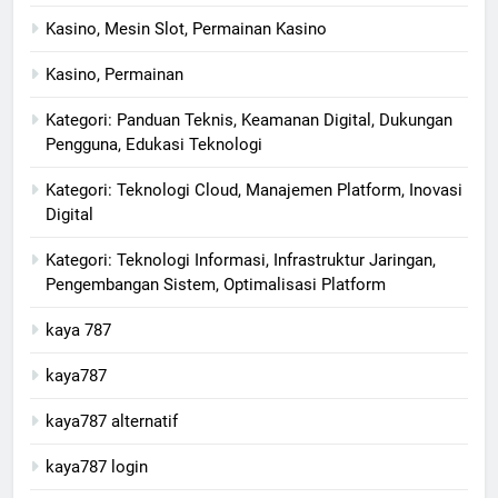
Kasino, Mesin Slot, Permainan Kasino
Kasino, Permainan
Kategori: Panduan Teknis, Keamanan Digital, Dukungan
Pengguna, Edukasi Teknologi
Kategori: Teknologi Cloud, Manajemen Platform, Inovasi
Digital
Kategori: Teknologi Informasi, Infrastruktur Jaringan,
Pengembangan Sistem, Optimalisasi Platform
kaya 787
kaya787
kaya787 alternatif
kaya787 login