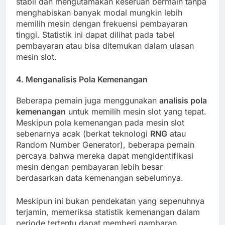
stabil dan mengutamakan keseruan bermain tanpa
menghabiskan banyak modal mungkin lebih
memilih mesin dengan frekuensi pembayaran
tinggi. Statistik ini dapat dilihat pada tabel
pembayaran atau bisa ditemukan dalam ulasan
mesin slot.
4.
Menganalisis Pola Kemenangan
Beberapa pemain juga menggunakan
analisis pola
kemenangan
untuk memilih mesin slot yang tepat.
Meskipun pola kemenangan pada mesin slot
sebenarnya acak (berkat teknologi
RNG
atau
Random Number Generator), beberapa pemain
percaya bahwa mereka dapat mengidentifikasi
mesin dengan pembayaran lebih besar
berdasarkan data kemenangan sebelumnya.
Meskipun ini bukan pendekatan yang sepenuhnya
terjamin, memeriksa statistik kemenangan dalam
periode tertentu dapat memberi gambaran