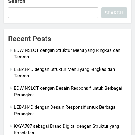
Search
SEARCH
Recent Posts
EDWINSLOT dengan Struktur Menu yang Ringkas dan
Terarah
LEBAH4D dengan Struktur Menu yang Ringkas dan
Terarah
EDWINSLOT dengan Desain Responsif untuk Berbagai
Perangkat
LEBAH4D dengan Desain Responsif untuk Berbagai
Perangkat
KAYA787 sebagai Brand Digital dengan Struktur yang
Konsisten