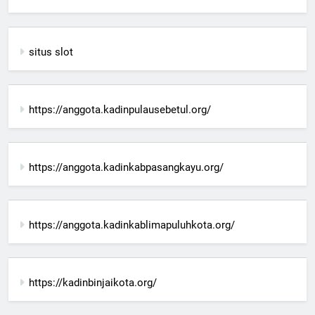
situs slot
https://anggota.kadinpulausebetul.org/
https://anggota.kadinkabpasangkayu.org/
https://anggota.kadinkablimapuluhkota.org/
https://kadinbinjaikota.org/