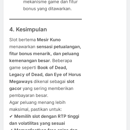
mekanisme game dan fitur
bonus yang ditawarkan.
4. Kesimpulan
Slot bertema
Mesir Kuno
menawarkan
sensasi petualangan,
fitur bonus menarik, dan peluang
kemenangan besar
. Beberapa
game seperti
Book of Dead,
Legacy of Dead, dan Eye of Horus
Megaways
dikenal sebagai
slot
gacor
yang sering memberikan
pembayaran besar.
Agar peluang menang lebih
maksimal, pastikan untuk:
✔
Memilih slot dengan RTP tinggi
dan volatilitas yang sesuai