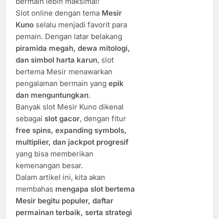
bermain lebih maksimal!
Slot online dengan tema
Mesir
Kuno
selalu menjadi favorit para
pemain. Dengan latar belakang
piramida megah, dewa mitologi,
dan simbol harta karun
, slot
bertema Mesir menawarkan
pengalaman bermain yang
epik
dan menguntungkan
.
Banyak slot Mesir Kuno dikenal
sebagai
slot gacor
, dengan fitur
free spins, expanding symbols,
multiplier, dan jackpot progresif
yang bisa memberikan
kemenangan besar.
Dalam artikel ini, kita akan
membahas
mengapa slot bertema
Mesir begitu populer, daftar
permainan terbaik, serta strategi