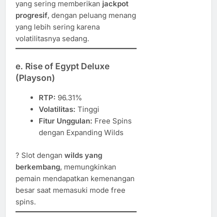
yang sering memberikan
jackpot
progresif
, dengan peluang menang
yang lebih sering karena
volatilitasnya sedang.
e. Rise of Egypt Deluxe
(Playson)
RTP:
96.31%
Volatilitas:
Tinggi
Fitur Unggulan:
Free Spins
dengan Expanding Wilds
? Slot dengan
wilds yang
berkembang
, memungkinkan
pemain mendapatkan kemenangan
besar saat memasuki mode free
spins.