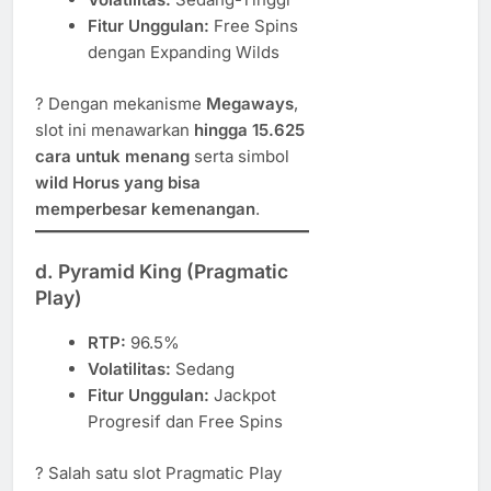
Fitur Unggulan:
Free Spins
dengan Expanding Wilds
? Dengan mekanisme
Megaways
,
slot ini menawarkan
hingga 15.625
cara untuk menang
serta simbol
wild Horus yang bisa
memperbesar kemenangan
.
d. Pyramid King (Pragmatic
Play)
RTP:
96.5%
Volatilitas:
Sedang
Fitur Unggulan:
Jackpot
Progresif dan Free Spins
? Salah satu slot Pragmatic Play