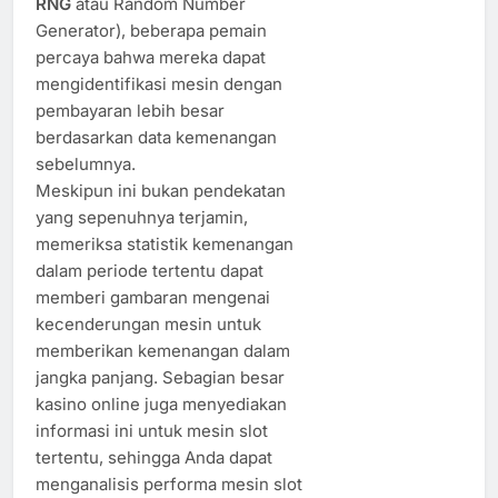
RNG
atau Random Number
Generator), beberapa pemain
percaya bahwa mereka dapat
mengidentifikasi mesin dengan
pembayaran lebih besar
berdasarkan data kemenangan
sebelumnya.
Meskipun ini bukan pendekatan
yang sepenuhnya terjamin,
memeriksa statistik kemenangan
dalam periode tertentu dapat
memberi gambaran mengenai
kecenderungan mesin untuk
memberikan kemenangan dalam
jangka panjang. Sebagian besar
kasino online juga menyediakan
informasi ini untuk mesin slot
tertentu, sehingga Anda dapat
menganalisis performa mesin slot