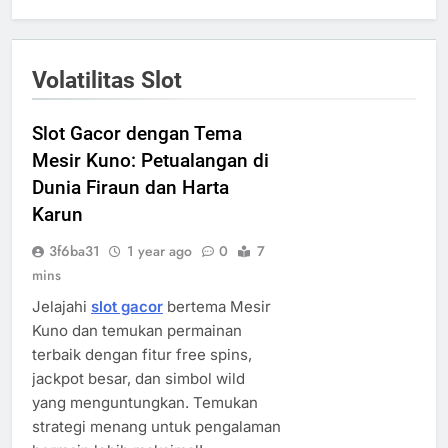
Volatilitas Slot
Slot Gacor dengan Tema
Mesir Kuno: Petualangan di
Dunia Firaun dan Harta
Karun
3f6ba31
1 year ago
0
7
mins
Jelajahi
slot gacor
bertema Mesir
Kuno dan temukan permainan
terbaik dengan fitur free spins,
jackpot besar, dan simbol wild
yang menguntungkan. Temukan
strategi menang untuk pengalaman