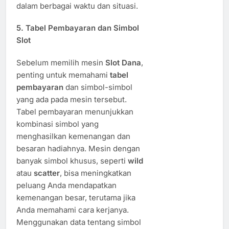
dalam berbagai waktu dan situasi.
5.
Tabel Pembayaran dan Simbol
Slot
Sebelum memilih mesin
Slot Dana
,
penting untuk memahami
tabel
pembayaran
dan simbol-simbol
yang ada pada mesin tersebut.
Tabel pembayaran menunjukkan
kombinasi simbol yang
menghasilkan kemenangan dan
besaran hadiahnya. Mesin dengan
banyak simbol khusus, seperti
wild
atau
scatter
, bisa meningkatkan
peluang Anda mendapatkan
kemenangan besar, terutama jika
Anda memahami cara kerjanya.
Menggunakan data tentang simbol