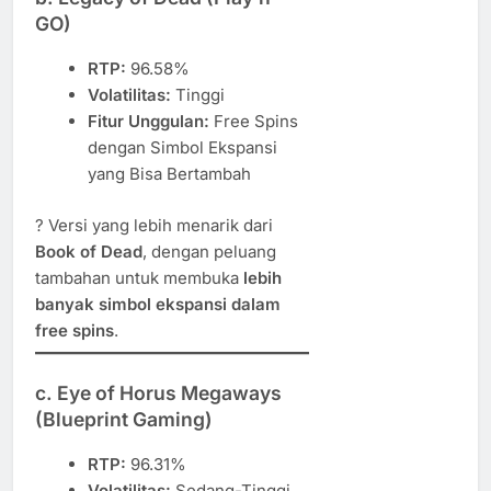
GO)
RTP:
96.58%
Volatilitas:
Tinggi
Fitur Unggulan:
Free Spins
dengan Simbol Ekspansi
yang Bisa Bertambah
? Versi yang lebih menarik dari
Book of Dead
, dengan peluang
tambahan untuk membuka
lebih
banyak simbol ekspansi dalam
free spins
.
c. Eye of Horus Megaways
(Blueprint Gaming)
RTP:
96.31%
Volatilitas:
Sedang-Tinggi