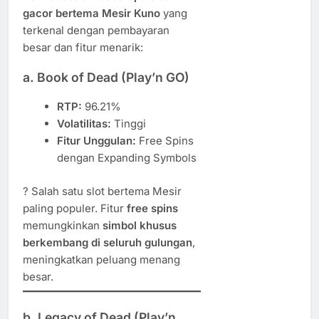
gacor bertema Mesir Kuno
yang
terkenal dengan pembayaran
besar dan fitur menarik:
a. Book of Dead (Play’n GO)
RTP:
96.21%
Volatilitas:
Tinggi
Fitur Unggulan:
Free Spins
dengan Expanding Symbols
? Salah satu slot bertema Mesir
paling populer. Fitur
free spins
memungkinkan
simbol khusus
berkembang di seluruh gulungan
,
meningkatkan peluang menang
besar.
b. Legacy of Dead (Play’n