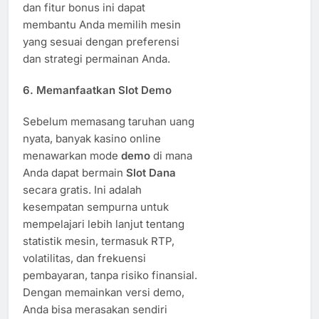
dan fitur bonus ini dapat
membantu Anda memilih mesin
yang sesuai dengan preferensi
dan strategi permainan Anda.
6.
Memanfaatkan Slot Demo
Sebelum memasang taruhan uang
nyata, banyak kasino online
menawarkan mode
demo
di mana
Anda dapat bermain
Slot Dana
secara gratis. Ini adalah
kesempatan sempurna untuk
mempelajari lebih lanjut tentang
statistik mesin, termasuk RTP,
volatilitas, dan frekuensi
pembayaran, tanpa risiko finansial.
Dengan memainkan versi demo,
Anda bisa merasakan sendiri