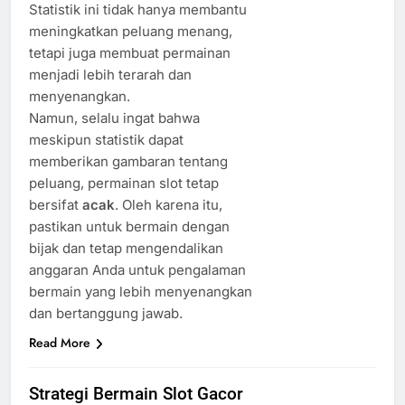
Statistik ini tidak hanya membantu
meningkatkan peluang menang,
tetapi juga membuat permainan
menjadi lebih terarah dan
menyenangkan.
Namun, selalu ingat bahwa
meskipun statistik dapat
memberikan gambaran tentang
peluang, permainan slot tetap
bersifat
acak
. Oleh karena itu,
pastikan untuk bermain dengan
bijak dan tetap mengendalikan
anggaran Anda untuk pengalaman
bermain yang lebih menyenangkan
dan bertanggung jawab.
Read More
Strategi Bermain Slot Gacor