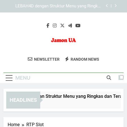
Skip
EDWINSLOT dengan Desain Responsif untuk
to
Berbagai Perangkat
content
LEBAH4D dengan Desain Responsif untuk
Berbagai Perangkat
EDWINSLOT dengan Struktur Menu yang Ringkas
dan Terarah
LEBAH4D dengan Struktur Menu yang Ringkas
dan Terarah
Jamon UA
Nikmati Jamon Iberico Berkualitas Dari
EDWINSLOT dengan Desain Responsif untuk
NEWSLETTER
RANDOM NEWS
Berbagai Perangkat
Jamonua. Produk Khas Spanyol Dengan
LEBAH4D dengan Desain Responsif untuk
Cita Rasa Autentik.
Berbagai Perangkat
MENU
WINSLOT dengan Struktur Menu yang Ringkas dan Terarah
HEADLINES
Week Ago
Home
RTP Slot