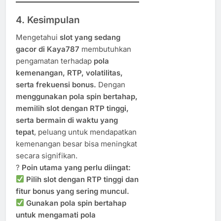
4. Kesimpulan
Mengetahui
slot yang sedang
gacor di Kaya787
membutuhkan
pengamatan terhadap
pola
kemenangan, RTP, volatilitas,
serta frekuensi bonus.
Dengan
menggunakan pola spin bertahap,
memilih slot dengan RTP tinggi,
serta bermain di waktu yang
tepat
, peluang untuk mendapatkan
kemenangan besar bisa meningkat
secara signifikan.
?
Poin utama yang perlu diingat:
Pilih slot dengan RTP tinggi dan
fitur bonus yang sering muncul.
Gunakan pola spin bertahap
untuk mengamati pola