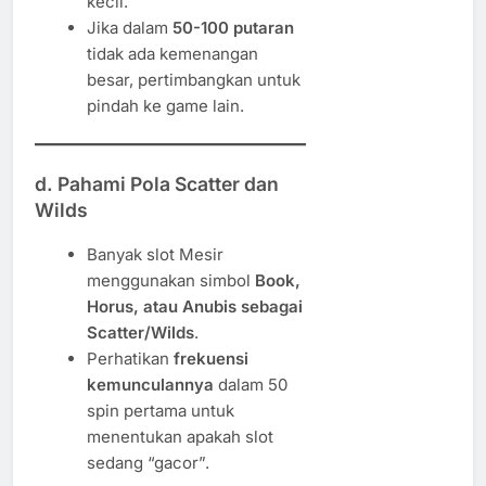
kecil.
Jika dalam
50-100 putaran
tidak ada kemenangan
besar, pertimbangkan untuk
pindah ke game lain.
d. Pahami Pola Scatter dan
Wilds
Banyak slot Mesir
menggunakan simbol
Book,
Horus, atau Anubis sebagai
Scatter/Wilds
.
Perhatikan
frekuensi
kemunculannya
dalam 50
spin pertama untuk
menentukan apakah slot
sedang “gacor”.