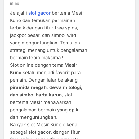
mins
Jelajahi
slot gacor
bertema Mesir
Kuno dan temukan permainan
terbaik dengan fitur free spins,
jackpot besar, dan simbol wild
yang menguntungkan. Temukan
strategi menang untuk pengalaman
bermain lebih maksimal!
Slot online dengan tema
Mesir
Kuno
selalu menjadi favorit para
pemain. Dengan latar belakang
piramida megah, dewa mitologi,
dan simbol harta karun
, slot
bertema Mesir menawarkan
pengalaman bermain yang
epik
dan menguntungkan
.
Banyak slot Mesir Kuno dikenal
sebagai
slot gacor
, dengan fitur