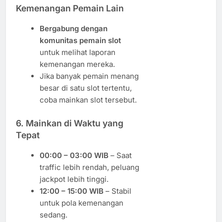
Kemenangan Pemain Lain
Bergabung dengan
komunitas pemain slot
untuk melihat laporan
kemenangan mereka.
Jika banyak pemain menang
besar di satu slot tertentu,
coba mainkan slot tersebut.
6. Mainkan di Waktu yang
Tepat
00:00 – 03:00 WIB
– Saat
traffic lebih rendah, peluang
jackpot lebih tinggi.
12:00 – 15:00 WIB
– Stabil
untuk pola kemenangan
sedang.