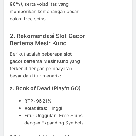
96%)
, serta volatilitas yang
memberikan kemenangan besar
dalam free spins.
2. Rekomendasi Slot Gacor
Bertema Mesir Kuno
Berikut adalah
beberapa slot
gacor bertema Mesir Kuno
yang
terkenal dengan pembayaran
besar dan fitur menarik:
a. Book of Dead (Play’n GO)
RTP:
96.21%
Volatilitas:
Tinggi
Fitur Unggulan:
Free Spins
dengan Expanding Symbols