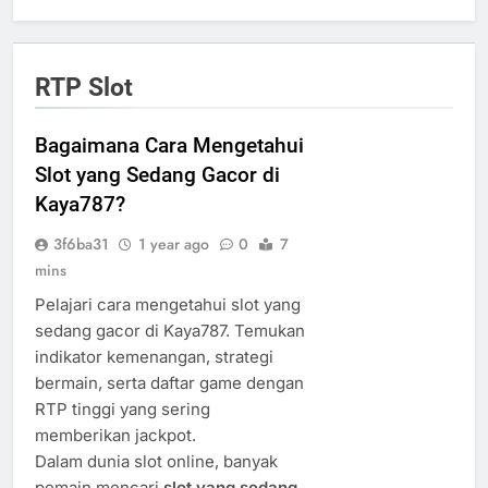
RTP Slot
Bagaimana Cara Mengetahui
Slot yang Sedang Gacor di
Kaya787?
3f6ba31
1 year ago
0
7
mins
Pelajari cara mengetahui slot yang
sedang gacor di Kaya787. Temukan
indikator kemenangan, strategi
bermain, serta daftar game dengan
RTP tinggi yang sering
memberikan jackpot.
Dalam dunia slot online, banyak
pemain mencari
slot yang sedang