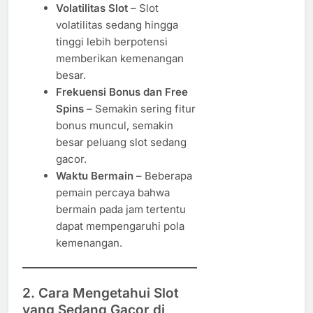
Volatilitas Slot
– Slot
volatilitas sedang hingga
tinggi lebih berpotensi
memberikan kemenangan
besar.
Frekuensi Bonus dan Free
Spins
– Semakin sering fitur
bonus muncul, semakin
besar peluang slot sedang
gacor.
Waktu Bermain
– Beberapa
pemain percaya bahwa
bermain pada jam tertentu
dapat mempengaruhi pola
kemenangan.
2. Cara Mengetahui Slot
yang Sedang Gacor di