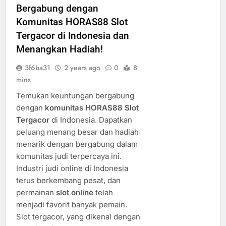
Bergabung dengan
Komunitas HORAS88 Slot
Tergacor di Indonesia dan
Menangkan Hadiah!
3f6ba31
2 years ago
0
8
mins
Temukan keuntungan bergabung
dengan
komunitas HORAS88 Slot
Tergacor
di Indonesia. Dapatkan
peluang menang besar dan hadiah
menarik dengan bergabung dalam
komunitas judi terpercaya ini.
Industri judi online di Indonesia
terus berkembang pesat, dan
permainan
slot online
telah
menjadi favorit banyak pemain.
Slot tergacor, yang dikenal dengan