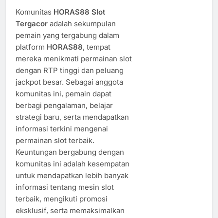
Komunitas
HORAS88 Slot
Tergacor
adalah sekumpulan
pemain yang tergabung dalam
platform
HORAS88
, tempat
mereka menikmati permainan slot
dengan RTP tinggi dan peluang
jackpot besar. Sebagai anggota
komunitas ini, pemain dapat
berbagi pengalaman, belajar
strategi baru, serta mendapatkan
informasi terkini mengenai
permainan slot terbaik.
Keuntungan bergabung dengan
komunitas ini adalah kesempatan
untuk mendapatkan lebih banyak
informasi tentang mesin slot
terbaik, mengikuti promosi
eksklusif, serta memaksimalkan