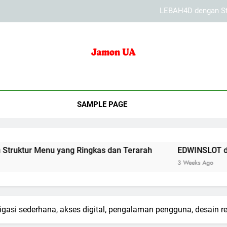
LEBAH4D dengan Str
EDWINSLOT dengan Desain
LEBAH4D dengan Desain
mon UA
EDWINSLOT dengan Str
mon Iberico Berkualitas Dari Jamonua. Produk Khas Spanyol D
LEBAH4D dengan Str
SAMPLE PAGE
EDWINSLOT dengan Desain
LEBAH4D dengan Desain
nu yang Ringkas dan Terarah
EDWINSLOT dengan Desai
3 Weeks Ago
si sederhana, akses digital, pengalaman pengguna, desain res