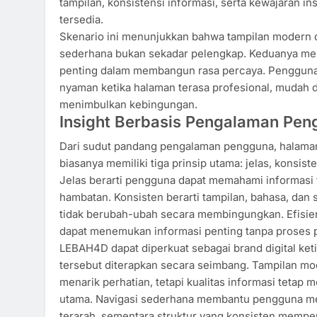
tampilan, konsistensi informasi, serta kewajaran in
tersedia.
Skenario ini menunjukkan bahwa tampilan modern 
sederhana bukan sekadar pelengkap. Keduanya men
penting dalam membangun rasa percaya. Pengguna
nyaman ketika halaman terasa profesional, mudah d
menimbulkan kebingungan.
Insight Berbasis Pengalaman Pe
Dari sudut pandang pengalaman pengguna, halaman 
biasanya memiliki tiga prinsip utama: jelas, konsiste
Jelas berarti pengguna dapat memahami informasi
hambatan. Konsisten berarti tampilan, bahasa, dan 
tidak berubah-ubah secara membingungkan. Efisie
dapat menemukan informasi penting tanpa proses 
LEBAH4D dapat diperkuat sebagai brand digital keti
tersebut diterapkan secara seimbang. Tampilan 
menarik perhatian, tetapi kualitas informasi tetap m
utama. Navigasi sederhana membantu pengguna me
terarah, sementara struktur yang konsisten memper