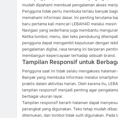
mudah dipahami membuat pengalaman akses menjadi
Pengguna tidak perlu membuka terlalu banyak bagi
memahami informasi dasar. Ini penting terutama b
baru pertama kali mencari LEBAH4D melalui mesin 
Navigasi yang sederhana juga membantu menguran
Ketika tombol, menu, dan teks pendukung ditempat
pengguna dapat mengambil keputusan dengan lebi
pengalaman digital, rasa tenang ini berperan penti
membangun kepercayaan terhadap sebuah brand.
Tampilan Responsif untuk Berbag
Pengguna saat ini tidak selalu mengakses halaman 
Banyak yang membuka informasi melalui smartphon
praktis dalam aktivitas harian. Oleh karena itu, L
tampilan responsif menjadi penting agar pengalam
berbagai ukuran layar.
Tampilan responsif berarti halaman dapat menyesu
perangkat yang digunakan. Teks tetap mudah diba
ditemukan, dan tombol tidak sulit digunakan. Pada la