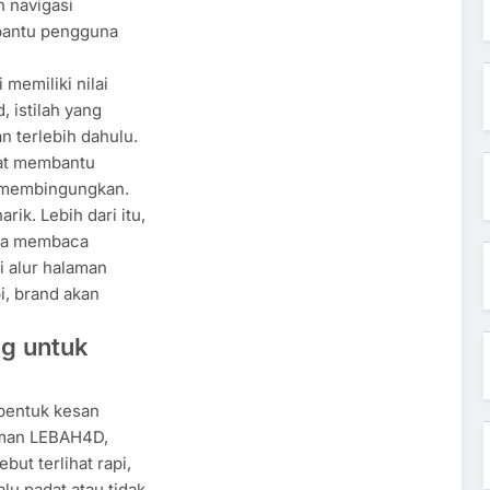
n navigasi
bantu pengguna
memiliki nilai
 istilah yang
n terlebih dahulu.
at membantu
k membingungkan.
ik. Lebih dari itu,
na membaca
 alur halaman
i, brand akan
g untuk
bentuk kesan
aman LEBAH4D,
ut terlihat rapi,
lu padat atau tidak