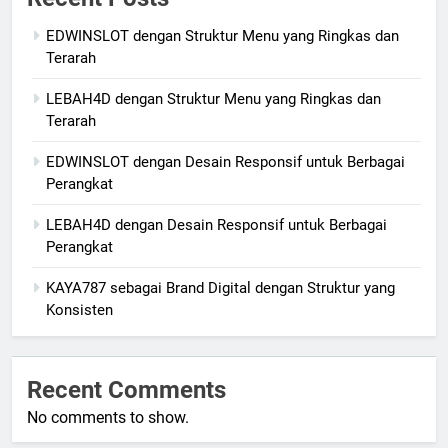
EDWINSLOT dengan Struktur Menu yang Ringkas dan
Terarah
LEBAH4D dengan Struktur Menu yang Ringkas dan
Terarah
EDWINSLOT dengan Desain Responsif untuk Berbagai
Perangkat
LEBAH4D dengan Desain Responsif untuk Berbagai
Perangkat
KAYA787 sebagai Brand Digital dengan Struktur yang
Konsisten
Recent Comments
No comments to show.