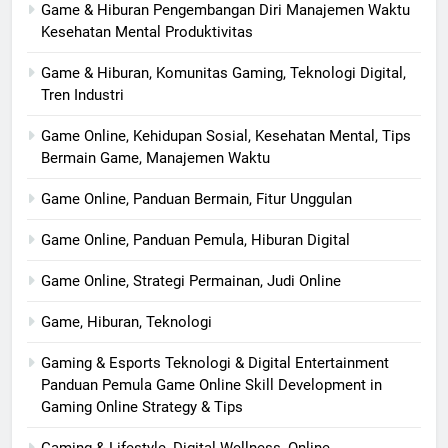
Game & Hiburan Pengembangan Diri Manajemen Waktu
Kesehatan Mental Produktivitas
Game & Hiburan, Komunitas Gaming, Teknologi Digital,
Tren Industri
Game Online, Kehidupan Sosial, Kesehatan Mental, Tips
Bermain Game, Manajemen Waktu
Game Online, Panduan Bermain, Fitur Unggulan
Game Online, Panduan Pemula, Hiburan Digital
Game Online, Strategi Permainan, Judi Online
Game, Hiburan, Teknologi
Gaming & Esports Teknologi & Digital Entertainment
Panduan Pemula Game Online Skill Development in
Gaming Online Strategy & Tips
Gaming & Lifestyle, Digital Wellness, Online