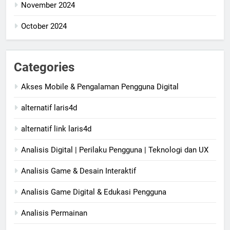
November 2024
October 2024
Categories
Akses Mobile & Pengalaman Pengguna Digital
alternatif laris4d
alternatif link laris4d
Analisis Digital | Perilaku Pengguna | Teknologi dan UX
Analisis Game & Desain Interaktif
Analisis Game Digital & Edukasi Pengguna
Analisis Permainan