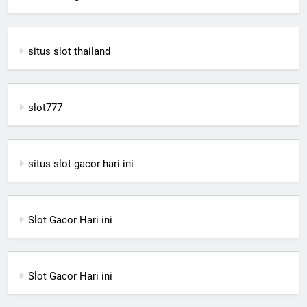
situs slot thailand
slot777
situs slot gacor hari ini
Slot Gacor Hari ini
Slot Gacor Hari ini