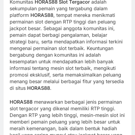
Komunitas
HORAS88 Slot Tergacor
adalah
sekumpulan pemain yang tergabung dalam
platform
HORAS88
, tempat mereka menikmati
permainan slot dengan RTP tinggi dan peluang
jackpot besar. Sebagai anggota komunitas ini,
pemain dapat berbagi pengalaman, belajar
strategi baru, serta mendapatkan informasi terkini
mengenai permainan slot terbaik. Keuntungan
bergabung dengan komunitas ini adalah
kesempatan untuk mendapatkan lebih banyak
informasi tentang mesin slot terbaik, mengikuti
promosi eksklusif, serta memaksimalkan peluang
menang besar melalui berbagai fitur yang tersedia
di situs
HORAS88
.
HORAS88
menawarkan berbagai jenis permainan
slot tergacor yang dikenal memiliki RTP tinggi.
Dengan RTP yang lebih tinggi, mesin-mesin slot ini
memberi pemain peluang yang lebih besar untuk
meraih kemenangan, baik dalam bentuk hadiah
kecil yang sering muncul atau jackpot besar yang