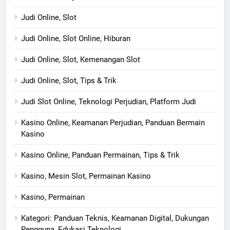
Judi Online, Slot
Judi Online, Slot Online, Hiburan
Judi Online, Slot, Kemenangan Slot
Judi Online, Slot, Tips & Trik
Judi Slot Online, Teknologi Perjudian, Platform Judi
Kasino Online, Keamanan Perjudian, Panduan Bermain
Kasino
Kasino Online, Panduan Permainan, Tips & Trik
Kasino, Mesin Slot, Permainan Kasino
Kasino, Permainan
Kategori: Panduan Teknis, Keamanan Digital, Dukungan
Pengguna, Edukasi Teknologi