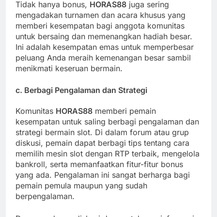
Tidak hanya bonus,
HORAS88
juga sering
mengadakan turnamen dan acara khusus yang
memberi kesempatan bagi anggota komunitas
untuk bersaing dan memenangkan hadiah besar.
Ini adalah kesempatan emas untuk memperbesar
peluang Anda meraih kemenangan besar sambil
menikmati keseruan bermain.
c.
Berbagi Pengalaman dan Strategi
Komunitas
HORAS88
memberi pemain
kesempatan untuk saling berbagi pengalaman dan
strategi bermain slot. Di dalam forum atau grup
diskusi, pemain dapat berbagi tips tentang cara
memilih mesin slot dengan RTP terbaik, mengelola
bankroll, serta memanfaatkan fitur-fitur bonus
yang ada. Pengalaman ini sangat berharga bagi
pemain pemula maupun yang sudah
berpengalaman.