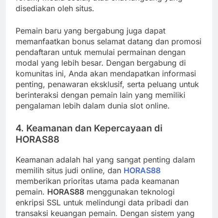
disediakan oleh situs.
Pemain baru yang bergabung juga dapat
memanfaatkan bonus selamat datang dan promosi
pendaftaran untuk memulai permainan dengan
modal yang lebih besar. Dengan bergabung di
komunitas ini, Anda akan mendapatkan informasi
penting, penawaran eksklusif, serta peluang untuk
berinteraksi dengan pemain lain yang memiliki
pengalaman lebih dalam dunia slot online.
4.
Keamanan dan Kepercayaan di
HORAS88
Keamanan adalah hal yang sangat penting dalam
memilih situs judi online, dan
HORAS88
memberikan prioritas utama pada keamanan
pemain.
HORAS88
menggunakan teknologi
enkripsi SSL untuk melindungi data pribadi dan
transaksi keuangan pemain. Dengan sistem yang