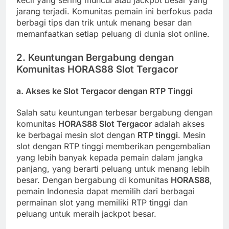
jarang terjadi. Komunitas pemain ini berfokus pada
berbagi tips dan trik untuk menang besar dan
memanfaatkan setiap peluang di dunia slot online.
2.
Keuntungan Bergabung dengan
Komunitas HORAS88 Slot Tergacor
a.
Akses ke Slot Tergacor dengan RTP Tinggi
Salah satu keuntungan terbesar bergabung dengan
komunitas
HORAS88 Slot Tergacor
adalah akses
ke berbagai mesin slot dengan
RTP tinggi
. Mesin
slot dengan RTP tinggi memberikan pengembalian
yang lebih banyak kepada pemain dalam jangka
panjang, yang berarti peluang untuk menang lebih
besar. Dengan bergabung di komunitas
HORAS88
,
pemain Indonesia dapat memilih dari berbagai
permainan slot yang memiliki RTP tinggi dan
peluang untuk meraih jackpot besar.