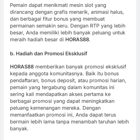
Pemain dapat menikmati mesin slot yang
dirancang dengan grafis menarik, animasi halus,
dan berbagai fitur bonus yang membuat
permainan semakin seru. Dengan RTP yang lebih
besar, Anda memiliki lebih banyak peluang untuk
meraih hadiah besar di
HORAS88
.
b.
Hadiah dan Promosi Eksklusif
HORAS88
memberikan banyak promosi eksklusif
kepada anggota komunitasnya. Baik itu bonus
pendaftaran, bonus deposit, atau promosi harian,
pemain yang tergabung dalam komunitas ini
sering kali mendapatkan akses pertama ke
berbagai promosi yang dapat meningkatkan
peluang kemenangan mereka. Dengan
memanfaatkan promosi ini, Anda dapat terus
bermain lebih lama tanpa menambah taruhan lebih
banyak.