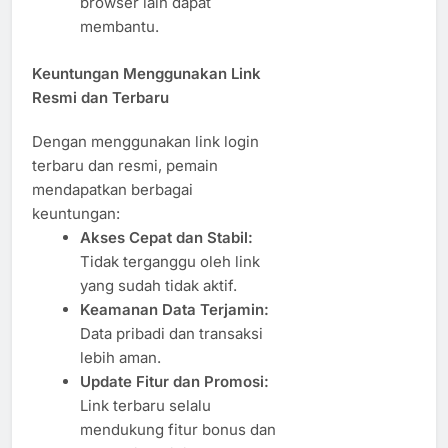
browser lain dapat
membantu.
Keuntungan Menggunakan Link
Resmi dan Terbaru
Dengan menggunakan link login
terbaru dan resmi, pemain
mendapatkan berbagai
keuntungan:
Akses Cepat dan Stabil:
Tidak terganggu oleh link
yang sudah tidak aktif.
Keamanan Data Terjamin:
Data pribadi dan transaksi
lebih aman.
Update Fitur dan Promosi:
Link terbaru selalu
mendukung fitur bonus dan