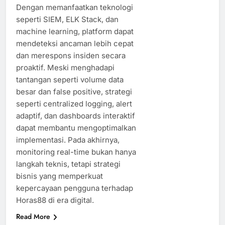
Dengan memanfaatkan teknologi
seperti SIEM, ELK Stack, dan
machine learning, platform dapat
mendeteksi ancaman lebih cepat
dan merespons insiden secara
proaktif. Meski menghadapi
tantangan seperti volume data
besar dan false positive, strategi
seperti centralized logging, alert
adaptif, dan dashboards interaktif
dapat membantu mengoptimalkan
implementasi. Pada akhirnya,
monitoring real-time bukan hanya
langkah teknis, tetapi strategi
bisnis yang memperkuat
kepercayaan pengguna terhadap
Horas88 di era digital.
Read More