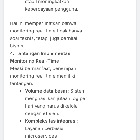
stabil meningkatkan
kepercayaan pengguna.
Hal ini memperlihatkan bahwa
monitoring real-time tidak hanya
soal teknis, tetapi juga bernilai
bisnis.
4. Tantangan Implementasi
Monitoring Real-Time
Meski bermanfaat, penerapan
monitoring real-time memiliki
tantangan:
Volume data besar:
Sistem
menghasilkan jutaan log per
hari yang harus dikelola
dengan efisien.
Kompleksitas integrasi:
Layanan berbasis
microservices