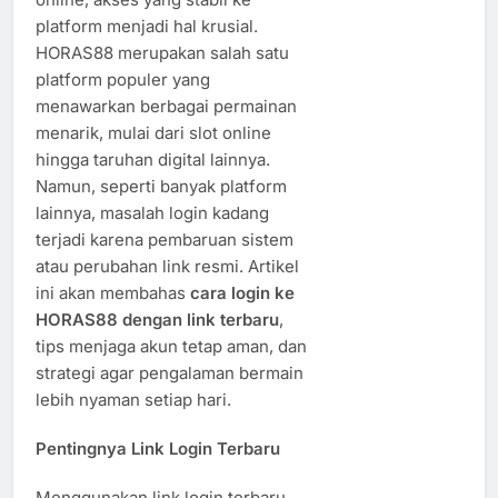
platform menjadi hal krusial.
HORAS88 merupakan salah satu
platform populer yang
menawarkan berbagai permainan
menarik, mulai dari slot online
hingga taruhan digital lainnya.
Namun, seperti banyak platform
lainnya, masalah login kadang
terjadi karena pembaruan sistem
atau perubahan link resmi. Artikel
ini akan membahas
cara login ke
HORAS88 dengan link terbaru
,
tips menjaga akun tetap aman, dan
strategi agar pengalaman bermain
lebih nyaman setiap hari.
Pentingnya Link Login Terbaru
Menggunakan link login terbaru