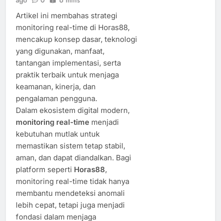
Artikel ini membahas strategi
monitoring real-time di Horas88,
mencakup konsep dasar, teknologi
yang digunakan, manfaat,
tantangan implementasi, serta
praktik terbaik untuk menjaga
keamanan, kinerja, dan
pengalaman pengguna.
Dalam ekosistem digital modern,
monitoring real-time
menjadi
kebutuhan mutlak untuk
memastikan sistem tetap stabil,
aman, dan dapat diandalkan. Bagi
platform seperti
Horas88
,
monitoring real-time tidak hanya
membantu mendeteksi anomali
lebih cepat, tetapi juga menjadi
fondasi dalam menjaga