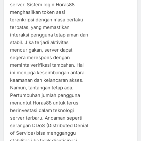
server. Sistem login Horas88
menghasilkan token sesi
terenkripsi dengan masa berlaku
terbatas, yang memastikan
interaksi pengguna tetap aman dan
stabil. Jika terjadi aktivitas
mencurigakan, server dapat
segera merespons dengan
meminta verifikasi tambahan. Hal
ini menjaga keseimbangan antara
keamanan dan kelancaran akses.
Namun, tantangan tetap ada.
Pertumbuhan jumlah pengguna
menuntut Horas88 untuk terus
berinvestasi dalam teknologi
server terbaru. Ancaman seperti
serangan DDoS (Distributed Denial
of Service) bisa mengganggu
stabilitas jika tidak diantisipasi.