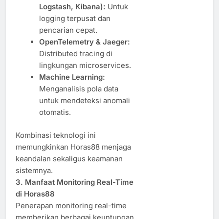
Logstash, Kibana):
Untuk
logging terpusat dan
pencarian cepat.
OpenTelemetry & Jaeger:
Distributed tracing di
lingkungan microservices.
Machine Learning:
Menganalisis pola data
untuk mendeteksi anomali
otomatis.
Kombinasi teknologi ini
memungkinkan Horas88 menjaga
keandalan sekaligus keamanan
sistemnya.
3. Manfaat Monitoring Real-Time
di Horas88
Penerapan monitoring real-time
memberikan berbagai keuntungan