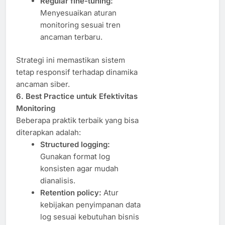
Regular fine-tuning:
Menyesuaikan aturan
monitoring sesuai tren
ancaman terbaru.
Strategi ini memastikan sistem
tetap responsif terhadap dinamika
ancaman siber.
6. Best Practice untuk Efektivitas
Monitoring
Beberapa praktik terbaik yang bisa
diterapkan adalah:
Structured logging:
Gunakan format log
konsisten agar mudah
dianalisis.
Retention policy:
Atur
kebijakan penyimpanan data
log sesuai kebutuhan bisnis