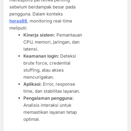
sebelum berdampak besar pada
pengguna. Dalam konteks
horas88
, monitoring real-time
meliputi:
Kinerja sistem:
Pemantauan
CPU, memori, jaringan, dan
latensi.
Keamanan login:
Deteksi
brute force, credential
stuffing, atau akses
mencurigakan.
Aplikasi:
Error, response
time, dan stabilitas layanan.
Pengalaman pengguna:
Analisis interaksi untuk
memastikan layanan tetap
optimal.