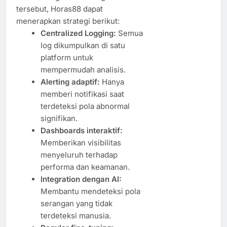
tersebut, Horas88 dapat
menerapkan strategi berikut:
Centralized Logging:
Semua
log dikumpulkan di satu
platform untuk
mempermudah analisis.
Alerting adaptif:
Hanya
memberi notifikasi saat
terdeteksi pola abnormal
signifikan.
Dashboards interaktif:
Memberikan visibilitas
menyeluruh terhadap
performa dan keamanan.
Integration dengan AI:
Membantu mendeteksi pola
serangan yang tidak
terdeteksi manusia.