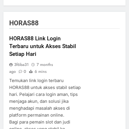
HORAS88
HORAS88 Link Login
Terbaru untuk Akses Stabil
Setiap Hari
3f6ba31
7 months
ago
0
6 mins
Temukan link login terbaru
HORAS88 untuk akses stabil setiap
hari. Pelajari cara login aman, tips
menjaga akun, dan solusi jika
menghadapi masalah akses di
platform permainan online.
Bagi para pemain slot dan judi
online, akses yang stabil ke