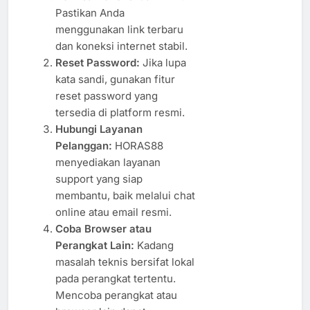
Pastikan Anda
menggunakan link terbaru
dan koneksi internet stabil.
Reset Password:
Jika lupa
kata sandi, gunakan fitur
reset password yang
tersedia di platform resmi.
Hubungi Layanan
Pelanggan:
HORAS88
menyediakan layanan
support yang siap
membantu, baik melalui chat
online atau email resmi.
Coba Browser atau
Perangkat Lain:
Kadang
masalah teknis bersifat lokal
pada perangkat tertentu.
Mencoba perangkat atau