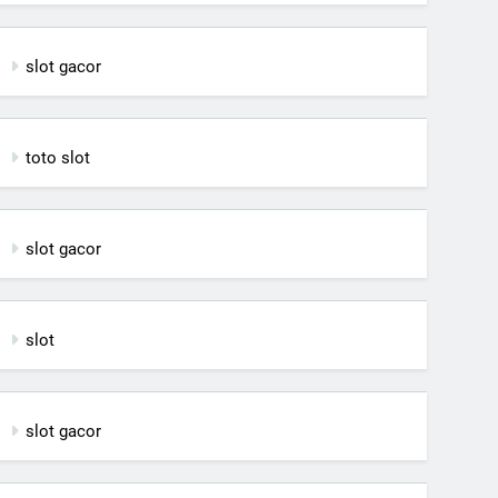
slot gacor
toto slot
slot gacor
slot
slot gacor