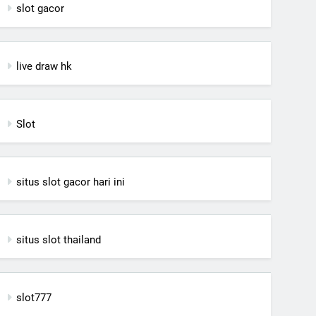
slot gacor
live draw hk
Slot
situs slot gacor hari ini
situs slot thailand
slot777