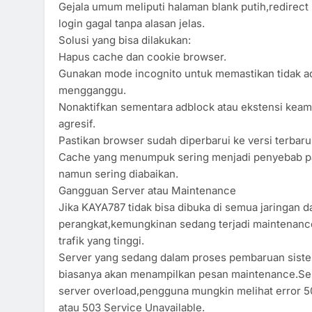
Gejala umum meliputi halaman blank putih,redirect
login gagal tanpa alasan jelas.
Solusi yang bisa dilakukan:
Hapus cache dan cookie browser.
Gunakan mode incognito untuk memastikan tidak a
mengganggu.
Nonaktifkan sementara adblock atau ekstensi keam
agresif.
Pastikan browser sudah diperbarui ke versi terbaru
Cache yang menumpuk sering menjadi penyebab p
namun sering diabaikan.
Gangguan Server atau Maintenance
Jika KAYA787 tidak bisa dibuka di semua jaringan d
perangkat,kemungkinan sedang terjadi maintenance
trafik yang tinggi.
Server yang sedang dalam proses pembaruan siste
biasanya akan menampilkan pesan maintenance.Sem
server overload,pengguna mungkin melihat error 
atau 503 Service Unavailable.