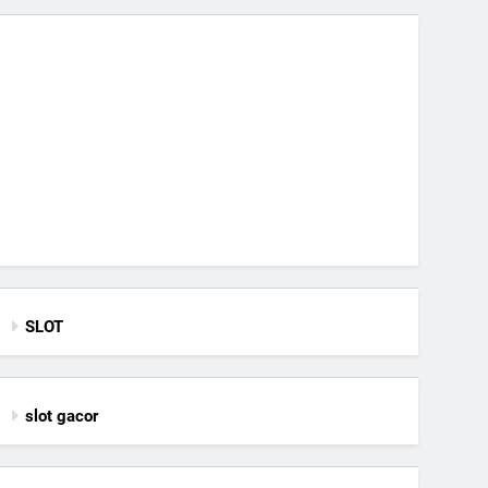
SLOT
slot gacor