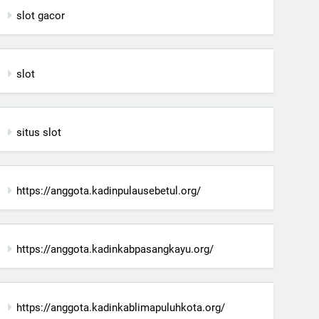
slot gacor
slot
situs slot
https://anggota.kadinpulausebetul.org/
https://anggota.kadinkabpasangkayu.org/
https://anggota.kadinkablimapuluhkota.org/