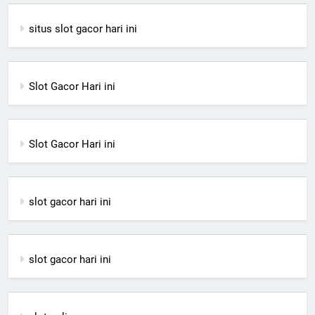
situs slot gacor hari ini
Slot Gacor Hari ini
Slot Gacor Hari ini
slot gacor hari ini
slot gacor hari ini