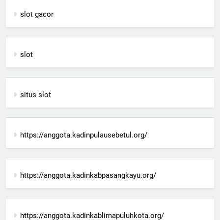
slot gacor
slot
situs slot
https://anggota.kadinpulausebetul.org/
https://anggota.kadinkabpasangkayu.org/
https://anggota.kadinkablimapuluhkota.org/