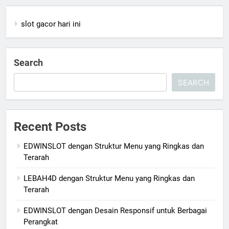
slot gacor hari ini
Search
SEARCH
Recent Posts
EDWINSLOT dengan Struktur Menu yang Ringkas dan
Terarah
LEBAH4D dengan Struktur Menu yang Ringkas dan
Terarah
EDWINSLOT dengan Desain Responsif untuk Berbagai
Perangkat