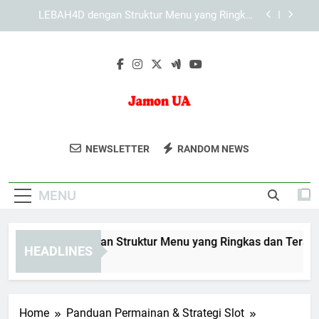
Skip
EDWINSLOT dengan Desain Responsif untuk
to
Berbagai Perangkat
content
LEBAH4D dengan Desain Responsif untuk
Berbagai Perangkat
EDWINSLOT dengan Struktur Menu yang Ringkas
dan Terarah
LEBAH4D dengan Struktur Menu yang Ringkas
dan Terarah
Jamon UA
Nikmati Jamon Iberico Berkualitas Dari
EDWINSLOT dengan Desain Responsif untuk
NEWSLETTER
RANDOM NEWS
Berbagai Perangkat
Jamonua. Produk Khas Spanyol Dengan
LEBAH4D dengan Desain Responsif untuk
Cita Rasa Autentik.
Berbagai Perangkat
MENU
DWINSLOT dengan Struktur Menu yang Ringkas dan Terarah
HEADLINES
Week Ago
Home
Panduan Permainan & Strategi Slot