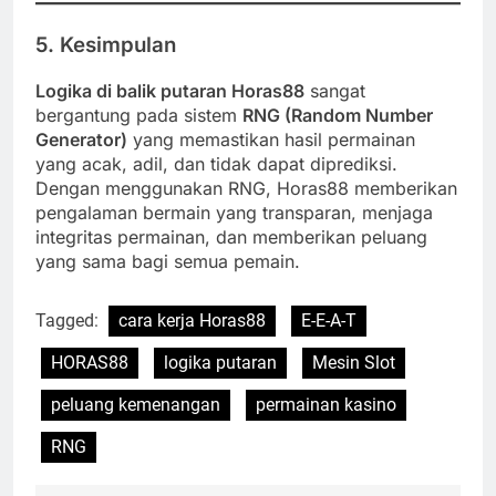
5.
Kesimpulan
Logika di balik putaran Horas88
sangat
bergantung pada sistem
RNG (Random Number
Generator)
yang memastikan hasil permainan
yang acak, adil, dan tidak dapat diprediksi.
Dengan menggunakan RNG, Horas88 memberikan
pengalaman bermain yang transparan, menjaga
integritas permainan, dan memberikan peluang
yang sama bagi semua pemain.
Tagged:
cara kerja Horas88
E-E-A-T
HORAS88
logika putaran
Mesin Slot
peluang kemenangan
permainan kasino
RNG