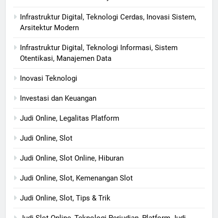
Infrastruktur Digital, Teknologi Cerdas, Inovasi Sistem,
Arsitektur Modern
Infrastruktur Digital, Teknologi Informasi, Sistem
Otentikasi, Manajemen Data
Inovasi Teknologi
Investasi dan Keuangan
Judi Online, Legalitas Platform
Judi Online, Slot
Judi Online, Slot Online, Hiburan
Judi Online, Slot, Kemenangan Slot
Judi Online, Slot, Tips & Trik
Judi Slot Online, Teknologi Perjudian, Platform Judi