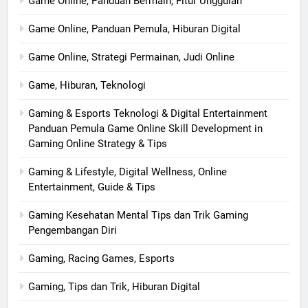
Game Online, Panduan Bermain, Fitur Unggulan
Game Online, Panduan Pemula, Hiburan Digital
Game Online, Strategi Permainan, Judi Online
Game, Hiburan, Teknologi
Gaming & Esports Teknologi & Digital Entertainment
Panduan Pemula Game Online Skill Development in
Gaming Online Strategy & Tips
Gaming & Lifestyle, Digital Wellness, Online
Entertainment, Guide & Tips
Gaming Kesehatan Mental Tips dan Trik Gaming
Pengembangan Diri
Gaming, Racing Games, Esports
Gaming, Tips dan Trik, Hiburan Digital