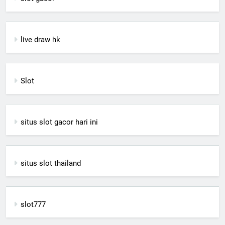
live draw hk
Slot
situs slot gacor hari ini
situs slot thailand
slot777