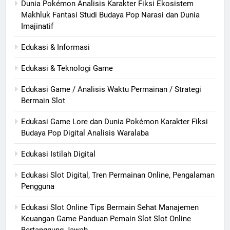
Dunia Pokémon Analisis Karakter Fiksi Ekosistem
Makhluk Fantasi Studi Budaya Pop Narasi dan Dunia
Imajinatif
Edukasi & Informasi
Edukasi & Teknologi Game
Edukasi Game / Analisis Waktu Permainan / Strategi
Bermain Slot
Edukasi Game Lore dan Dunia Pokémon Karakter Fiksi
Budaya Pop Digital Analisis Waralaba
Edukasi Istilah Digital
Edukasi Slot Digital, Tren Permainan Online, Pengalaman
Pengguna
Edukasi Slot Online Tips Bermain Sehat Manajemen
Keuangan Game Panduan Pemain Slot Slot Online