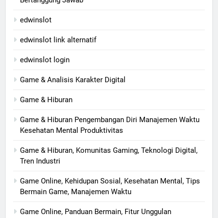
Bertanggung Jawab
edwinslot
edwinslot link alternatif
edwinslot login
Game & Analisis Karakter Digital
Game & Hiburan
Game & Hiburan Pengembangan Diri Manajemen Waktu
Kesehatan Mental Produktivitas
Game & Hiburan, Komunitas Gaming, Teknologi Digital,
Tren Industri
Game Online, Kehidupan Sosial, Kesehatan Mental, Tips
Bermain Game, Manajemen Waktu
Game Online, Panduan Bermain, Fitur Unggulan