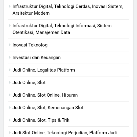
Infrastruktur Digital, Teknologi Cerdas, Inovasi Sistem,
Arsitektur Modern
Infrastruktur Digital, Teknologi Informasi, Sistem
Otentikasi, Manajemen Data
Inovasi Teknologi
Investasi dan Keuangan
Judi Online, Legalitas Platform
Judi Online, Slot
Judi Online, Slot Online, Hiburan
Judi Online, Slot, Kemenangan Slot
Judi Online, Slot, Tips & Trik
Judi Slot Online, Teknologi Perjudian, Platform Judi