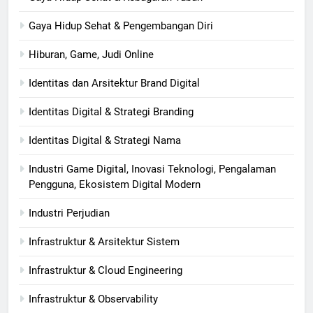
Gaya Hidup Sehat & Pengembangan Diri
Hiburan, Game, Judi Online
Identitas dan Arsitektur Brand Digital
Identitas Digital & Strategi Branding
Identitas Digital & Strategi Nama
Industri Game Digital, Inovasi Teknologi, Pengalaman
Pengguna, Ekosistem Digital Modern
Industri Perjudian
Infrastruktur & Arsitektur Sistem
Infrastruktur & Cloud Engineering
Infrastruktur & Observability