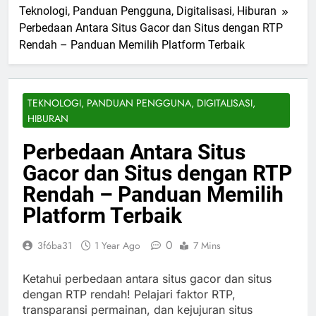
Teknologi, Panduan Pengguna, Digitalisasi, Hiburan
Perbedaan Antara Situs Gacor dan Situs dengan RTP
Rendah – Panduan Memilih Platform Terbaik
TEKNOLOGI, PANDUAN PENGGUNA, DIGITALISASI,
HIBURAN
Perbedaan Antara Situs
Gacor dan Situs dengan RTP
Rendah – Panduan Memilih
Platform Terbaik
0
3f6ba31
1 Year Ago
7 Mins
Ketahui perbedaan antara situs gacor dan situs
dengan RTP rendah! Pelajari faktor RTP,
transparansi permainan, dan kejujuran situs