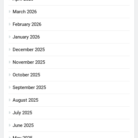
March 2026
February 2026
January 2026
December 2025
November 2025
October 2025
September 2025
August 2025
July 2025
June 2025