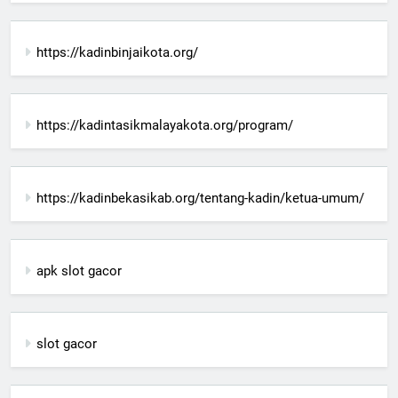
https://kadinbinjaikota.org/
https://kadintasikmalayakota.org/program/
https://kadinbekasikab.org/tentang-kadin/ketua-umum/
apk slot gacor
slot gacor