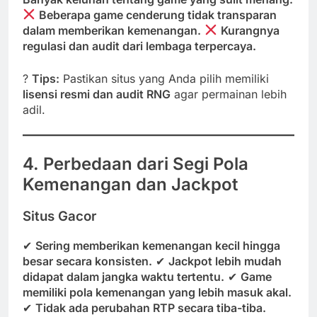
Beberapa game cenderung tidak transparan
dalam memberikan kemenangan.
Kurangnya
regulasi dan audit dari lembaga terpercaya.
?
Tips:
Pastikan situs yang Anda pilih memiliki
lisensi resmi dan audit RNG
agar permainan lebih
adil.
4. Perbedaan dari Segi Pola
Kemenangan dan Jackpot
Situs Gacor
✔
Sering memberikan kemenangan kecil hingga
besar secara konsisten.
✔
Jackpot lebih mudah
didapat dalam jangka waktu tertentu.
✔
Game
memiliki pola kemenangan yang lebih masuk akal.
✔
Tidak ada perubahan RTP secara tiba-tiba.