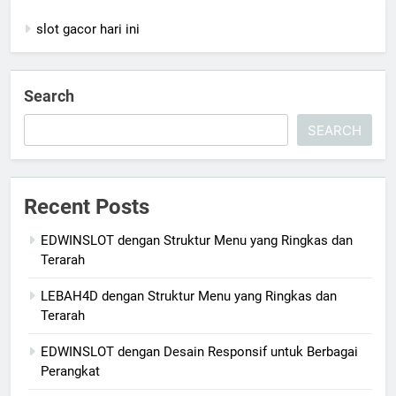
slot gacor hari ini
Search
SEARCH
Recent Posts
EDWINSLOT dengan Struktur Menu yang Ringkas dan
Terarah
LEBAH4D dengan Struktur Menu yang Ringkas dan
Terarah
EDWINSLOT dengan Desain Responsif untuk Berbagai
Perangkat