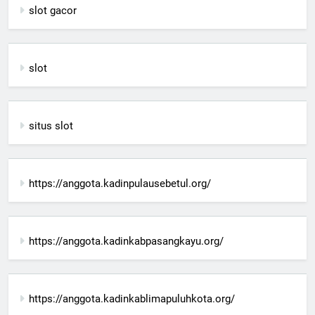
slot gacor
slot
situs slot
https://anggota.kadinpulausebetul.org/
https://anggota.kadinkabpasangkayu.org/
https://anggota.kadinkablimapuluhkota.org/