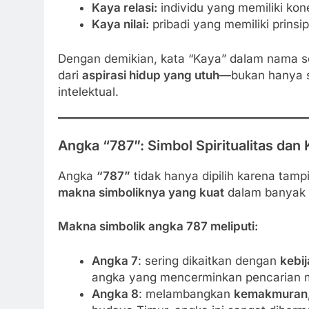
Kaya relasi:
individu yang memiliki kone
Kaya nilai:
pribadi yang memiliki prinsip
Dengan demikian, kata “Kaya” dalam nama se
dari
aspirasi hidup yang utuh
—bukan hanya se
intelektual.
Angka “787”: Simbol Spiritualitas dan
Angka
“787”
tidak hanya dipilih karena tamp
makna simboliknya yang kuat
dalam banyak s
Makna simbolik angka 787 meliputi:
Angka 7
: sering dikaitkan dengan
kebij
angka yang mencerminkan pencarian m
Angka 8
: melambangkan
kemakmuran, 