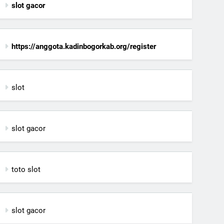
slot gacor
https://anggota.kadinbogorkab.org/register
slot
slot gacor
toto slot
slot gacor