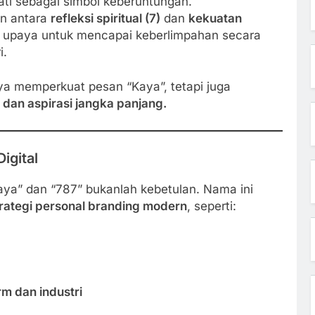
ati sebagai simbol keberuntungan.
n antara
refleksi spiritual (7)
dan
kekuatan
gai upaya untuk mencapai keberlimpahan secara
i.
ya memperkuat pesan “Kaya”, tetapi juga
 dan aspirasi jangka panjang.
igital
Kaya” dan “787” bukanlah kebetulan. Nama ini
trategi personal branding modern
, seperti:
rm dan industri