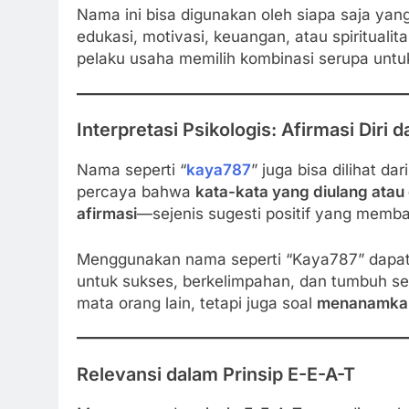
Nama ini bisa digunakan oleh siapa saja yan
edukasi, motivasi, keuangan, atau spiritualit
pelaku usaha memilih kombinasi serupa unt
Interpretasi Psikologis: Afirmasi Diri 
Nama seperti “
kaya787
” juga bisa dilihat da
percaya bahwa
kata-kata yang diulang atau
afirmasi
—sejenis sugesti positif yang memba
Menggunakan nama seperti “Kaya787” dapat
untuk sukses, berkelimpahan, dan tumbuh sec
mata orang lain, tetapi juga soal
menanamkan 
Relevansi dalam Prinsip E-E-A-T