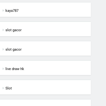
kaya787
slot gacor
slot gacor
live draw hk
Slot