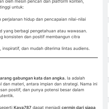
n oleh mesin pencari dan platform konten,
inggi untuk:
perjalanan hidup dan pencapaian nilai-nilai
d yang berbagi pengetahuan atau wawasan.
 konsisten dan positif membangun citra
, inspiratif, dan mudah diterima lintas audiens.
arang gabungan kata dan angka.
Ia adalah
al dan materi, antara impian dan strategi. Nama ini
an positif, dan punya potensi besar dalam
utentik.
seperti
Kaya787
dapat menjadi
cermin dari siapa