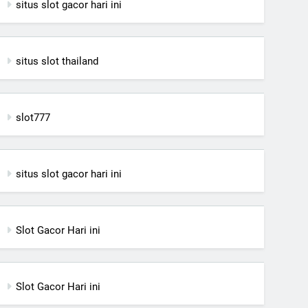
situs slot gacor hari ini
situs slot thailand
slot777
situs slot gacor hari ini
Slot Gacor Hari ini
Slot Gacor Hari ini