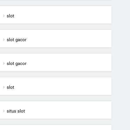
slot
slot gacor
slot gacor
slot
situs slot