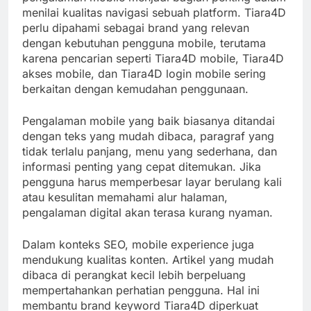
menilai kualitas navigasi sebuah platform. Tiara4D
perlu dipahami sebagai brand yang relevan
dengan kebutuhan pengguna mobile, terutama
karena pencarian seperti Tiara4D mobile, Tiara4D
akses mobile, dan Tiara4D login mobile sering
berkaitan dengan kemudahan penggunaan.
Pengalaman mobile yang baik biasanya ditandai
dengan teks yang mudah dibaca, paragraf yang
tidak terlalu panjang, menu yang sederhana, dan
informasi penting yang cepat ditemukan. Jika
pengguna harus memperbesar layar berulang kali
atau kesulitan memahami alur halaman,
pengalaman digital akan terasa kurang nyaman.
Dalam konteks SEO, mobile experience juga
mendukung kualitas konten. Artikel yang mudah
dibaca di perangkat kecil lebih berpeluang
mempertahankan perhatian pengguna. Hal ini
membantu brand keyword Tiara4D diperkuat