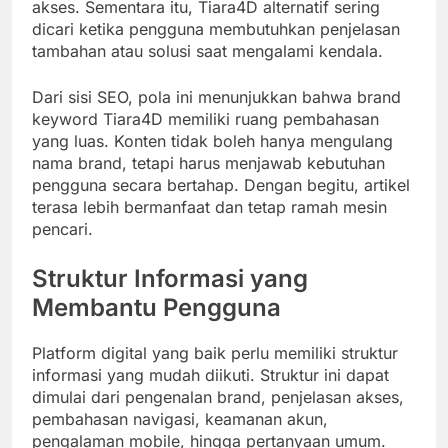
akses. Sementara itu, Tiara4D alternatif sering
dicari ketika pengguna membutuhkan penjelasan
tambahan atau solusi saat mengalami kendala.
Dari sisi SEO, pola ini menunjukkan bahwa brand
keyword Tiara4D memiliki ruang pembahasan
yang luas. Konten tidak boleh hanya mengulang
nama brand, tetapi harus menjawab kebutuhan
pengguna secara bertahap. Dengan begitu, artikel
terasa lebih bermanfaat dan tetap ramah mesin
pencari.
Struktur Informasi yang
Membantu Pengguna
Platform digital yang baik perlu memiliki struktur
informasi yang mudah diikuti. Struktur ini dapat
dimulai dari pengenalan brand, penjelasan akses,
pembahasan navigasi, keamanan akun,
pengalaman mobile, hingga pertanyaan umum.