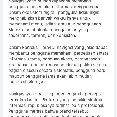
Navigasi yang mudah dipahami membantu
pengguna menemukan informasi dengan cepat.
Dalam ekosistem digital, pengguna tidak ingin
menghabiskan banyak waktu hanya untuk
memahami menu, istilah, atau alur penggunaan.
Mereka membutuhkan pengalaman yang
sederhana, terarah, dan konsisten.
Dalam konteks Tiara4D, navigasi yang jelas dapat
membantu pengguna memahami perbedaan antara
informasi utama, panduan akses, pembahasan
keamanan, dan informasi pendukung. Jika semua
bagian disusun secara sistematis, pengguna baru
maupun pengguna lama akan lebih mudah
mengikuti alurnya.
Navigasi yang baik juga memengaruhi persepsi
terhadap brand. Platform yang memiliki struktur
informasi rapi biasanya terlihat lebih profesional.
Pengguna merasa bahwa brand tersebut
memperhatikan detail dan tidak hanya mengejar