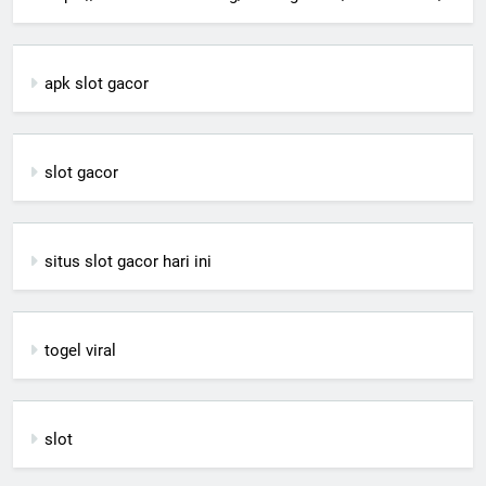
apk slot gacor
slot gacor
situs slot gacor hari ini
togel viral
slot