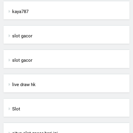
kaya787
slot gacor
slot gacor
live draw hk
Slot