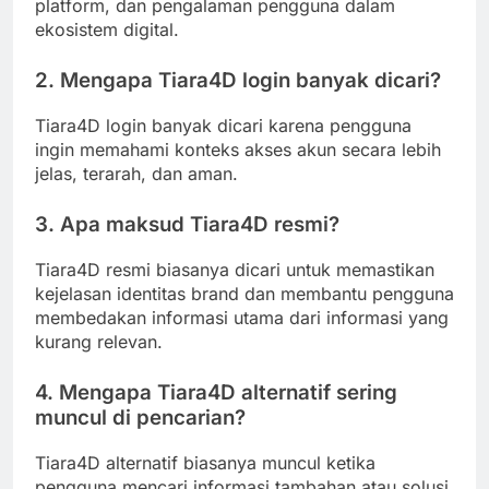
platform, dan pengalaman pengguna dalam
ekosistem digital.
2. Mengapa Tiara4D login banyak dicari?
Tiara4D login banyak dicari karena pengguna
ingin memahami konteks akses akun secara lebih
jelas, terarah, dan aman.
3. Apa maksud Tiara4D resmi?
Tiara4D resmi biasanya dicari untuk memastikan
kejelasan identitas brand dan membantu pengguna
membedakan informasi utama dari informasi yang
kurang relevan.
4. Mengapa Tiara4D alternatif sering
muncul di pencarian?
Tiara4D alternatif biasanya muncul ketika
pengguna mencari informasi tambahan atau solusi