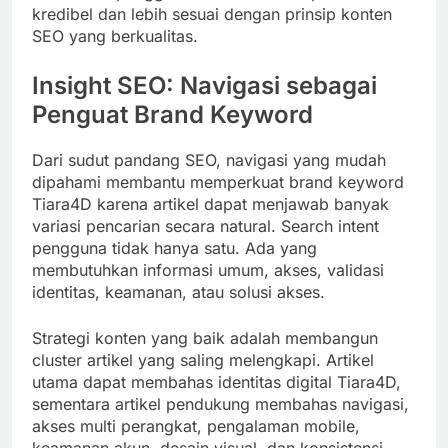
kredibel dan lebih sesuai dengan prinsip konten
SEO yang berkualitas.
Insight SEO: Navigasi sebagai
Penguat Brand Keyword
Dari sudut pandang SEO, navigasi yang mudah
dipahami membantu memperkuat brand keyword
Tiara4D karena artikel dapat menjawab banyak
variasi pencarian secara natural. Search intent
pengguna tidak hanya satu. Ada yang
membutuhkan informasi umum, akses, validasi
identitas, keamanan, atau solusi akses.
Strategi konten yang baik adalah membangun
cluster artikel yang saling melengkapi. Artikel
utama dapat membahas identitas digital Tiara4D,
sementara artikel pendukung membahas navigasi,
akses multi perangkat, pengalaman mobile,
keamanan akun, desain visual, dan konsistensi