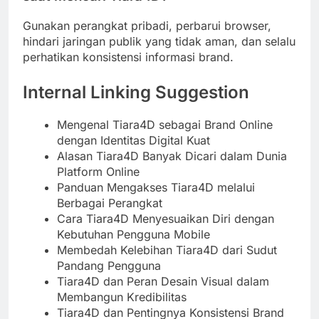
Gunakan perangkat pribadi, perbarui browser,
hindari jaringan publik yang tidak aman, dan selalu
perhatikan konsistensi informasi brand.
Internal Linking Suggestion
Mengenal Tiara4D sebagai Brand Online
dengan Identitas Digital Kuat
Alasan Tiara4D Banyak Dicari dalam Dunia
Platform Online
Panduan Mengakses Tiara4D melalui
Berbagai Perangkat
Cara Tiara4D Menyesuaikan Diri dengan
Kebutuhan Pengguna Mobile
Membedah Kelebihan Tiara4D dari Sudut
Pandang Pengguna
Tiara4D dan Peran Desain Visual dalam
Membangun Kredibilitas
Tiara4D dan Pentingnya Konsistensi Brand