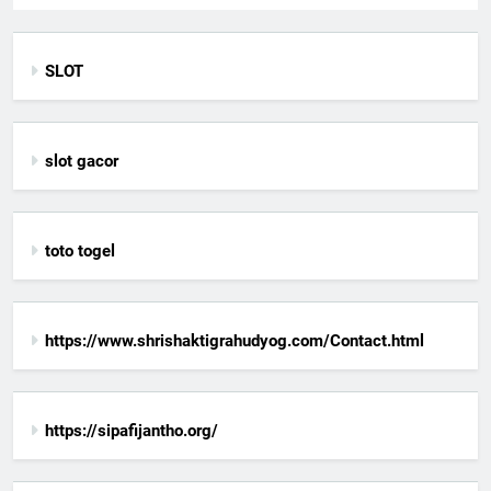
SLOT
slot gacor
toto togel
https://www.shrishaktigrahudyog.com/Contact.html
https://sipafijantho.org/