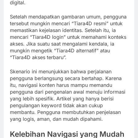
digital.
Setelah mendapatkan gambaran umum, pengguna
tersebut mungkin mencari “Tiara4D resmi” untuk
memastikan kejelasan identitas. Setelah itu, ia
mencari “Tiara4D login” untuk memahami konteks
akses. Jika suatu saat mengalami kendala, ia
mungkin mengetik “Tiara4D alternatif” atau
“Tiara4D akses terbaru”.
Skenario ini menunjukkan bahwa perjalanan
pengguna berlangsung secara bertahap. Karena
itu, navigasi konten harus mampu memandu
pengguna dari pengenalan awal menuju informasi
yang lebih spesifik. Artikel yang hanya berisi
pengulangan keyword tidak akan cukup
membantu. Pengguna membutuhkan penjelasan
yang logis, aman, dan mudah dipahami.
Kelebihan Navigasi yang Mudah