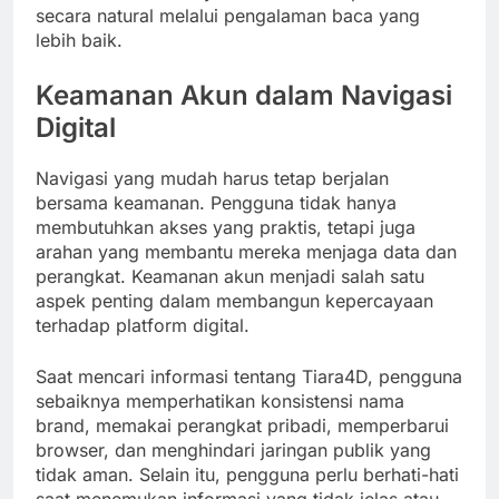
secara natural melalui pengalaman baca yang
lebih baik.
Keamanan Akun dalam Navigasi
Digital
Navigasi yang mudah harus tetap berjalan
bersama keamanan. Pengguna tidak hanya
membutuhkan akses yang praktis, tetapi juga
arahan yang membantu mereka menjaga data dan
perangkat. Keamanan akun menjadi salah satu
aspek penting dalam membangun kepercayaan
terhadap platform digital.
Saat mencari informasi tentang Tiara4D, pengguna
sebaiknya memperhatikan konsistensi nama
brand, memakai perangkat pribadi, memperbarui
browser, dan menghindari jaringan publik yang
tidak aman. Selain itu, pengguna perlu berhati-hati