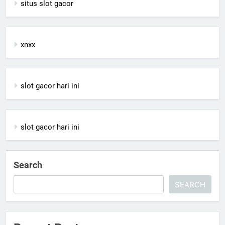
situs slot gacor
xnxx
slot gacor hari ini
slot gacor hari ini
Search
SEARCH