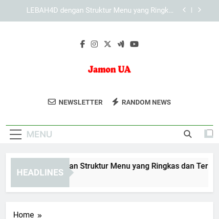
Skip
EDWINSLOT dengan Desain Responsif untuk
to
Berbagai Perangkat
content
LEBAH4D dengan Desain Responsif untuk
Berbagai Perangkat
EDWINSLOT dengan Struktur Menu yang Ringkas
dan Terarah
LEBAH4D dengan Struktur Menu yang Ringkas
dan Terarah
Jamon UA
Nikmati Jamon Iberico Berkualitas Dari
EDWINSLOT dengan Desain Responsif untuk
NEWSLETTER
RANDOM NEWS
Berbagai Perangkat
Jamonua. Produk Khas Spanyol Dengan
LEBAH4D dengan Desain Responsif untuk
Cita Rasa Autentik.
Berbagai Perangkat
MENU
DWINSLOT dengan Struktur Menu yang Ringkas dan Terarah
HEADLINES
Weeks Ago
Home