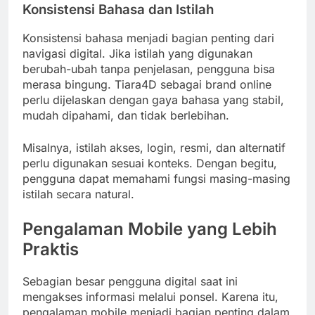
Konsistensi Bahasa dan Istilah
Konsistensi bahasa menjadi bagian penting dari
navigasi digital. Jika istilah yang digunakan
berubah-ubah tanpa penjelasan, pengguna bisa
merasa bingung. Tiara4D sebagai brand online
perlu dijelaskan dengan gaya bahasa yang stabil,
mudah dipahami, dan tidak berlebihan.
Misalnya, istilah akses, login, resmi, dan alternatif
perlu digunakan sesuai konteks. Dengan begitu,
pengguna dapat memahami fungsi masing-masing
istilah secara natural.
Pengalaman Mobile yang Lebih
Praktis
Sebagian besar pengguna digital saat ini
mengakses informasi melalui ponsel. Karena itu,
pengalaman mobile menjadi bagian penting dalam