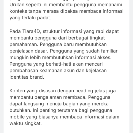
Urutan seperti ini membantu pengguna memahami
konteks tanpa merasa dipaksa membaca informasi
yang terlalu padat.
Pada Tiara4D, struktur informasi yang rapi dapat
membantu pengguna dari berbagai tingkat
pemahaman. Pengguna baru membutuhkan
penjelasan dasar. Pengguna yang sudah familiar
mungkin lebih membutuhkan informasi akses.
Pengguna yang berhati-hati akan mencari
pembahasan keamanan akun dan kejelasan
identitas brand.
Konten yang disusun dengan heading jelas juga
membantu pengalaman membaca. Pengguna
dapat langsung menuju bagian yang mereka
butuhkan. Ini penting terutama bagi pengguna
mobile yang biasanya membaca informasi dalam
waktu singkat.