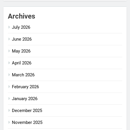
Archives
July 2026
June 2026
May 2026
April 2026
March 2026
February 2026
January 2026
December 2025
November 2025