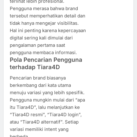
terlihat lebih profesional.
Pengguna merasa bahwa brand
tersebut memperhatikan detail dan
tidak hanya mengejar visibilitas.
Hal ini penting karena kepercayaan
digital sering kali dimulai dari
pengalaman pertama saat
pengguna membaca informasi.
Pola Pencarian Pengguna
terhadap Tiara4D
Pencarian brand biasanya
berkembang dari kata utama
menuju variasi yang lebih spesifik.
Pengguna mungkin mulai dari “apa
itu Tiara4D”, lalu melanjutkan ke
“Tiara4D resmi”, “Tiara4D login”,
atau “Tiara4D alternatif”. Setiap
variasi memiliki intent yang
berbeda.