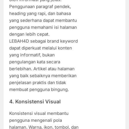
Penggunaan paragraf pendek,
heading yang rapi, dan bahasa
yang sederhana dapat membantu
pengguna memahami isi halaman
dengan lebih cepat.
LEBAH4D sebagai brand keyword
dapat diperkuat melalui konten
yang informatif, bukan
pengulangan kata secara
berlebihan. Artikel atau halaman
yang baik sebaiknya memberikan
penjelasan praktis dan tidak
membuat pengguna bingung.
4. Konsistensi Visual
Konsistensi visual membantu
pengguna mengenali pola
halaman. Warna, ikon, tombol, dan