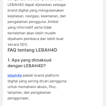
LEBAH4D dapat dijelaskan sebagai
brand digital yang mengutamakan
kejelasan, navigasi, keamanan, dan
pengalaman pengguna. Artikel
yang informatif serta tidak
berlebihan akan lebih mudah
dipahami pembaca dan lebih kuat
secara SEO.
FAQ tentang LEBAH4D
1. Apa yang dimaksud
dengan LEBAH4D?
lebah4d
adalah brand platform
digital yang sering dicari pengguna
untuk memahami akses, fitur,
tampilan, dan pengalaman
penggunaan.