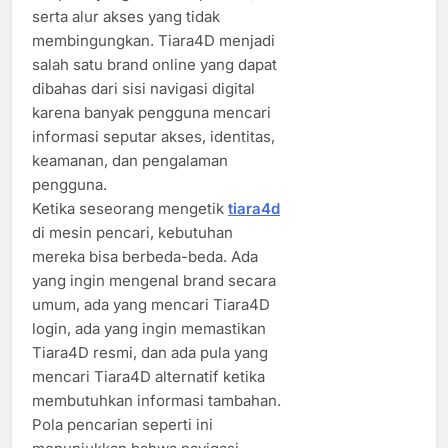
serta alur akses yang tidak
membingungkan. Tiara4D menjadi
salah satu brand online yang dapat
dibahas dari sisi navigasi digital
karena banyak pengguna mencari
informasi seputar akses, identitas,
keamanan, dan pengalaman
pengguna.
Ketika seseorang mengetik
tiara4d
di mesin pencari, kebutuhan
mereka bisa berbeda-beda. Ada
yang ingin mengenal brand secara
umum, ada yang mencari Tiara4D
login, ada yang ingin memastikan
Tiara4D resmi, dan ada pula yang
mencari Tiara4D alternatif ketika
membutuhkan informasi tambahan.
Pola pencarian seperti ini