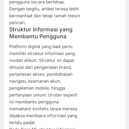
pengguna secara bertahap.
Dengan begitu, artikel terasa lebih
bermanfaat dan tetap ramah mesin
pencari.
Struktur Informasi yang
Membantu Pengguna
Platform digital yang baik perlu
memiliki struktur informasi yang
mudah diikuti. Struktur ini dapat
dimulai dari pengenalan brand,
penjelasan akses, pembahasan
navigasi, keamanan akun,
pengalaman mobile, hingga
pertanyaan umum. Urutan seperti
ini membantu pengguna
memahami konteks tanpa merasa
dipaksa membaca informasi yang
terlalu padat.