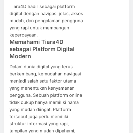
Tiara4D hadir sebagai platform
digital dengan navigasi jelas, akses
mudah, dan pengalaman pengguna
yang rapi untuk membangun
kepercayaan.
Memahami Tiara4D
sebagai Platform Digital
Modern
Dalam dunia digital yang terus
berkembang, kemudahan navigasi
menjadi salah satu faktor utama
yang menentukan kenyamanan
pengguna. Sebuah platform online
tidak cukup hanya memiliki nama
yang mudah diingat. Platform
tersebut juga perlu memiliki
struktur informasi yang rapi,
tampilan yang mudah dipahami,