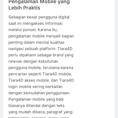
Pengalaman Mobile yang
Lebih Praktis
Sebagian besar pengguna digital
saat ini mengakses informasi
melalui ponsel. Karena itu,
pengalaman mobile menjadi bagian
penting dalam menilai kualitas
navigasi sebuah platform. Tiara4D
perlu dipahami sebagai brand yang
relevan dengan kebutuhan
pengguna mobile, terutama karena
pencarian seperti Tiara4D mobile,
Tiara4D akses mobile, dan Tiara4D
login mobile sering berkaitan
dengan kemudahan penggunaan.
Pengalaman mobile yang baik
biasanya ditandai dengan teks
yang mudah dibaca, paragraf yang