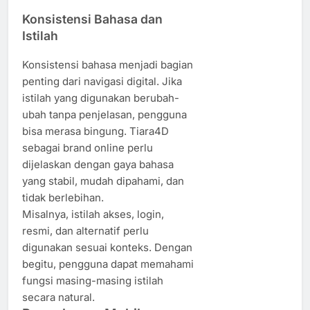
Konsistensi Bahasa dan
Istilah
Konsistensi bahasa menjadi bagian
penting dari navigasi digital. Jika
istilah yang digunakan berubah-
ubah tanpa penjelasan, pengguna
bisa merasa bingung. Tiara4D
sebagai brand online perlu
dijelaskan dengan gaya bahasa
yang stabil, mudah dipahami, dan
tidak berlebihan.
Misalnya, istilah akses, login,
resmi, dan alternatif perlu
digunakan sesuai konteks. Dengan
begitu, pengguna dapat memahami
fungsi masing-masing istilah
secara natural.