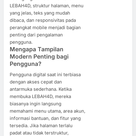
LEBAH4D, struktur halaman, menu
yang jelas, teks yang mudah
dibaca, dan responsivitas pada
perangkat mobile menjadi bagian
penting dari pengalaman
pengguna.
Mengapa Tampilan
Modern Penting bagi
Pengguna?
Pengguna digital saat ini terbiasa
dengan akses cepat dan
antarmuka sederhana. Ketika
membuka LEBAH4D, mereka
biasanya ingin langsung
memahami menu utama, area akun,
informasi bantuan, dan fitur yang
tersedia. Jika halaman terlalu
padat atau tidak terstruktur,