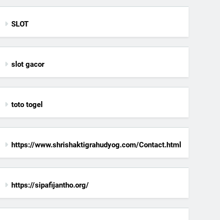
SLOT
slot gacor
toto togel
https://www.shrishaktigrahudyog.com/Contact.html
https://sipafijantho.org/