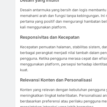
Desain yang Intuitif
Desain antarmuka yang bersih dan logis membant
memahami arah dan fungsi tanpa kebingungan. Ini
pertama yang positif dan mengurangi hambatan bel
kali menggunakan platform.
Responsivitas dan Kecepatan
Kecepatan pemuatan halaman, stabilitas sistem, dan
berbagai perangkat menjadi nilai tambah dalam pe
pengguna. Ketika pengguna merasa cepat dan efis
menggunakan platform, persepsi terhadap identitas
kuat.
Relevansi Konten dan Personalisasi
Konten yang relevan dengan kebutuhan pengguna 
meningkatkan tingkat keterlibatan. Personalisasi a
berdasarkan preferensi atau perilaku pengguna m
menciptakan interaksi yang lebih bermakna.