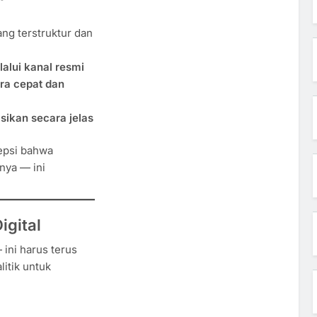
ang terstruktur dan
lui kanal resmi
ra cepat dan
sikan secara jelas
epsi bahwa
nya — ini
igital
 ini harus terus
itik untuk