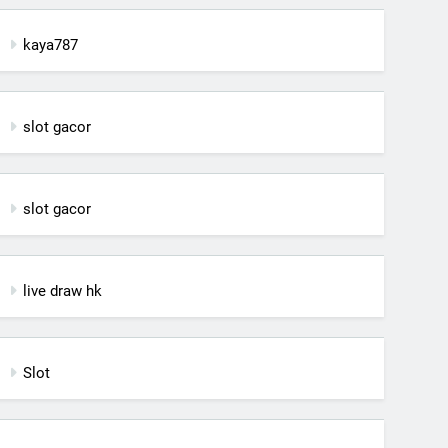
kaya787
slot gacor
slot gacor
live draw hk
Slot