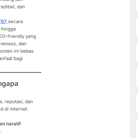
redibel, dan
787
secara
s hingga
O-friendly yang
tiveness, dan
onten ini bebas
anfaat bagi
engapa
lai, reputasi, dan
 di internet.
n naratif
a