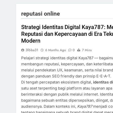
reputasi online
Strategi Identitas Digital Kaya787:
Reputasi dan Kepercayaan di Era Tek
Modern
3f6ba31
6 Months Ago
0
7 Mins
Pelajari strategi identitas digital Kaya787 — bagai
membangun reputasi, kepercayaan, dan keterlibat
melalui pendekatan UX, keamanan, serta nilai brand
dengan panduan SEO friendly dan prinsip E-E-A-T.
Di tengah percepatan ekosistem digital,
identitas di
satu aset terpenting bagi platform atau layanan ap
berinteraksi dengan publik melalui internet. Identita
bagaimana sebuah entitas dipersepsikan, diingat, d
audiensnya. Dalam konteks ini,
Kaya787
menjadi co
tentang bagaimana sebuah brand digital dapat mer