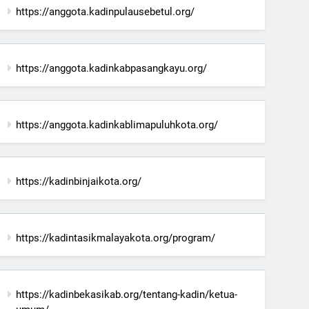
https://anggota.kadinpulausebetul.org/
https://anggota.kadinkabpasangkayu.org/
https://anggota.kadinkablimapuluhkota.org/
https://kadinbinjaikota.org/
https://kadintasikmalayakota.org/program/
https://kadinbekasikab.org/tentang-kadin/ketua-