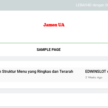
LEBAH4D dengan Str
EDWINSLOT dengan Desain
LEBAH4D dengan Desain
mon UA
EDWINSLOT dengan Str
mon Iberico Berkualitas Dari Jamonua. Produk Khas Spanyol D
LEBAH4D dengan Str
SAMPLE PAGE
EDWINSLOT dengan Desain
LEBAH4D dengan Desain
enu yang Ringkas dan Terarah
EDWINSLOT dengan Desai
3 Weeks Ago