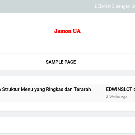
LEBAH4D dengan Str
EDWINSLOT dengan Desain
LEBAH4D dengan Desain
mon UA
EDWINSLOT dengan Str
mon Iberico Berkualitas Dari Jamonua. Produk Khas Spanyol D
LEBAH4D dengan Str
SAMPLE PAGE
EDWINSLOT dengan Desain
LEBAH4D dengan Desain
nu yang Ringkas dan Terarah
EDWINSLOT dengan Desai
3 Weeks Ago