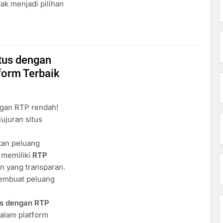
yak menjadi pilihan
tus dengan
form Terbaik
ngan RTP rendah!
jujuran situs
an peluang
 memiliki
RTP
n yang transparan.
embuat peluang
us dengan RTP
dalam platform