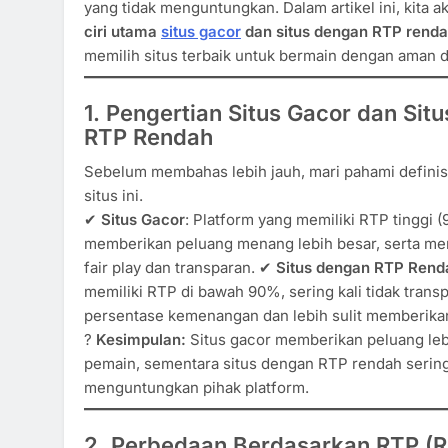
yang tidak menguntungkan. Dalam artikel ini, kita
ciri utama
situs gacor
dan situs dengan RTP rend
memilih situs terbaik untuk bermain dengan aman d
1. Pengertian Situs Gacor dan Sit
RTP Rendah
Sebelum membahas lebih jauh, mari pahami definisi
situs ini.
✔
Situs Gacor
: Platform yang memiliki RTP tinggi
memberikan peluang menang lebih besar, serta m
fair play dan transparan. ✔
Situs dengan RTP Rend
memiliki RTP di bawah 90%, sering kali tidak tran
persentase kemenangan dan lebih sulit memberikan
?
Kesimpulan:
Situs gacor memberikan peluang lebi
pemain, sementara situs dengan RTP rendah sering 
menguntungkan pihak platform.
2. Perbedaan Berdasarkan RTP (R