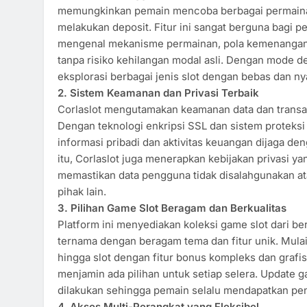
memungkinkan pemain mencoba berbagai permainan
melakukan deposit. Fitur ini sangat berguna bagi p
mengenal mekanisme permainan, pola kemenangan,
tanpa risiko kehilangan modal asli. Dengan mode d
eksplorasi berbagai jenis slot dengan bebas dan n
2. Sistem Keamanan dan Privasi Terbaik
Corlaslot mengutamakan keamanan data dan trans
Dengan teknologi enkripsi SSL dan sistem proteks
informasi pribadi dan aktivitas keuangan dijaga de
itu, Corlaslot juga menerapkan kebijakan privasi yan
memastikan data pengguna tidak disalahgunakan at
pihak lain.
3. Pilihan Game Slot Beragam dan Berkualitas
Platform ini menyediakan koleksi game slot dari be
ternama dengan beragam tema dan fitur unik. Mulai d
hingga slot dengan fitur bonus kompleks dan grafis
menjamin ada pilihan untuk setiap selera. Update g
dilakukan sehingga pemain selalu mendapatkan pe
4. Akses Multi-Perangkat yang Fleksibel