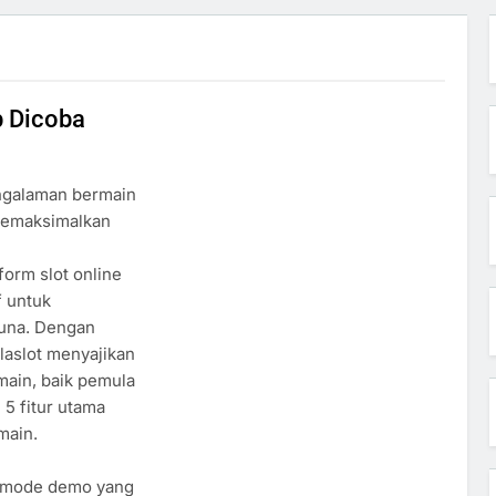
b Dicoba
galaman bermain
 memaksimalkan
form slot online
f untuk
una. Dengan
rlaslot menyajikan
emain, baik pemula
5 fitur utama
main.
ur mode demo yang