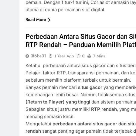
pemain. Dengan fitur-fitur ini, Corlaslot semakin la
utama di dunia permainan slot digital.
Read More
Perbedaan Antara Situs Gacor dan Si
RTP Rendah – Panduan Memilih Plat
3f6ba31
1 Year Ago
0
7 Mins
Ketahui perbedaan antara situs gacor dan situs de
Pelajari faktor RTP, transparansi permainan, dan ke
sebelum memilih platform terbaik untuk bermain.
Banyak pemain mencari
situs gacor
yang memberik
kemenangan lebih besar. Namun, tidak semua situs
(Return to Player) yang tinggi
dan sistem permaina
Sebagian situs justru memiliki
RTP rendah
, yang m
menang semakin kecil.
Mengetahui
perbedaan antara situs gacor dan sit
rendah
sangat penting agar pemain tidak terjebak 