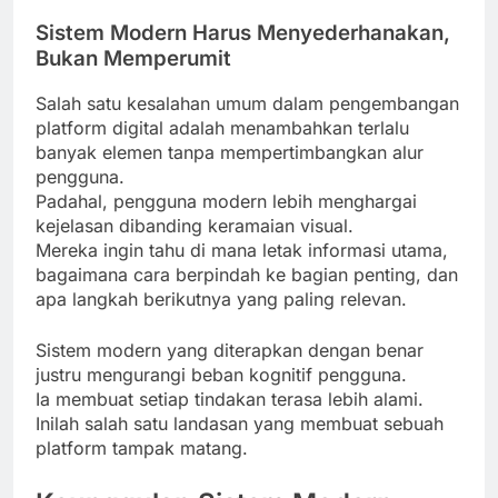
Sistem Modern Harus Menyederhanakan,
Bukan Memperumit
Salah satu kesalahan umum dalam pengembangan
platform digital adalah menambahkan terlalu
banyak elemen tanpa mempertimbangkan alur
pengguna.
Padahal, pengguna modern lebih menghargai
kejelasan dibanding keramaian visual.
Mereka ingin tahu di mana letak informasi utama,
bagaimana cara berpindah ke bagian penting, dan
apa langkah berikutnya yang paling relevan.
Sistem modern yang diterapkan dengan benar
justru mengurangi beban kognitif pengguna.
Ia membuat setiap tindakan terasa lebih alami.
Inilah salah satu landasan yang membuat sebuah
platform tampak matang.