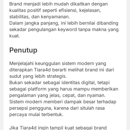
Brand menjadi lebih mudah dikaitkan dengan
kualitas positif seperti efisiensi, kejelasan,
stabilitas, dan kenyamanan.
Dalam jangka panjang, ini lebih bernilai dibanding
sekadar pengulangan keyword tanpa makna yang
kuat.
Penutup
Menjelajahi keunggulan sistem modern yang
diterapkan Tiara4d berarti melihat brand ini dari
sudut yang lebih strategis.
Bukan sekadar sebagai identitas digital, tetapi
sebagai platform yang harus mampu memberikan
pengalaman yang jelas, cepat, dan nyaman.
Sistem modern memberi dampak besar terhadap
persepsi pengguna, karena dari situlah rasa
percaya mulai terbentuk.
Jika Tiara4d ingin tampil kuat sebagai brand