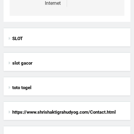
Internet
SLOT
slot gacor
toto togel
https://www.shrishaktigrahudyog.com/Contact.html