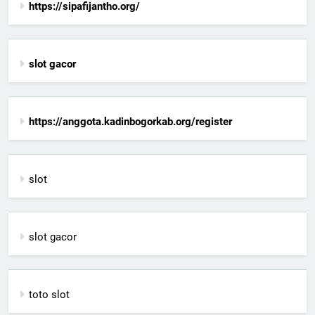
https://sipafijantho.org/
slot gacor
https://anggota.kadinbogorkab.org/register
slot
slot gacor
toto slot