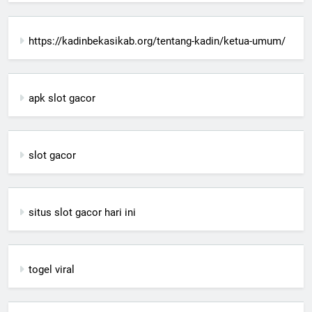
https://kadinbekasikab.org/tentang-kadin/ketua-umum/
apk slot gacor
slot gacor
situs slot gacor hari ini
togel viral