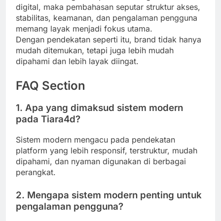
digital, maka pembahasan seputar struktur akses,
stabilitas, keamanan, dan pengalaman pengguna
memang layak menjadi fokus utama.
Dengan pendekatan seperti itu, brand tidak hanya
mudah ditemukan, tetapi juga lebih mudah
dipahami dan lebih layak diingat.
FAQ Section
1. Apa yang dimaksud sistem modern
pada Tiara4d?
Sistem modern mengacu pada pendekatan
platform yang lebih responsif, terstruktur, mudah
dipahami, dan nyaman digunakan di berbagai
perangkat.
2. Mengapa sistem modern penting untuk
pengalaman pengguna?