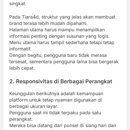
singkat.
Pada Tiara4d, struktur yang jelas akan membuat
brand terasa lebih mudah dipahami.
Halaman utama harus mampu menampilkan
informasi penting dengan susunan yang logis.
Menu utama harus tampil sederhana tetapi tetap
informatif.
Dengan begitu, pengguna baru tidak merasa
tersesat, sementara pengguna lama bisa bergerak
lebih cepat.
2. Responsivitas di Berbagai Perangkat
Keunggulan berikutnya adalah kemampuan
platform untuk tetap nyaman digunakan di
berbagai ukuran layar.
Pengguna saat ini tidak terpaku pada satu
perangkat.
Mereka bisa datang dari ponsel di siang hari dan