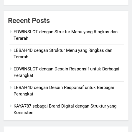
Recent Posts
EDWINSLOT dengan Struktur Menu yang Ringkas dan
Terarah
LEBAH4D dengan Struktur Menu yang Ringkas dan
Terarah
EDWINSLOT dengan Desain Responsif untuk Berbagai
Perangkat
LEBAH4D dengan Desain Responsif untuk Berbagai
Perangkat
KAYA787 sebagai Brand Digital dengan Struktur yang
Konsisten