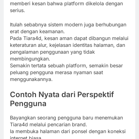
memberi kesan bahwa platform dikelola dengan
serius.
Itulah sebabnya sistem modern juga berhubungan
erat dengan keamanan.
Pada Tiara4d, kesan aman dapat dibangun melalui
keteraturan alur, kejelasan identitas halaman, dan
pengalaman penggunaan yang tidak
membingungkan.
Semakin tertata sebuah platform, semakin besar
peluang pengguna merasa nyaman saat
menggunakannya.
Contoh Nyata dari Perspektif
Pengguna
Bayangkan seorang pengguna baru menemukan
Tiara4d melalui pencarian brand.
Ia membuka halaman dari ponsel dengan koneksi
internet biasa.