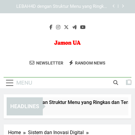
Skip
EDWINSLOT dengan Desain Responsif untuk
to
Berbagai Perangkat
content
LEBAH4D dengan Desain Responsif untuk
Berbagai Perangkat
EDWINSLOT dengan Struktur Menu yang Ringkas
dan Terarah
LEBAH4D dengan Struktur Menu yang Ringkas
dan Terarah
Jamon UA
Nikmati Jamon Iberico Berkualitas Dari
EDWINSLOT dengan Desain Responsif untuk
NEWSLETTER
RANDOM NEWS
Berbagai Perangkat
Jamonua. Produk Khas Spanyol Dengan
LEBAH4D dengan Desain Responsif untuk
Cita Rasa Autentik.
Berbagai Perangkat
MENU
DWINSLOT dengan Struktur Menu yang Ringkas dan Terarah
HEADLINES
Weeks Ago
Home
Sistem dan Inovasi Digital