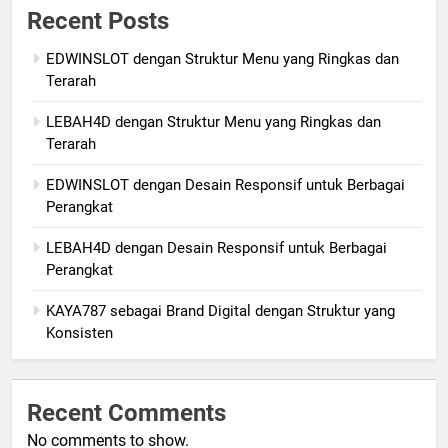
Recent Posts
EDWINSLOT dengan Struktur Menu yang Ringkas dan
Terarah
LEBAH4D dengan Struktur Menu yang Ringkas dan
Terarah
EDWINSLOT dengan Desain Responsif untuk Berbagai
Perangkat
LEBAH4D dengan Desain Responsif untuk Berbagai
Perangkat
KAYA787 sebagai Brand Digital dengan Struktur yang
Konsisten
Recent Comments
No comments to show.