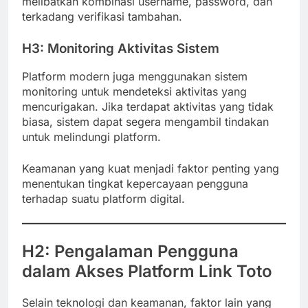
melibatkan kombinasi username, password, dan
terkadang verifikasi tambahan.
H3: Monitoring Aktivitas Sistem
Platform modern juga menggunakan sistem
monitoring untuk mendeteksi aktivitas yang
mencurigakan. Jika terdapat aktivitas yang tidak
biasa, sistem dapat segera mengambil tindakan
untuk melindungi platform.
Keamanan yang kuat menjadi faktor penting yang
menentukan tingkat kepercayaan pengguna
terhadap suatu platform digital.
H2: Pengalaman Pengguna
dalam Akses Platform Link Toto
Selain teknologi dan keamanan, faktor lain yang