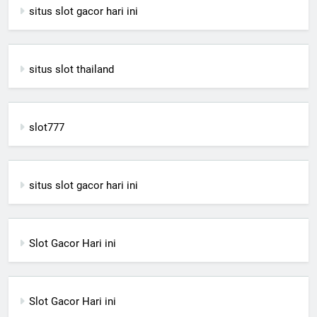
situs slot gacor hari ini
situs slot thailand
slot777
situs slot gacor hari ini
Slot Gacor Hari ini
Slot Gacor Hari ini