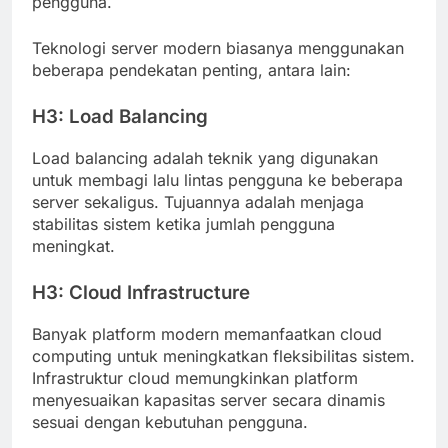
pengguna.
Teknologi server modern biasanya menggunakan
beberapa pendekatan penting, antara lain:
H3: Load Balancing
Load balancing adalah teknik yang digunakan
untuk membagi lalu lintas pengguna ke beberapa
server sekaligus. Tujuannya adalah menjaga
stabilitas sistem ketika jumlah pengguna
meningkat.
H3: Cloud Infrastructure
Banyak platform modern memanfaatkan cloud
computing untuk meningkatkan fleksibilitas sistem.
Infrastruktur cloud memungkinkan platform
menyesuaikan kapasitas server secara dinamis
sesuai dengan kebutuhan pengguna.