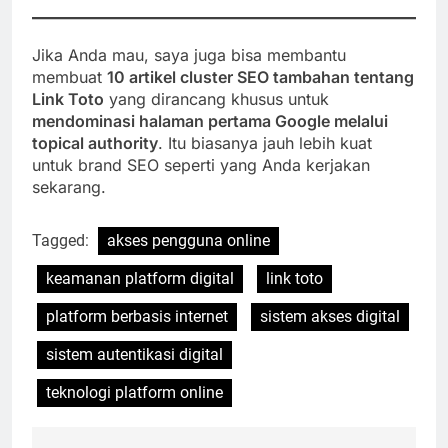
Jika Anda mau, saya juga bisa membantu
membuat
10 artikel cluster SEO tambahan tentang
Link Toto
yang dirancang khusus untuk
mendominasi halaman pertama Google melalui
topical authority
. Itu biasanya jauh lebih kuat
untuk brand SEO seperti yang Anda kerjakan
sekarang.
Tagged:
akses pengguna online
keamanan platform digital
link toto
platform berbasis internet
sistem akses digital
sistem autentikasi digital
teknologi platform online