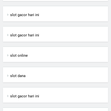
slot gacor hari ini
slot gacor hari ini
slot online
slot dana
slot gacor hari ini