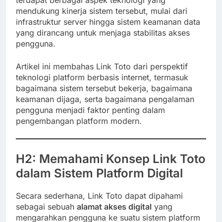
terdapat berbagai aspek teknologi yang
mendukung kinerja sistem tersebut, mulai dari
infrastruktur server hingga sistem keamanan data
yang dirancang untuk menjaga stabilitas akses
pengguna.
Artikel ini membahas Link Toto dari perspektif
teknologi platform berbasis internet, termasuk
bagaimana sistem tersebut bekerja, bagaimana
keamanan dijaga, serta bagaimana pengalaman
pengguna menjadi faktor penting dalam
pengembangan platform modern.
H2: Memahami Konsep Link Toto
dalam Sistem Platform Digital
Secara sederhana, Link Toto dapat dipahami
sebagai sebuah
alamat akses digital
yang
mengarahkan pengguna ke suatu sistem platform