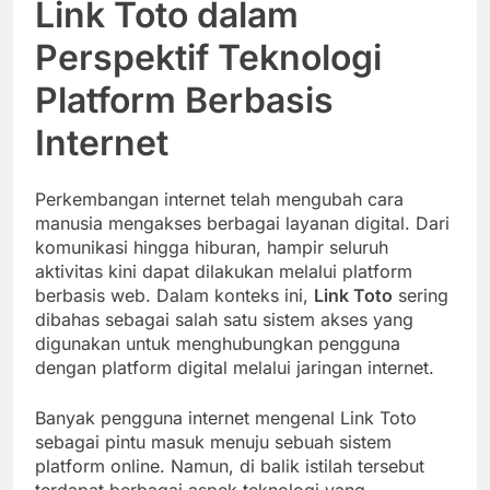
Link Toto dalam
Perspektif Teknologi
Platform Berbasis
Internet
Perkembangan internet telah mengubah cara
manusia mengakses berbagai layanan digital. Dari
komunikasi hingga hiburan, hampir seluruh
aktivitas kini dapat dilakukan melalui platform
berbasis web. Dalam konteks ini,
Link Toto
sering
dibahas sebagai salah satu sistem akses yang
digunakan untuk menghubungkan pengguna
dengan platform digital melalui jaringan internet.
Banyak pengguna internet mengenal Link Toto
sebagai pintu masuk menuju sebuah sistem
platform online. Namun, di balik istilah tersebut