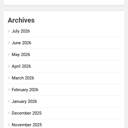
Archives
July 2026
June 2026
May 2026
April 2026
March 2026
February 2026
January 2026
December 2025
November 2025