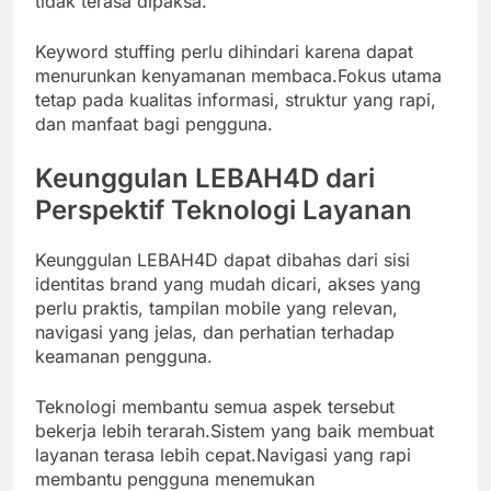
tidak terasa dipaksa.
Keyword stuffing perlu dihindari karena dapat
menurunkan kenyamanan membaca.Fokus utama
tetap pada kualitas informasi, struktur yang rapi,
dan manfaat bagi pengguna.
Keunggulan LEBAH4D dari
Perspektif Teknologi Layanan
Keunggulan LEBAH4D dapat dibahas dari sisi
identitas brand yang mudah dicari, akses yang
perlu praktis, tampilan mobile yang relevan,
navigasi yang jelas, dan perhatian terhadap
keamanan pengguna.
Teknologi membantu semua aspek tersebut
bekerja lebih terarah.Sistem yang baik membuat
layanan terasa lebih cepat.Navigasi yang rapi
membantu pengguna menemukan