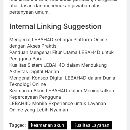
fitur dasar, dan menemukan jawaban atas
pertanyaan umum.
Internal Linking Suggestion
Mengenal LEBAH4D sebagai Platform Online
dengan Akses Praktis
Panduan Mengenal Fitur Utama LEBAH4D untuk
Pengguna Baru
Kualitas Sistem LEBAH4D dalam Mendukung
Aktivitas Digital Harian
Mengenal Konsep Digital LEBAH4D dalam Dunia
Teknologi Online
Keamanan Akun LEBAH4D dalam Meningkatkan
Kepercayaan Pengguna
LEBAH4D Mobile Experience untuk Layanan
Online yang Lebih Nyaman
Tagged:
keamanan akun
Kualitas Layanan