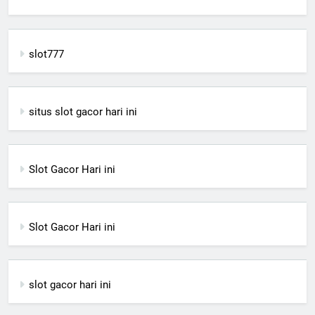
slot777
situs slot gacor hari ini
Slot Gacor Hari ini
Slot Gacor Hari ini
slot gacor hari ini