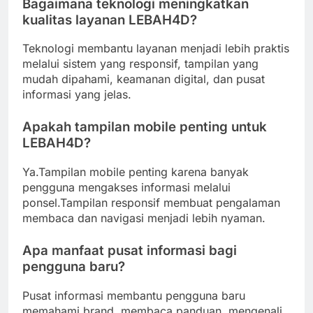
Bagaimana teknologi meningkatkan
kualitas layanan LEBAH4D?
Teknologi membantu layanan menjadi lebih praktis
melalui sistem yang responsif, tampilan yang
mudah dipahami, keamanan digital, dan pusat
informasi yang jelas.
Apakah tampilan mobile penting untuk
LEBAH4D?
Ya.Tampilan mobile penting karena banyak
pengguna mengakses informasi melalui
ponsel.Tampilan responsif membuat pengalaman
membaca dan navigasi menjadi lebih nyaman.
Apa manfaat pusat informasi bagi
pengguna baru?
Pusat informasi membantu pengguna baru
memahami brand, membaca panduan, mengenali