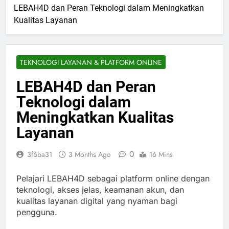
LEBAH4D dan Peran Teknologi dalam Meningkatkan
Kualitas Layanan
TEKNOLOGI LAYANAN & PLATFORM ONLINE
LEBAH4D dan Peran
Teknologi dalam
Meningkatkan Kualitas
Layanan
0
3f6ba31
3 Months Ago
16 Mins
Pelajari LEBAH4D sebagai platform online dengan
teknologi, akses jelas, keamanan akun, dan
kualitas layanan digital yang nyaman bagi
pengguna.