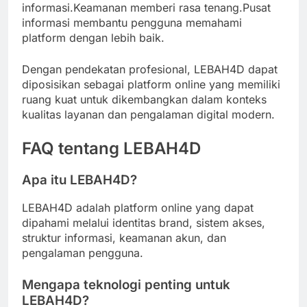
informasi.Keamanan memberi rasa tenang.Pusat
informasi membantu pengguna memahami
platform dengan lebih baik.
Dengan pendekatan profesional, LEBAH4D dapat
diposisikan sebagai platform online yang memiliki
ruang kuat untuk dikembangkan dalam konteks
kualitas layanan dan pengalaman digital modern.
FAQ tentang LEBAH4D
Apa itu LEBAH4D?
LEBAH4D adalah platform online yang dapat
dipahami melalui identitas brand, sistem akses,
struktur informasi, keamanan akun, dan
pengalaman pengguna.
Mengapa teknologi penting untuk
LEBAH4D?