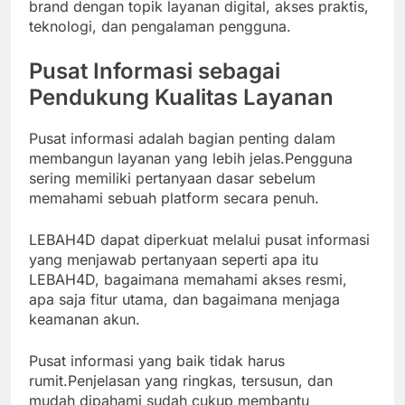
brand dengan topik layanan digital, akses praktis,
teknologi, dan pengalaman pengguna.
Pusat Informasi sebagai
Pendukung Kualitas Layanan
Pusat informasi adalah bagian penting dalam
membangun layanan yang lebih jelas.Pengguna
sering memiliki pertanyaan dasar sebelum
memahami sebuah platform secara penuh.
LEBAH4D dapat diperkuat melalui pusat informasi
yang menjawab pertanyaan seperti apa itu
LEBAH4D, bagaimana memahami akses resmi,
apa saja fitur utama, dan bagaimana menjaga
keamanan akun.
Pusat informasi yang baik tidak harus
rumit.Penjelasan yang ringkas, tersusun, dan
mudah dipahami sudah cukup membantu