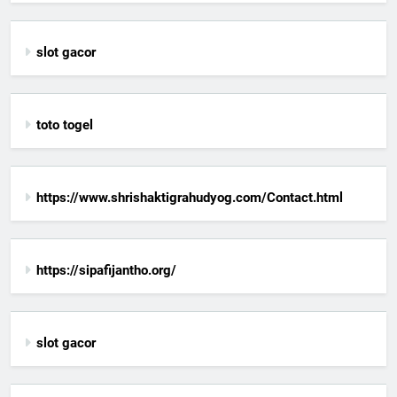
slot gacor
toto togel
https://www.shrishaktigrahudyog.com/Contact.html
https://sipafijantho.org/
slot gacor