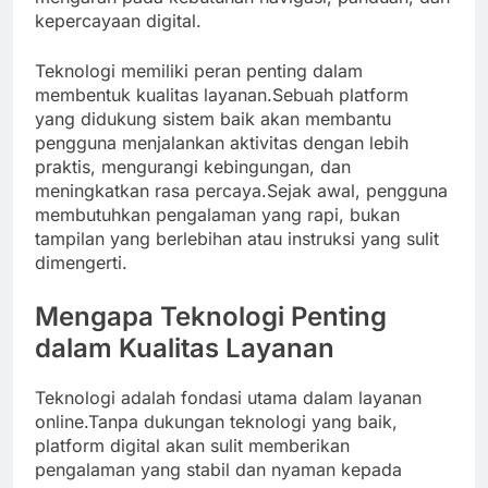
kepercayaan digital.
Teknologi memiliki peran penting dalam
membentuk kualitas layanan.Sebuah platform
yang didukung sistem baik akan membantu
pengguna menjalankan aktivitas dengan lebih
praktis, mengurangi kebingungan, dan
meningkatkan rasa percaya.Sejak awal, pengguna
membutuhkan pengalaman yang rapi, bukan
tampilan yang berlebihan atau instruksi yang sulit
dimengerti.
Mengapa Teknologi Penting
dalam Kualitas Layanan
Teknologi adalah fondasi utama dalam layanan
online.Tanpa dukungan teknologi yang baik,
platform digital akan sulit memberikan
pengalaman yang stabil dan nyaman kepada