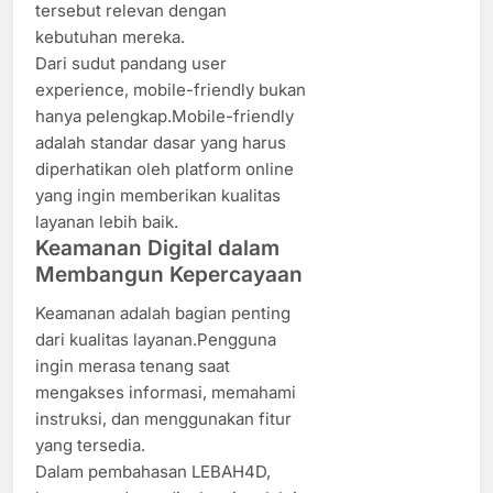
tersebut relevan dengan
kebutuhan mereka.
Dari sudut pandang user
experience, mobile-friendly bukan
hanya pelengkap.Mobile-friendly
adalah standar dasar yang harus
diperhatikan oleh platform online
yang ingin memberikan kualitas
layanan lebih baik.
Keamanan Digital dalam
Membangun Kepercayaan
Keamanan adalah bagian penting
dari kualitas layanan.Pengguna
ingin merasa tenang saat
mengakses informasi, memahami
instruksi, dan menggunakan fitur
yang tersedia.
Dalam pembahasan LEBAH4D,