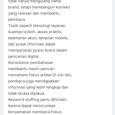
tidak hanya mengulang nama
brand, tetapi membangun konteks
yang relevan dan membantu
pembaca.
Topik seperti teknologi layanan,
kualitas sistem, akses praktis,
keamanan akun, tampilan mobile,
dan pusat informasi dapat
memperjelas posisi brand dalam
pencarian digital.
Konsistensi pembahasan
membantu mesin pencari
memahami fokus artikel.Di sisi lain,
pembaca juga mendapatkan
informasi yang lebih lengkap dan
tidak terasa dipaksa.
Keyword stuffing perlu dihindari
karena dapat menurunkan
kenyamanan membaca.Fokus