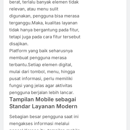
berat, terlalu banyak elemen tidak
relevan, atau menu sulit
digunakan, pengguna bisa merasa
terganggu.Maka, kualitas layanan
tidak hanya bergantung pada fitur,
tetapi juga pada cara fitur tersebut
disajikan.
Platform yang baik seharusnya
membuat pengguna merasa
terbantu.Setiap elemen digital,
mulai dari tombol, menu, hingga
pusat informasi, perlu memiliki
fungsi yang jelas agar aktivitas
pengguna berjalan lebih lancar.
Tampilan Mobile sebagai
Standar Layanan Modern
Sebagian besar pengguna saat ini
mengakses informasi melalui