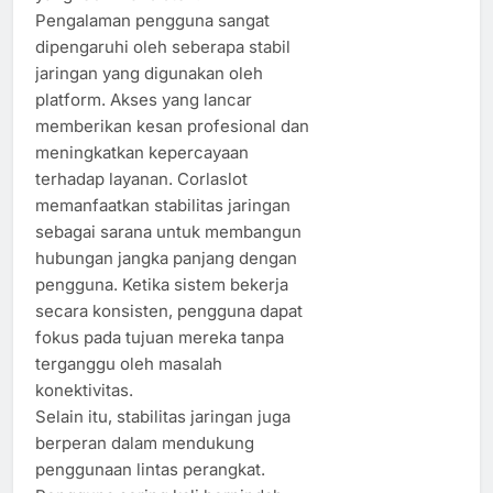
Pengalaman pengguna sangat
dipengaruhi oleh seberapa stabil
jaringan yang digunakan oleh
platform. Akses yang lancar
memberikan kesan profesional dan
meningkatkan kepercayaan
terhadap layanan. Corlaslot
memanfaatkan stabilitas jaringan
sebagai sarana untuk membangun
hubungan jangka panjang dengan
pengguna. Ketika sistem bekerja
secara konsisten, pengguna dapat
fokus pada tujuan mereka tanpa
terganggu oleh masalah
konektivitas.
Selain itu, stabilitas jaringan juga
berperan dalam mendukung
penggunaan lintas perangkat.