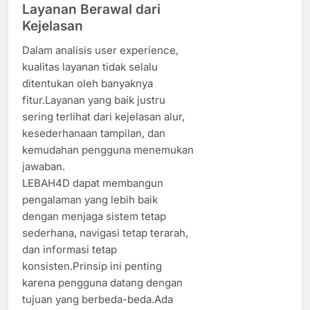
Layanan Berawal dari
Kejelasan
Dalam analisis user experience,
kualitas layanan tidak selalu
ditentukan oleh banyaknya
fitur.Layanan yang baik justru
sering terlihat dari kejelasan alur,
kesederhanaan tampilan, dan
kemudahan pengguna menemukan
jawaban.
LEBAH4D dapat membangun
pengalaman yang lebih baik
dengan menjaga sistem tetap
sederhana, navigasi tetap terarah,
dan informasi tetap
konsisten.Prinsip ini penting
karena pengguna datang dengan
tujuan yang berbeda-beda.Ada