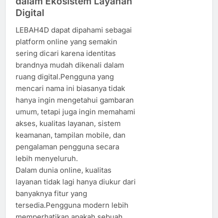
dalam Ekosistem Layanan
Digital
LEBAH4D dapat dipahami sebagai
platform online yang semakin
sering dicari karena identitas
brandnya mudah dikenali dalam
ruang digital.Pengguna yang
mencari nama ini biasanya tidak
hanya ingin mengetahui gambaran
umum, tetapi juga ingin memahami
akses, kualitas layanan, sistem
keamanan, tampilan mobile, dan
pengalaman pengguna secara
lebih menyeluruh.
Dalam dunia online, kualitas
layanan tidak lagi hanya diukur dari
banyaknya fitur yang
tersedia.Pengguna modern lebih
memperhatikan apakah sebuah