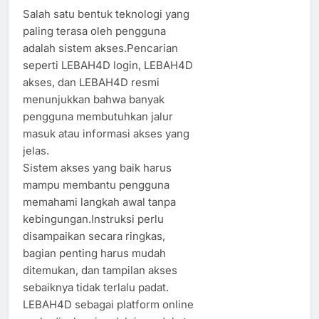
Salah satu bentuk teknologi yang
paling terasa oleh pengguna
adalah sistem akses.Pencarian
seperti LEBAH4D login, LEBAH4D
akses, dan LEBAH4D resmi
menunjukkan bahwa banyak
pengguna membutuhkan jalur
masuk atau informasi akses yang
jelas.
Sistem akses yang baik harus
mampu membantu pengguna
memahami langkah awal tanpa
kebingungan.Instruksi perlu
disampaikan secara ringkas,
bagian penting harus mudah
ditemukan, dan tampilan akses
sebaiknya tidak terlalu padat.
LEBAH4D sebagai platform online