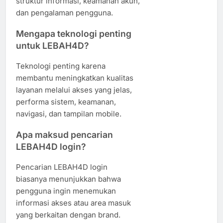
struktur informasi, keamanan akun,
dan pengalaman pengguna.
Mengapa teknologi penting
untuk LEBAH4D?
Teknologi penting karena
membantu meningkatkan kualitas
layanan melalui akses yang jelas,
performa sistem, keamanan,
navigasi, dan tampilan mobile.
Apa maksud pencarian
LEBAH4D login?
Pencarian LEBAH4D login
biasanya menunjukkan bahwa
pengguna ingin menemukan
informasi akses atau area masuk
yang berkaitan dengan brand.