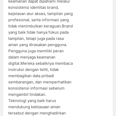
keamanan dapat dipahami melalui
konsistensi identitas brand,
kejelasan alur akses, tampilan yang
profesional, serta informasi yang
tidak menimbulkan keraguan.Brand
yang baik tidak hanya fokus pada
tampilan, tetapi juga pada rasa
aman yang dirasakan pengguna.
Pengguna juga memiliki peran
dalam menjaga keamanan
digital.Mereka sebaiknya membaca
instruksi dengan teliti, tidak
membagikan data pribadi
sembarangan, dan memperhatikan
konsistensi informasi sebelum
mengambil tindakan.
Teknologi yang baik harus
mendukung kebiasaan aman
tersebut dengan menghadirkan