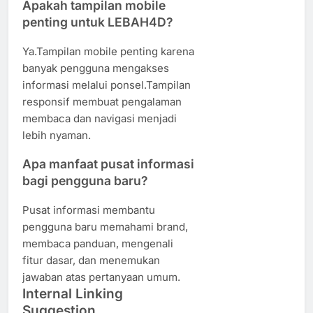
Apakah tampilan mobile
penting untuk LEBAH4D?
Ya.Tampilan mobile penting karena
banyak pengguna mengakses
informasi melalui ponsel.Tampilan
responsif membuat pengalaman
membaca dan navigasi menjadi
lebih nyaman.
Apa manfaat pusat informasi
bagi pengguna baru?
Pusat informasi membantu
pengguna baru memahami brand,
membaca panduan, mengenali
fitur dasar, dan menemukan
jawaban atas pertanyaan umum.
Internal Linking
Suggestion