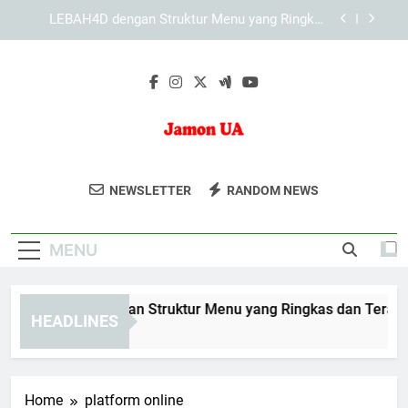
Skip
EDWINSLOT dengan Desain Responsif untuk
to
Berbagai Perangkat
content
LEBAH4D dengan Desain Responsif untuk
Berbagai Perangkat
EDWINSLOT dengan Struktur Menu yang Ringkas
dan Terarah
LEBAH4D dengan Struktur Menu yang Ringkas
dan Terarah
Jamon UA
Nikmati Jamon Iberico Berkualitas Dari
EDWINSLOT dengan Desain Responsif untuk
NEWSLETTER
RANDOM NEWS
Berbagai Perangkat
Jamonua. Produk Khas Spanyol Dengan
LEBAH4D dengan Desain Responsif untuk
Cita Rasa Autentik.
Berbagai Perangkat
MENU
WINSLOT dengan Struktur Menu yang Ringkas dan Terarah
HEADLINES
Weeks Ago
Home
platform online