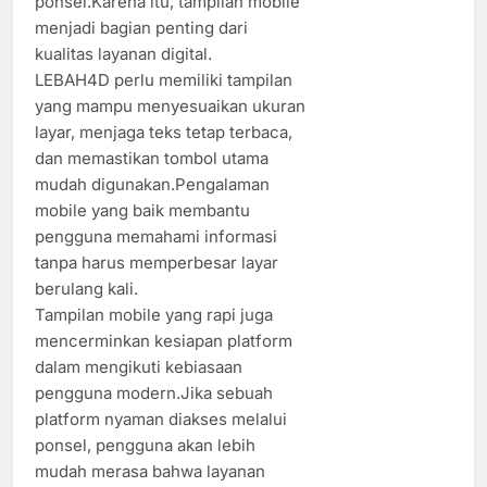
ponsel.Karena itu, tampilan mobile
menjadi bagian penting dari
kualitas layanan digital.
LEBAH4D perlu memiliki tampilan
yang mampu menyesuaikan ukuran
layar, menjaga teks tetap terbaca,
dan memastikan tombol utama
mudah digunakan.Pengalaman
mobile yang baik membantu
pengguna memahami informasi
tanpa harus memperbesar layar
berulang kali.
Tampilan mobile yang rapi juga
mencerminkan kesiapan platform
dalam mengikuti kebiasaan
pengguna modern.Jika sebuah
platform nyaman diakses melalui
ponsel, pengguna akan lebih
mudah merasa bahwa layanan