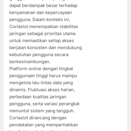
dapat berdampak besar terhadap
kenyamanan dan kepercayaan
pengguna. Dalam konteks ini,
Corlaslot menempatkan stabilitas
jaringan sebagai prioritas utama
untuk memastikan setiap akses
berjalan konsisten dan mendukung
kebutuhan pengguna secara
berkesinambungan.
Platform online dengan tingkat
penggunaan tinggi harus mampu
mengelola lalu lintas data yang
dinamis. Fluktuasi akses harian,
perbedaan kualitas jaringan
pengguna, serta variasi perangkat
menuntut sistem yang tangguh.
Corlaslot dirancang dengan
pendekatan yang memperhatikan