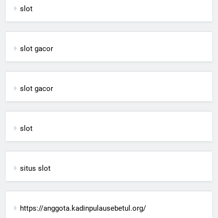
slot
slot gacor
slot gacor
slot
situs slot
https://anggota.kadinpulausebetul.org/