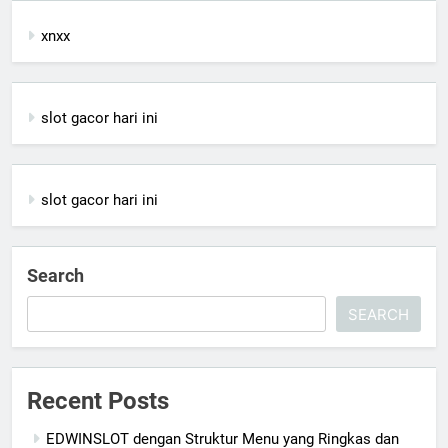
xnxx
slot gacor hari ini
slot gacor hari ini
Search
SEARCH
Recent Posts
EDWINSLOT dengan Struktur Menu yang Ringkas dan