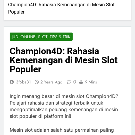
Champion4D: Rahasia Kemenangan di Mesin Slot
Populer
JUDI ONLINE, SLOT, TIPS & TRIK
Champion4D: Rahasia
Kemenangan di Mesin Slot
Populer
0
3f6ba31
2 Years Ago
9 Mins
Ingin menang besar di mesin slot Champion4D?
Pelajari rahasia dan strategi terbaik untuk
mengoptimalkan peluang kemenangan di mesin
slot populer di platform ini!
Mesin slot adalah salah satu permainan paling