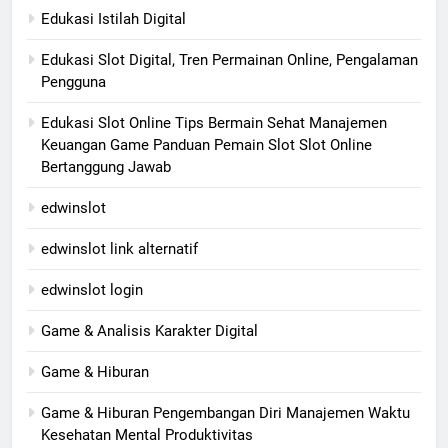
Edukasi Istilah Digital
Edukasi Slot Digital, Tren Permainan Online, Pengalaman
Pengguna
Edukasi Slot Online Tips Bermain Sehat Manajemen
Keuangan Game Panduan Pemain Slot Slot Online
Bertanggung Jawab
edwinslot
edwinslot link alternatif
edwinslot login
Game & Analisis Karakter Digital
Game & Hiburan
Game & Hiburan Pengembangan Diri Manajemen Waktu
Kesehatan Mental Produktivitas