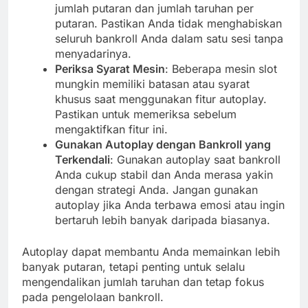
jumlah putaran dan jumlah taruhan per
putaran. Pastikan Anda tidak menghabiskan
seluruh bankroll Anda dalam satu sesi tanpa
menyadarinya.
Periksa Syarat Mesin
: Beberapa mesin slot
mungkin memiliki batasan atau syarat
khusus saat menggunakan fitur autoplay.
Pastikan untuk memeriksa sebelum
mengaktifkan fitur ini.
Gunakan Autoplay dengan Bankroll yang
Terkendali
: Gunakan autoplay saat bankroll
Anda cukup stabil dan Anda merasa yakin
dengan strategi Anda. Jangan gunakan
autoplay jika Anda terbawa emosi atau ingin
bertaruh lebih banyak daripada biasanya.
Autoplay dapat membantu Anda memainkan lebih
banyak putaran, tetapi penting untuk selalu
mengendalikan jumlah taruhan dan tetap fokus
pada pengelolaan bankroll.