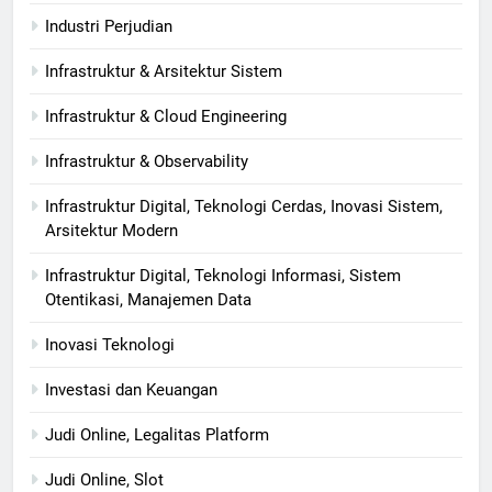
Industri Perjudian
Infrastruktur & Arsitektur Sistem
Infrastruktur & Cloud Engineering
Infrastruktur & Observability
Infrastruktur Digital, Teknologi Cerdas, Inovasi Sistem,
Arsitektur Modern
Infrastruktur Digital, Teknologi Informasi, Sistem
Otentikasi, Manajemen Data
Inovasi Teknologi
Investasi dan Keuangan
Judi Online, Legalitas Platform
Judi Online, Slot