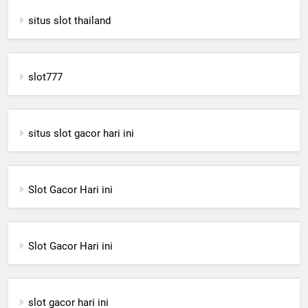
situs slot thailand
slot777
situs slot gacor hari ini
Slot Gacor Hari ini
Slot Gacor Hari ini
slot gacor hari ini