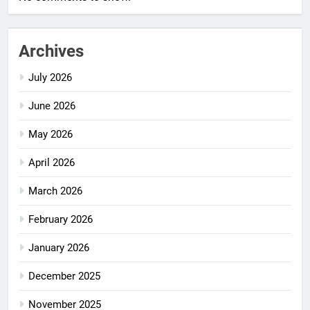
Archives
July 2026
June 2026
May 2026
April 2026
March 2026
February 2026
January 2026
December 2025
November 2025