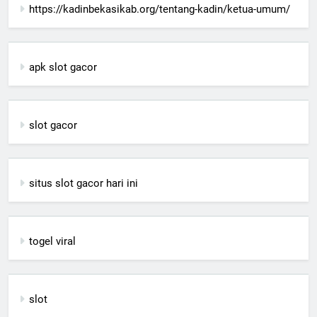
https://kadinbekasikab.org/tentang-kadin/ketua-umum/
apk slot gacor
slot gacor
situs slot gacor hari ini
togel viral
slot