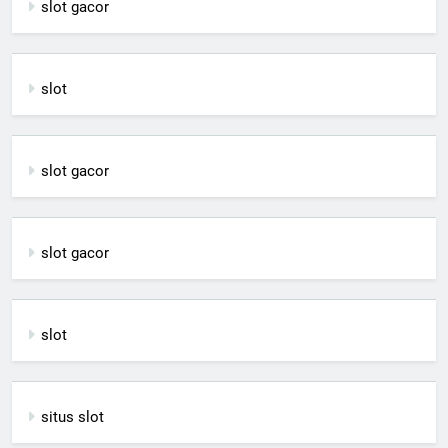
slot gacor
slot
slot gacor
slot gacor
slot
situs slot