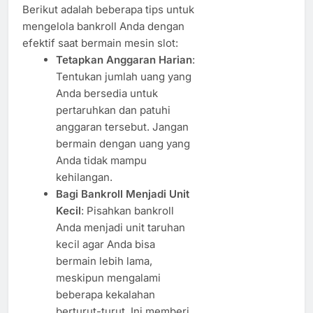
Berikut adalah beberapa tips untuk
mengelola bankroll Anda dengan
efektif saat bermain mesin slot:
Tetapkan Anggaran Harian
:
Tentukan jumlah uang yang
Anda bersedia untuk
pertaruhkan dan patuhi
anggaran tersebut. Jangan
bermain dengan uang yang
Anda tidak mampu
kehilangan.
Bagi Bankroll Menjadi Unit
Kecil
: Pisahkan bankroll
Anda menjadi unit taruhan
kecil agar Anda bisa
bermain lebih lama,
meskipun mengalami
beberapa kekalahan
berturut-turut. Ini memberi