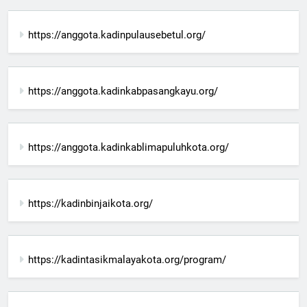
https://anggota.kadinpulausebetul.org/
https://anggota.kadinkabpasangkayu.org/
https://anggota.kadinkablimapuluhkota.org/
https://kadinbinjaikota.org/
https://kadintasikmalayakota.org/program/