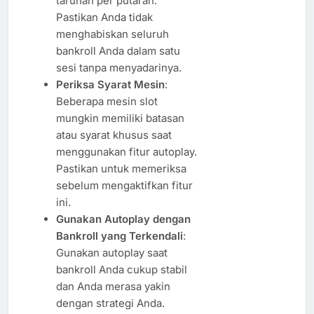
taruhan per putaran.
Pastikan Anda tidak
menghabiskan seluruh
bankroll Anda dalam satu
sesi tanpa menyadarinya.
Periksa Syarat Mesin
:
Beberapa mesin slot
mungkin memiliki batasan
atau syarat khusus saat
menggunakan fitur autoplay.
Pastikan untuk memeriksa
sebelum mengaktifkan fitur
ini.
Gunakan Autoplay dengan
Bankroll yang Terkendali
:
Gunakan autoplay saat
bankroll Anda cukup stabil
dan Anda merasa yakin
dengan strategi Anda.