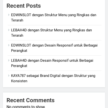
Recent Posts
EDWINSLOT dengan Struktur Menu yang Ringkas dan
Terarah
LEBAH4D dengan Struktur Menu yang Ringkas dan
Terarah
EDWINSLOT dengan Desain Responsif untuk Berbagai
Perangkat
LEBAH4D dengan Desain Responsif untuk Berbagai
Perangkat
KAYA787 sebagai Brand Digital dengan Struktur yang
Konsisten
Recent Comments
No comments to show.