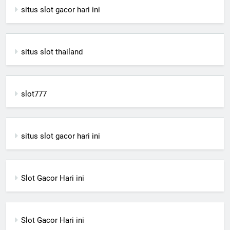
situs slot gacor hari ini
situs slot thailand
slot777
situs slot gacor hari ini
Slot Gacor Hari ini
Slot Gacor Hari ini