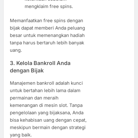
mengklaim free spins.
Memanfaatkan free spins dengan
bijak dapat memberi Anda peluang
besar untuk memenangkan hadiah
tanpa harus bertaruh lebih banyak
uang.
3.
Kelola Bankroll Anda
dengan Bijak
Manajemen bankroll adalah kunci
untuk bertahan lebih lama dalam
permainan dan meraih
kemenangan di mesin slot. Tanpa
pengelolaan yang bijaksana, Anda
bisa kehabisan uang dengan cepat,
meskipun bermain dengan strategi
yang baik.