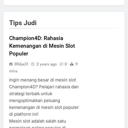
Tips Judi
Champion4D: Rahasia
Kemenangan di Mesin Slot
Populer
3f6ba31
2 years ago
0
9
mins
Ingin menang besar di mesin slot
Champion4D? Pelajari rahasia dan
strategi terbaik untuk
mengoptimalkan peluang
kemenangan di mesin slot populer
di platform ini!
Mesin slot adalah salah satu
permainan paling populer di