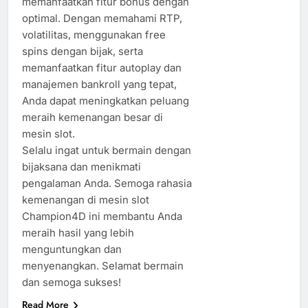
memanfaatkan fitur bonus dengan
optimal. Dengan memahami RTP,
volatilitas, menggunakan free
spins dengan bijak, serta
memanfaatkan fitur autoplay dan
manajemen bankroll yang tepat,
Anda dapat meningkatkan peluang
meraih kemenangan besar di
mesin slot.
Selalu ingat untuk bermain dengan
bijaksana dan menikmati
pengalaman Anda. Semoga rahasia
kemenangan di mesin slot
Champion4D ini membantu Anda
meraih hasil yang lebih
menguntungkan dan
menyenangkan. Selamat bermain
dan semoga sukses!
Read More