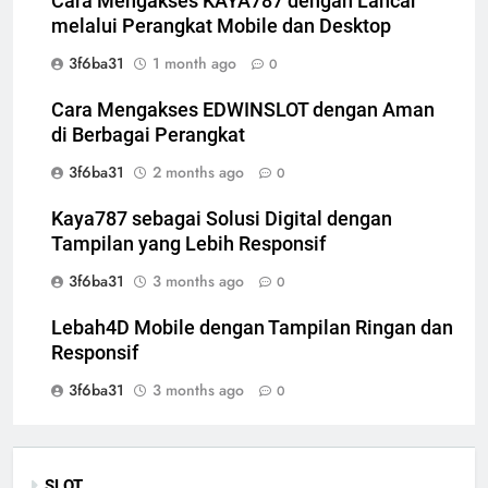
Cara Mengakses KAYA787 dengan Lancar
melalui Perangkat Mobile dan Desktop
3f6ba31
1 month ago
0
Cara Mengakses EDWINSLOT dengan Aman
di Berbagai Perangkat
3f6ba31
2 months ago
0
Kaya787 sebagai Solusi Digital dengan
Tampilan yang Lebih Responsif
3f6ba31
3 months ago
0
Lebah4D Mobile dengan Tampilan Ringan dan
Responsif
3f6ba31
3 months ago
0
SLOT