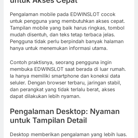
untuk Akses Cepat
Pengalaman mobile pada EDWINSLOT cocok
untuk pengguna yang membutuhkan akses cepat.
Tampilan mobile yang baik harus ringkas, tombol
mudah disentuh, dan teks tetap terbaca jelas.
Pengguna tidak perlu berpindah banyak halaman
hanya untuk menemukan informasi utama.
Contoh praktisnya, seorang pengguna ingin
membuka EDWINSLOT saat berada di luar rumah.
Ia hanya memiliki smartphone dan koneksi data
seluler. Dengan browser terbaru, jaringan stabil,
dan perangkat yang tidak terlalu berat, akses
dapat dilakukan lebih nyaman.
Pengalaman Desktop: Nyaman
untuk Tampilan Detail
Desktop memberikan pengalaman yang lebih luas.