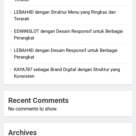
LEBAH4D dengan Struktur Menu yang Ringkas dan
Terarah
EDWINSLOT dengan Desain Responsif untuk Berbagai
Perangkat
LEBAH4D dengan Desain Responsif untuk Berbagai
Perangkat
KAYA787 sebagai Brand Digital dengan Struktur yang
Konsisten
Recent Comments
No comments to show.
Archives