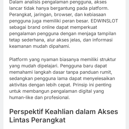
Dalam analisis pengalaman pengguna, akses
lancar tidak hanya bergantung pada platform.
Perangkat, jaringan, browser, dan kebiasaan
pengguna juga memiliki peran besar. EDWINSLOT
sebagai brand online dapat memperkuat
pengalaman pengguna dengan menjaga tampilan
tetap sederhana, alur akses jelas, dan informasi
keamanan mudah dipahami.
Platform yang nyaman biasanya memiliki struktur
yang mudah dipelajari. Pengguna baru dapat
memahami langkah dasar tanpa panduan rumit,
sedangkan pengguna lama dapat menyelesaikan
aktivitas dengan lebih cepat. Prinsip ini penting
untuk membangun pengalaman digital yang
human-like dan profesional.
Perspektif Keahlian dalam Akses
Lintas Perangkat