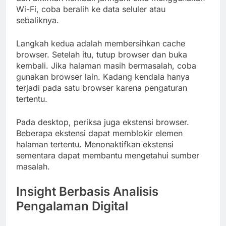
Wi-Fi, coba beralih ke data seluler atau
sebaliknya.
Langkah kedua adalah membersihkan cache
browser. Setelah itu, tutup browser dan buka
kembali. Jika halaman masih bermasalah, coba
gunakan browser lain. Kadang kendala hanya
terjadi pada satu browser karena pengaturan
tertentu.
Pada desktop, periksa juga ekstensi browser.
Beberapa ekstensi dapat memblokir elemen
halaman tertentu. Menonaktifkan ekstensi
sementara dapat membantu mengetahui sumber
masalah.
Insight Berbasis Analisis
Pengalaman Digital