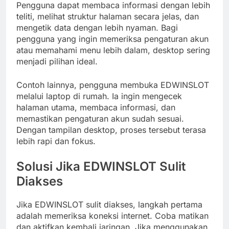
Pengguna dapat membaca informasi dengan lebih
teliti, melihat struktur halaman secara jelas, dan
mengetik data dengan lebih nyaman. Bagi
pengguna yang ingin memeriksa pengaturan akun
atau memahami menu lebih dalam, desktop sering
menjadi pilihan ideal.
Contoh lainnya, pengguna membuka EDWINSLOT
melalui laptop di rumah. Ia ingin mengecek
halaman utama, membaca informasi, dan
memastikan pengaturan akun sudah sesuai.
Dengan tampilan desktop, proses tersebut terasa
lebih rapi dan fokus.
Solusi Jika EDWINSLOT Sulit
Diakses
Jika EDWINSLOT sulit diakses, langkah pertama
adalah memeriksa koneksi internet. Coba matikan
dan aktifkan kembali jaringan. Jika menggunakan