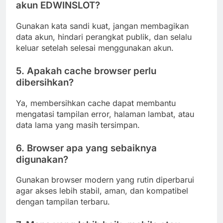
akun EDWINSLOT?
Gunakan kata sandi kuat, jangan membagikan
data akun, hindari perangkat publik, dan selalu
keluar setelah selesai menggunakan akun.
5. Apakah cache browser perlu
dibersihkan?
Ya, membersihkan cache dapat membantu
mengatasi tampilan error, halaman lambat, atau
data lama yang masih tersimpan.
6. Browser apa yang sebaiknya
digunakan?
Gunakan browser modern yang rutin diperbarui
agar akses lebih stabil, aman, dan kompatibel
dengan tampilan terbaru.