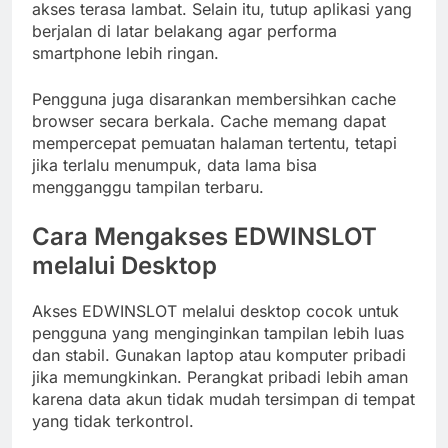
akses terasa lambat. Selain itu, tutup aplikasi yang
berjalan di latar belakang agar performa
smartphone lebih ringan.
Pengguna juga disarankan membersihkan cache
browser secara berkala. Cache memang dapat
mempercepat pemuatan halaman tertentu, tetapi
jika terlalu menumpuk, data lama bisa
mengganggu tampilan terbaru.
Cara Mengakses EDWINSLOT
melalui Desktop
Akses EDWINSLOT melalui desktop cocok untuk
pengguna yang menginginkan tampilan lebih luas
dan stabil. Gunakan laptop atau komputer pribadi
jika memungkinkan. Perangkat pribadi lebih aman
karena data akun tidak mudah tersimpan di tempat
yang tidak terkontrol.