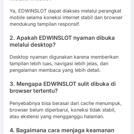
Ya, EDWINSLOT dapat diakses melalui perangkat
mobile selama koneksi internet stabil dan browser
mendukung tampilan responsif.
2. Apakah EDWINSLOT nyaman dibuka
melalui desktop?
Desktop nyaman digunakan karena memberikan
tampilan lebih luas, navigasi lebih jelas, dan
pengalaman membaca yang lebih detail.
3. Mengapa EDWINSLOT sulit dibuka di
browser tertentu?
Penyebabnya bisa berasal dari cache menumpuk,
browser belum diperbarui, koneksi tidak stabil,
atau ekstensi yang mengganggu halaman.
4. Bagaimana cara menjaga keamanan