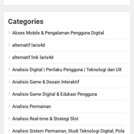
Categories
Akses Mobile & Pengalaman Pengguna Digital
alternatif laris4d
alternatif link laris4d
Analisis Digital | Perilaku Pengguna | Teknologi dan UX
Analisis Game & Desain Interaktif
Analisis Game Digital & Edukasi Pengguna
Analisis Permainan
Analisis Real-time & Strategi Slot
Analisis Sistem Permainan, Studi Teknologi Digital, Pola