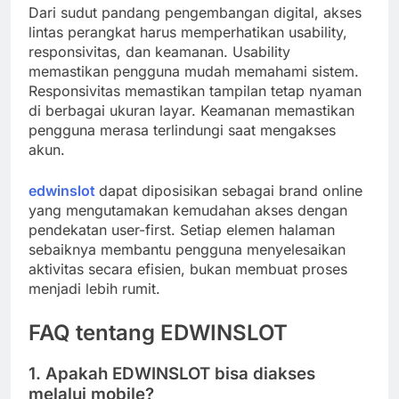
Dari sudut pandang pengembangan digital, akses
lintas perangkat harus memperhatikan usability,
responsivitas, dan keamanan. Usability
memastikan pengguna mudah memahami sistem.
Responsivitas memastikan tampilan tetap nyaman
di berbagai ukuran layar. Keamanan memastikan
pengguna merasa terlindungi saat mengakses
akun.
edwinslot
dapat diposisikan sebagai brand online
yang mengutamakan kemudahan akses dengan
pendekatan user-first. Setiap elemen halaman
sebaiknya membantu pengguna menyelesaikan
aktivitas secara efisien, bukan membuat proses
menjadi lebih rumit.
FAQ tentang EDWINSLOT
1. Apakah EDWINSLOT bisa diakses
melalui mobile?