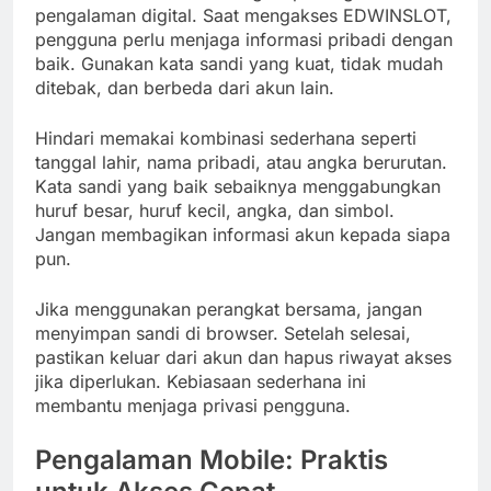
pengalaman digital. Saat mengakses EDWINSLOT,
pengguna perlu menjaga informasi pribadi dengan
baik. Gunakan kata sandi yang kuat, tidak mudah
ditebak, dan berbeda dari akun lain.
Hindari memakai kombinasi sederhana seperti
tanggal lahir, nama pribadi, atau angka berurutan.
Kata sandi yang baik sebaiknya menggabungkan
huruf besar, huruf kecil, angka, dan simbol.
Jangan membagikan informasi akun kepada siapa
pun.
Jika menggunakan perangkat bersama, jangan
menyimpan sandi di browser. Setelah selesai,
pastikan keluar dari akun dan hapus riwayat akses
jika diperlukan. Kebiasaan sederhana ini
membantu menjaga privasi pengguna.
Pengalaman Mobile: Praktis