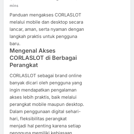
mins
Panduan mengakses CORLASLOT
melalui mobile dan desktop secara
lancar, aman, serta nyaman dengan
langkah praktis untuk pengguna
baru.
Mengenal Akses
CORLASLOT di Berbagai
Perangkat
CORLASLOT sebagai brand online
banyak dicari oleh pengguna yang
ingin mendapatkan pengalaman
akses lebih praktis, baik melalui
perangkat mobile maupun desktop.
Dalam penggunaan digital sehari-
hari, fleksibilitas perangkat
menjadi hal penting karena setiap
pengguna memiliki kebiasaan