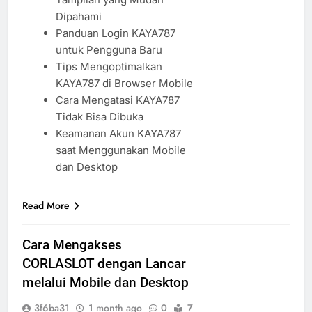
Dipahami
Panduan Login KAYA787
untuk Pengguna Baru
Tips Mengoptimalkan
KAYA787 di Browser Mobile
Cara Mengatasi KAYA787
Tidak Bisa Dibuka
Keamanan Akun KAYA787
saat Menggunakan Mobile
dan Desktop
Read More
Cara Mengakses
CORLASLOT dengan Lancar
melalui Mobile dan Desktop
3f6ba31
1 month ago
0
7