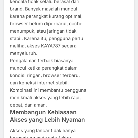
kendala tidak selalu berasal dari
brand. Banyak masalah muncul
karena perangkat kurang optimal,
browser belum diperbarui, cache
menumpuk, atau jaringan tidak
stabil. Karena itu, pengguna perlu
melihat akses KAYA787 secara
menyeluruh.
Pengalaman terbaik biasanya
muncul ketika perangkat dalam
kondisi ringan, browser terbaru,
dan koneksi internet stabil.
Kombinasi ini membantu pengguna
menikmati akses yang lebih rapi,
cepat, dan aman.
Membangun Kebiasaan
Akses yang Lebih Nyaman
Akses yang lancar tidak hanya
bergantung pada satu faktor.