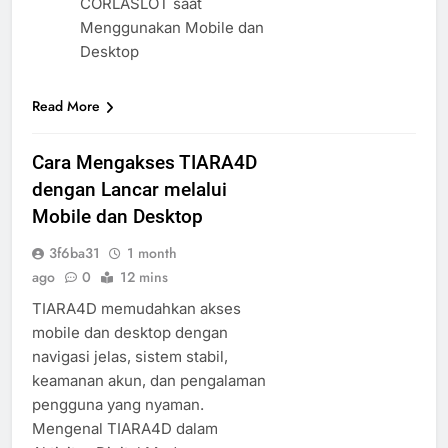
CORLASLOT saat
Menggunakan Mobile dan
Desktop
Read More
Cara Mengakses TIARA4D
dengan Lancar melalui
Mobile dan Desktop
3f6ba31
1 month
ago
0
12 mins
TIARA4D memudahkan akses
mobile dan desktop dengan
navigasi jelas, sistem stabil,
keamanan akun, dan pengalaman
pengguna yang nyaman.
Mengenal TIARA4D dalam