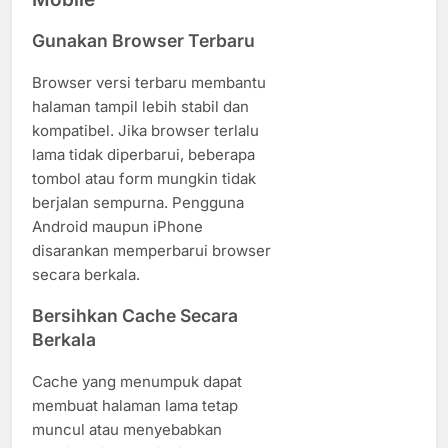
Gunakan Browser Terbaru
Browser versi terbaru membantu
halaman tampil lebih stabil dan
kompatibel. Jika browser terlalu
lama tidak diperbarui, beberapa
tombol atau form mungkin tidak
berjalan sempurna. Pengguna
Android maupun iPhone
disarankan memperbarui browser
secara berkala.
Bersihkan Cache Secara
Berkala
Cache yang menumpuk dapat
membuat halaman lama tetap
muncul atau menyebabkan