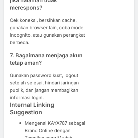
jika halaman tidak
merespons?
Cek koneksi, bersihkan cache,
gunakan browser lain, coba mode
incognito, atau gunakan perangkat
berbeda.
7. Bagaimana menjaga akun
tetap aman?
Gunakan password kuat, logout
setelah selesai, hindari jaringan
publik, dan jangan membagikan
informasi login.
Internal Linking
Suggestion
Mengenal KAYA787 sebagai
Brand Online dengan
Tampilan yang Mudah