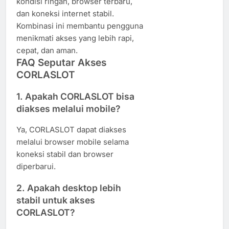
kondisi ringan, browser terbaru,
dan koneksi internet stabil.
Kombinasi ini membantu pengguna
menikmati akses yang lebih rapi,
cepat, dan aman.
FAQ Seputar Akses
CORLASLOT
1. Apakah CORLASLOT bisa
diakses melalui mobile?
Ya, CORLASLOT dapat diakses
melalui browser mobile selama
koneksi stabil dan browser
diperbarui.
2. Apakah desktop lebih
stabil untuk akses
CORLASLOT?