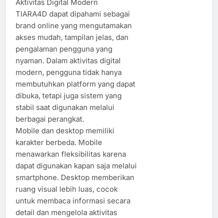
Aktivitas Digital Modern
TIARA4D dapat dipahami sebagai
brand online yang mengutamakan
akses mudah, tampilan jelas, dan
pengalaman pengguna yang
nyaman. Dalam aktivitas digital
modern, pengguna tidak hanya
membutuhkan platform yang dapat
dibuka, tetapi juga sistem yang
stabil saat digunakan melalui
berbagai perangkat.
Mobile dan desktop memiliki
karakter berbeda. Mobile
menawarkan fleksibilitas karena
dapat digunakan kapan saja melalui
smartphone. Desktop memberikan
ruang visual lebih luas, cocok
untuk membaca informasi secara
detail dan mengelola aktivitas