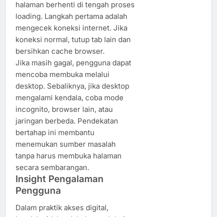
halaman berhenti di tengah proses
loading. Langkah pertama adalah
mengecek koneksi internet. Jika
koneksi normal, tutup tab lain dan
bersihkan cache browser.
Jika masih gagal, pengguna dapat
mencoba membuka melalui
desktop. Sebaliknya, jika desktop
mengalami kendala, coba mode
incognito, browser lain, atau
jaringan berbeda. Pendekatan
bertahap ini membantu
menemukan sumber masalah
tanpa harus membuka halaman
secara sembarangan.
Insight Pengalaman
Pengguna
Dalam praktik akses digital,