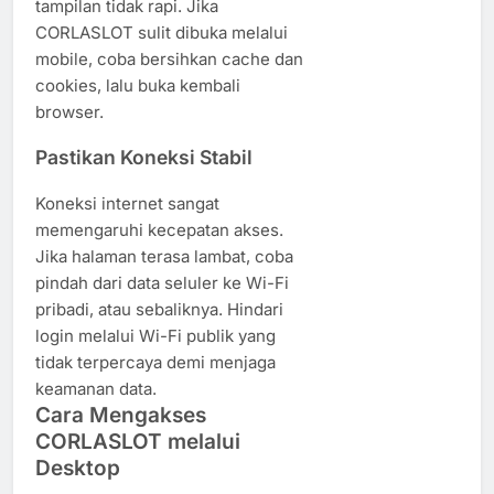
tampilan tidak rapi. Jika
CORLASLOT sulit dibuka melalui
mobile, coba bersihkan cache dan
cookies, lalu buka kembali
browser.
Pastikan Koneksi Stabil
Koneksi internet sangat
memengaruhi kecepatan akses.
Jika halaman terasa lambat, coba
pindah dari data seluler ke Wi-Fi
pribadi, atau sebaliknya. Hindari
login melalui Wi-Fi publik yang
tidak terpercaya demi menjaga
keamanan data.
Cara Mengakses
CORLASLOT melalui
Desktop