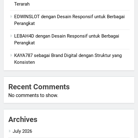
Terarah
EDWINSLOT dengan Desain Responsif untuk Berbagai
Perangkat
LEBAH4D dengan Desain Responsif untuk Berbagai
Perangkat
KAYA787 sebagai Brand Digital dengan Struktur yang
Konsisten
Recent Comments
No comments to show.
Archives
July 2026