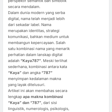
perspektif semantik dan simbolik
secara mendalam.
Dalam dunia modern yang serba
digital, nama telah menjadi lebih
dari sekadar label. Nama
merupakan identitas, strategi
komunikasi, bahkan medium untuk
membangun kepercayaan. Salah
satu kombinasi nama yang menarik
perhatian dalam lanskap digital
adalah
“Kaya787”
. Meski terlihat
sederhana, kombinasi antara kata
“Kaya”
dan angka
“787”
menyimpan kedalaman makna
yang layak ditelusuri.
Artikel ini akan membahas secara
lengkap
apa makna kombinasi
“Kaya” dan “787”
, dari sisi
linguistik, numerologis, psikologis,