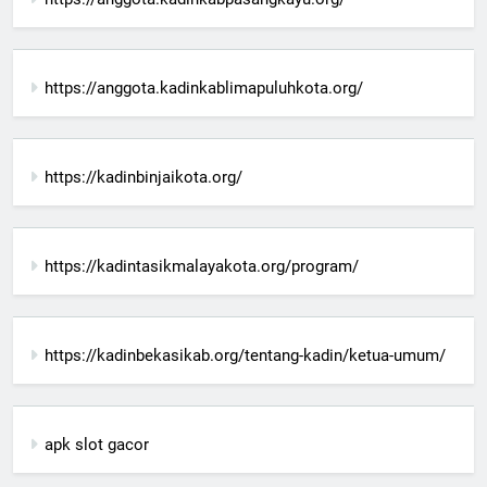
https://anggota.kadinkablimapuluhkota.org/
https://kadinbinjaikota.org/
https://kadintasikmalayakota.org/program/
https://kadinbekasikab.org/tentang-kadin/ketua-umum/
apk slot gacor