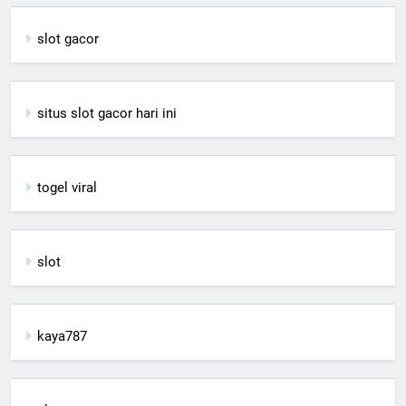
slot gacor
situs slot gacor hari ini
togel viral
slot
kaya787