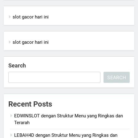
slot gacor hari ini
slot gacor hari ini
Search
SEARCH
Recent Posts
EDWINSLOT dengan Struktur Menu yang Ringkas dan
Terarah
LEBAH4D dengan Struktur Menu yang Ringkas dan