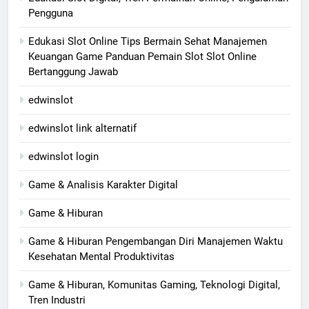
Pengguna
Edukasi Slot Online Tips Bermain Sehat Manajemen
Keuangan Game Panduan Pemain Slot Slot Online
Bertanggung Jawab
edwinslot
edwinslot link alternatif
edwinslot login
Game & Analisis Karakter Digital
Game & Hiburan
Game & Hiburan Pengembangan Diri Manajemen Waktu
Kesehatan Mental Produktivitas
Game & Hiburan, Komunitas Gaming, Teknologi Digital,
Tren Industri