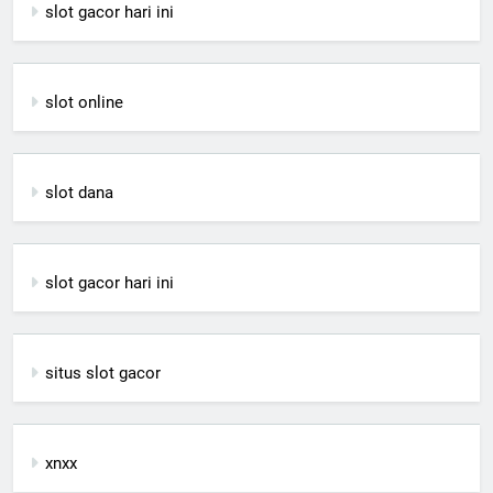
slot gacor hari ini
slot online
slot dana
slot gacor hari ini
situs slot gacor
xnxx