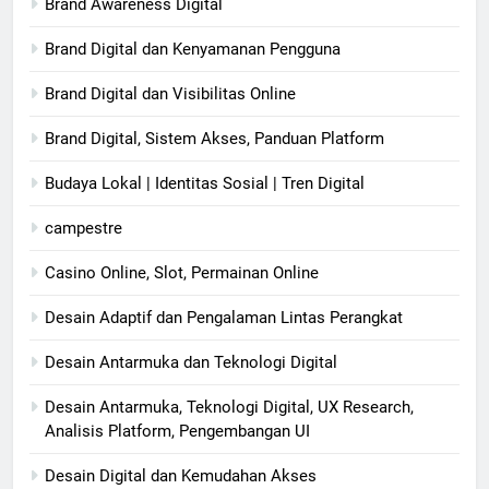
Brand Awareness Digital
Brand Digital dan Kenyamanan Pengguna
Brand Digital dan Visibilitas Online
Brand Digital, Sistem Akses, Panduan Platform
Budaya Lokal | Identitas Sosial | Tren Digital
campestre
Casino Online, Slot, Permainan Online
Desain Adaptif dan Pengalaman Lintas Perangkat
Desain Antarmuka dan Teknologi Digital
Desain Antarmuka, Teknologi Digital, UX Research,
Analisis Platform, Pengembangan UI
Desain Digital dan Kemudahan Akses