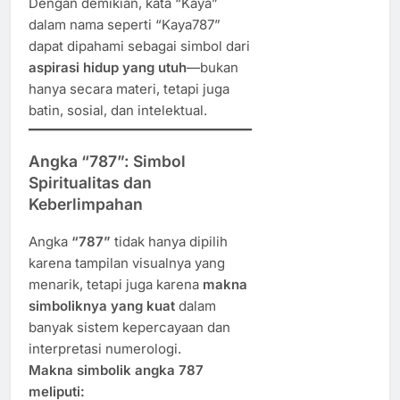
Dengan demikian, kata “Kaya”
dalam nama seperti “Kaya787”
dapat dipahami sebagai simbol dari
aspirasi hidup yang utuh
—bukan
hanya secara materi, tetapi juga
batin, sosial, dan intelektual.
Angka “787”: Simbol
Spiritualitas dan
Keberlimpahan
Angka
“787”
tidak hanya dipilih
karena tampilan visualnya yang
menarik, tetapi juga karena
makna
simboliknya yang kuat
dalam
banyak sistem kepercayaan dan
interpretasi numerologi.
Makna simbolik angka 787
meliputi: