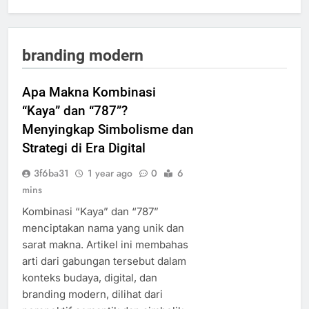
branding modern
Apa Makna Kombinasi
“Kaya” dan “787”?
Menyingkap Simbolisme dan
Strategi di Era Digital
3f6ba31
1 year ago
0
6
mins
Kombinasi “Kaya” dan “787”
menciptakan nama yang unik dan
sarat makna. Artikel ini membahas
arti dari gabungan tersebut dalam
konteks budaya, digital, dan
branding modern, dilihat dari