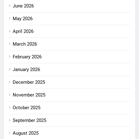
June 2026
May 2026
April 2026
March 2026
February 2026
January 2026
December 2025
November 2025
October 2025
September 2025
August 2025