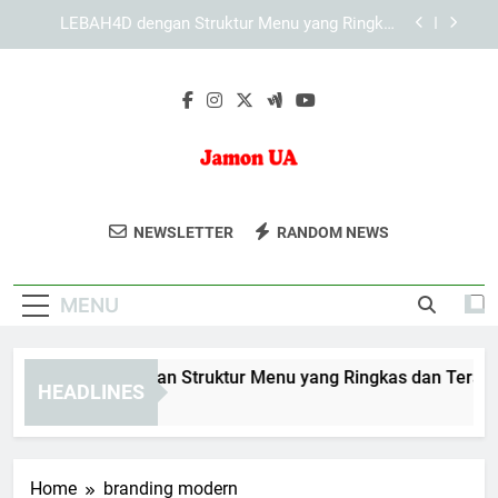
Skip
EDWINSLOT dengan Desain Responsif untuk
to
Berbagai Perangkat
content
LEBAH4D dengan Desain Responsif untuk
Berbagai Perangkat
EDWINSLOT dengan Struktur Menu yang Ringkas
dan Terarah
LEBAH4D dengan Struktur Menu yang Ringkas
dan Terarah
Jamon UA
Nikmati Jamon Iberico Berkualitas Dari
EDWINSLOT dengan Desain Responsif untuk
NEWSLETTER
RANDOM NEWS
Berbagai Perangkat
Jamonua. Produk Khas Spanyol Dengan
LEBAH4D dengan Desain Responsif untuk
Cita Rasa Autentik.
Berbagai Perangkat
MENU
DWINSLOT dengan Struktur Menu yang Ringkas dan Terarah
HEADLINES
Weeks Ago
Home
branding modern