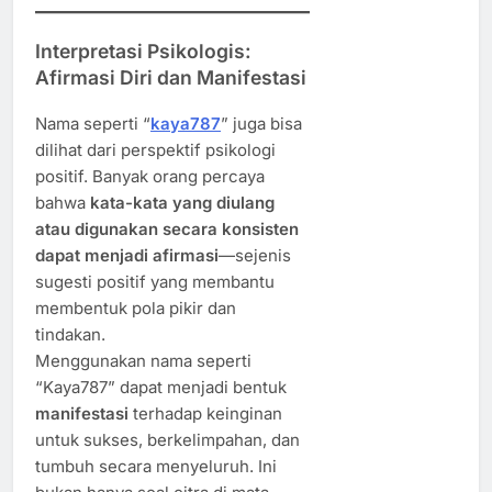
Interpretasi Psikologis:
Afirmasi Diri dan Manifestasi
Nama seperti “
kaya787
” juga bisa
dilihat dari perspektif psikologi
positif. Banyak orang percaya
bahwa
kata-kata yang diulang
atau digunakan secara konsisten
dapat menjadi afirmasi
—sejenis
sugesti positif yang membantu
membentuk pola pikir dan
tindakan.
Menggunakan nama seperti
“Kaya787” dapat menjadi bentuk
manifestasi
terhadap keinginan
untuk sukses, berkelimpahan, dan
tumbuh secara menyeluruh. Ini