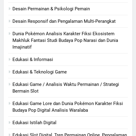
Desain Permainan & Psikologi Pemain
Desain Responsif dan Pengalaman Multi-Perangkat
Dunia Pokémon Analisis Karakter Fiksi Ekosistem
Makhluk Fantasi Studi Budaya Pop Narasi dan Dunia
Imajinatif
Edukasi & Informasi
Edukasi & Teknologi Game
Edukasi Game / Analisis Waktu Permainan / Strategi
Bermain Slot
Edukasi Game Lore dan Dunia Pokémon Karakter Fiksi
Budaya Pop Digital Analisis Waralaba
Edukasi Istilah Digital
Edukasi Slot Digital, Tren Permainan Online, Pengalaman