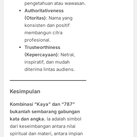
pengetahuan atau wawasan.
Authoritativeness
(Otoritas):
Nama yang
konsisten dan positif
membangun citra
profesional.
Trustworthiness
(Kepercayaan):
Netral,
inspiratif, dan mudah
diterima lintas audiens.
Kesimpulan
Kombinasi “Kaya” dan “787”
bukanlah sembarang gabungan
kata dan angka.
Ia adalah simbol
dari keseimbangan antara nilai
spiritual dan materi, antara impian