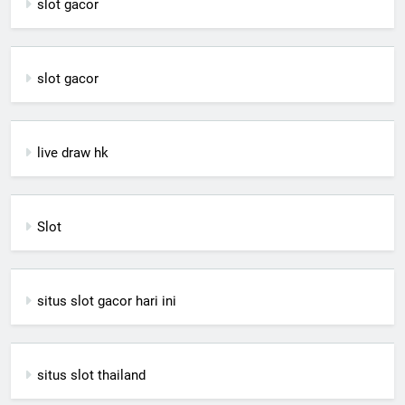
slot gacor
slot gacor
live draw hk
Slot
situs slot gacor hari ini
situs slot thailand