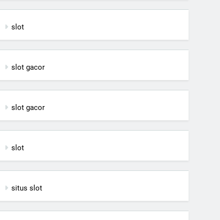
slot
slot gacor
slot gacor
slot
situs slot