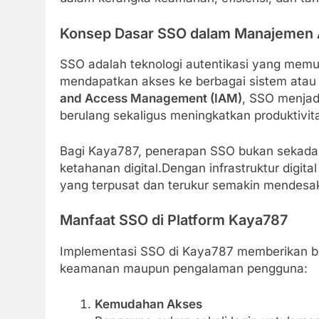
Konsep Dasar SSO dalam Manajemen
SSO adalah teknologi autentikasi yang memu
mendapatkan akses ke berbagai sistem atau 
and Access Management (IAM)
, SSO menjad
berulang sekaligus meningkatkan produktivi
Bagi Kaya787, penerapan SSO bukan sekadar e
ketahanan digital.Dengan infrastruktur digit
yang terpusat dan terukur semakin mendesa
Manfaat SSO di Platform Kaya787
Implementasi SSO di Kaya787 memberikan beb
keamanan maupun pengalaman pengguna:
Kemudahan Akses