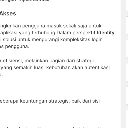
 Akses
ngkinkan pengguna masuk sekali saja untuk
aplikasi yang terhubung.Dalam perspektif
Identity
i solusi untuk mengurangi kompleksitas login
tas pengguna.
fisiensi, melainkan bagian dari strategi
al yang semakin luas, kebutuhan akan autentikasi
k.
erapa keuntungan strategis, baik dari sisi