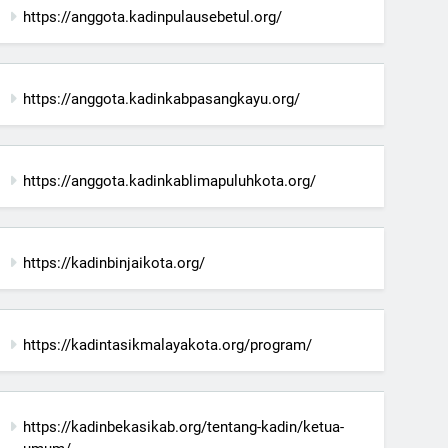
https://anggota.kadinpulausebetul.org/
https://anggota.kadinkabpasangkayu.org/
https://anggota.kadinkablimapuluhkota.org/
https://kadinbinjaikota.org/
https://kadintasikmalayakota.org/program/
https://kadinbekasikab.org/tentang-kadin/ketua-