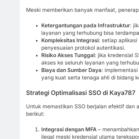
Meski memberikan banyak manfaat, penerapan
Ketergantungan pada Infrastruktur
: j
layanan yang terhubung bisa terdampa
Kompleksitas Integrasi
: setiap aplik
penyesuaian protokol autentikasi.
Risiko Akses Tunggal
: jika kredensial
akses ke seluruh layanan yang terhubu
Biaya dan Sumber Daya
: implementasi
yang kuat serta tenaga ahli di bidang 
Strategi Optimalisasi SSO di Kaya787
Untuk memastikan SSO berjalan efektif dan
berikut:
Integrasi dengan MFA
– menambahkan f
ilegal meski kredensial utama terekspo