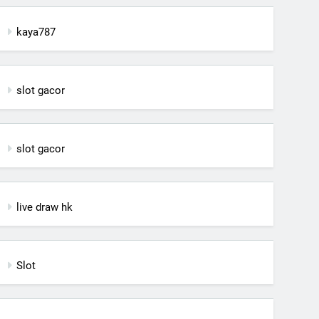
kaya787
slot gacor
slot gacor
live draw hk
Slot