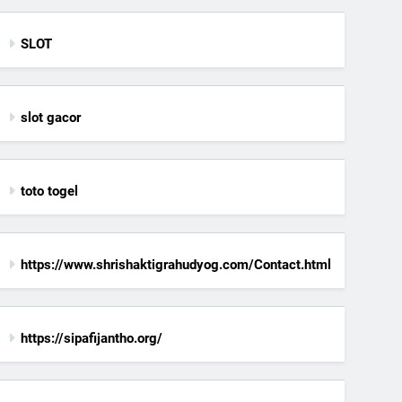
SLOT
slot gacor
toto togel
https://www.shrishaktigrahudyog.com/Contact.html
https://sipafijantho.org/