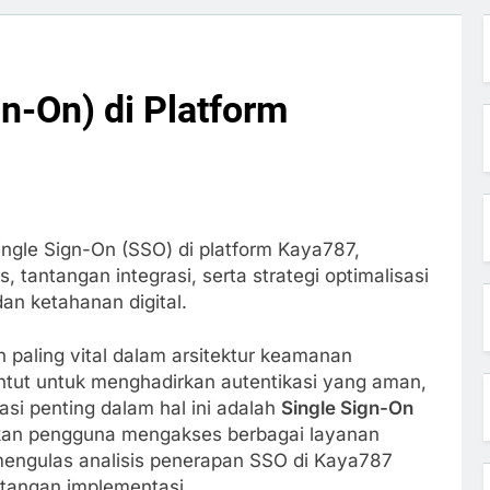
gn-On) di Platform
ingle Sign-On (SSO) di platform Kaya787,
tantangan integrasi, serta strategi optimalisasi
n ketahanan digital.
 paling vital dalam arsitektur keamanan
ntut untuk menghadirkan autentikasi yang aman,
asi penting dalam hal ini adalah
Single Sign-On
an pengguna mengakses berbagai layanan
n mengulas analisis penerapan SSO di Kaya787
ntangan implementasi.