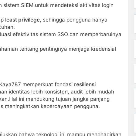
sistem SIEM untuk mendeteksi aktivitas login
ip
least privilege
, sehingga pengguna hanya
tuhan.
uasi efektivitas sistem SSO dan memperbaruinya
aman tentang pentingnya menjaga kredensial
 di Kaya787 memperkuat fondasi
resiliensi
an identitas lebih konsisten, audit lebih mudah
tekan.Hal ini mendukung tujuan jangka panjang
us meningkatkan kepercayaan pengguna.
jukkan bahwa teknologi ini mampu menghadirkan