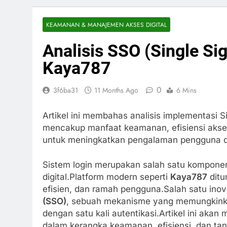
KEAMANAN & MANAJEMEN AKSES DIGITAL
Analisis SSO (Single Si
Kaya787
0
3f6ba31
11 Months Ago
6 Mins
Artikel ini membahas analisis implementasi S
mencakup manfaat keamanan, efisiensi akses, 
untuk meningkatkan pengalaman pengguna da
Sistem login merupakan salah satu komponen
digital.Platform modern seperti
Kaya787
ditu
efisien, dan ramah pengguna.Salah satu inov
(SSO)
, sebuah mekanisme yang memungkink
dengan satu kali autentikasi.Artikel ini aka
dalam kerangka keamanan, efisiensi, dan ta