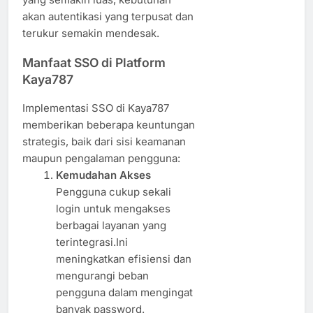
akan autentikasi yang terpusat dan
terukur semakin mendesak.
Manfaat SSO di Platform
Kaya787
Implementasi SSO di Kaya787
memberikan beberapa keuntungan
strategis, baik dari sisi keamanan
maupun pengalaman pengguna:
Kemudahan Akses
Pengguna cukup sekali
login untuk mengakses
berbagai layanan yang
terintegrasi.Ini
meningkatkan efisiensi dan
mengurangi beban
pengguna dalam mengingat
banyak password.