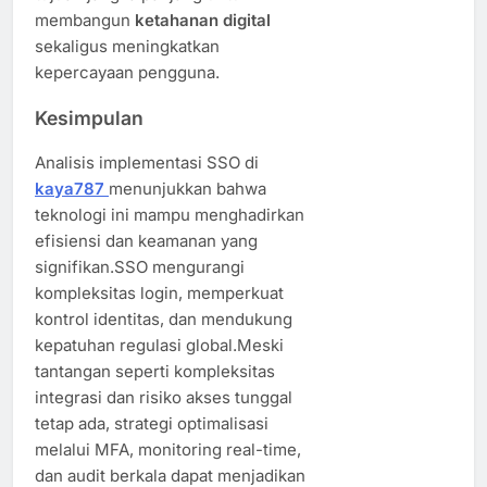
membangun
ketahanan digital
sekaligus meningkatkan
kepercayaan pengguna.
Kesimpulan
Analisis implementasi SSO di
kaya787
menunjukkan bahwa
teknologi ini mampu menghadirkan
efisiensi dan keamanan yang
signifikan.SSO mengurangi
kompleksitas login, memperkuat
kontrol identitas, dan mendukung
kepatuhan regulasi global.Meski
tantangan seperti kompleksitas
integrasi dan risiko akses tunggal
tetap ada, strategi optimalisasi
melalui MFA, monitoring real-time,
dan audit berkala dapat menjadikan