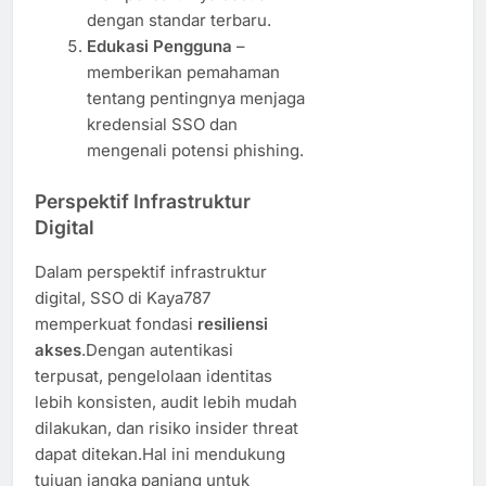
dengan standar terbaru.
Edukasi Pengguna
–
memberikan pemahaman
tentang pentingnya menjaga
kredensial SSO dan
mengenali potensi phishing.
Perspektif Infrastruktur
Digital
Dalam perspektif infrastruktur
digital, SSO di Kaya787
memperkuat fondasi
resiliensi
akses
.Dengan autentikasi
terpusat, pengelolaan identitas
lebih konsisten, audit lebih mudah
dilakukan, dan risiko insider threat
dapat ditekan.Hal ini mendukung
tujuan jangka panjang untuk