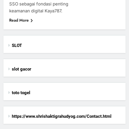
SSO sebagai fondasi penting
keamanan digital Kaya787.
Read More
SLOT
slot gacor
toto togel
https://www.shrishaktigrahudyog.com/Contact.html