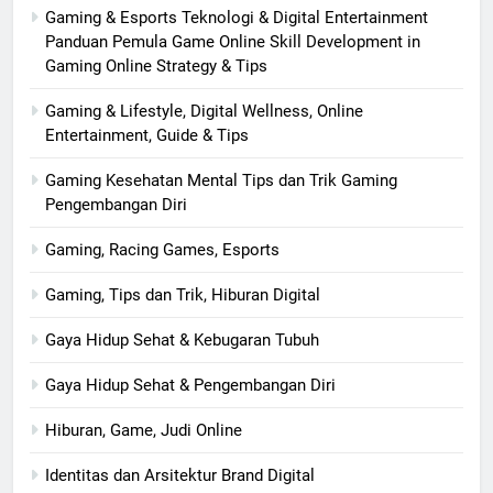
Gaming & Esports Teknologi & Digital Entertainment
Panduan Pemula Game Online Skill Development in
Gaming Online Strategy & Tips
Gaming & Lifestyle, Digital Wellness, Online
Entertainment, Guide & Tips
Gaming Kesehatan Mental Tips dan Trik Gaming
Pengembangan Diri
Gaming, Racing Games, Esports
Gaming, Tips dan Trik, Hiburan Digital
Gaya Hidup Sehat & Kebugaran Tubuh
Gaya Hidup Sehat & Pengembangan Diri
Hiburan, Game, Judi Online
Identitas dan Arsitektur Brand Digital