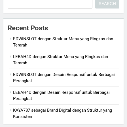
SEARCH
Recent Posts
EDWINSLOT dengan Struktur Menu yang Ringkas dan
Terarah
LEBAH4D dengan Struktur Menu yang Ringkas dan
Terarah
EDWINSLOT dengan Desain Responsif untuk Berbagai
Perangkat
LEBAH4D dengan Desain Responsif untuk Berbagai
Perangkat
KAYA787 sebagai Brand Digital dengan Struktur yang
Konsisten