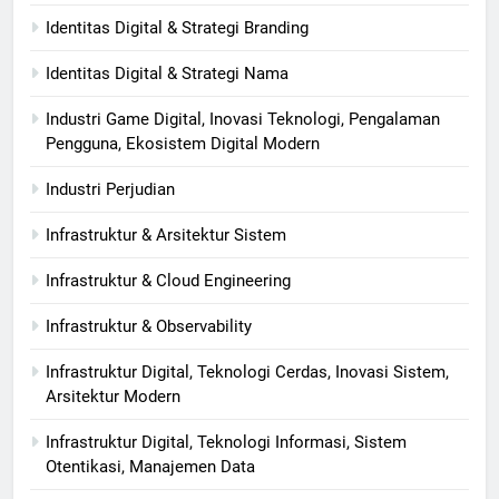
Identitas Digital & Strategi Branding
Identitas Digital & Strategi Nama
Industri Game Digital, Inovasi Teknologi, Pengalaman
Pengguna, Ekosistem Digital Modern
Industri Perjudian
Infrastruktur & Arsitektur Sistem
Infrastruktur & Cloud Engineering
Infrastruktur & Observability
Infrastruktur Digital, Teknologi Cerdas, Inovasi Sistem,
Arsitektur Modern
Infrastruktur Digital, Teknologi Informasi, Sistem
Otentikasi, Manajemen Data