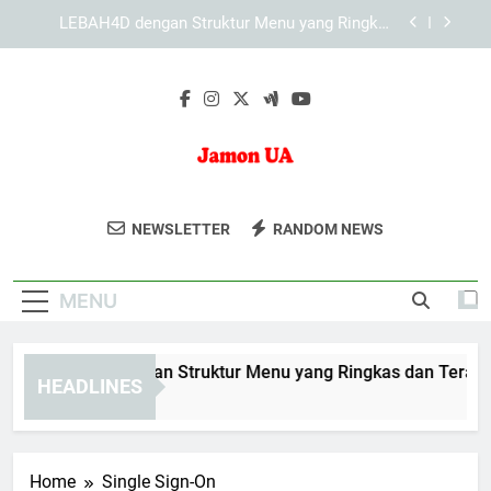
Skip
EDWINSLOT dengan Desain Responsif untuk
to
Berbagai Perangkat
content
LEBAH4D dengan Desain Responsif untuk
Berbagai Perangkat
EDWINSLOT dengan Struktur Menu yang Ringkas
dan Terarah
LEBAH4D dengan Struktur Menu yang Ringkas
dan Terarah
Jamon UA
Nikmati Jamon Iberico Berkualitas Dari
EDWINSLOT dengan Desain Responsif untuk
NEWSLETTER
RANDOM NEWS
Berbagai Perangkat
Jamonua. Produk Khas Spanyol Dengan
LEBAH4D dengan Desain Responsif untuk
Cita Rasa Autentik.
Berbagai Perangkat
MENU
DWINSLOT dengan Struktur Menu yang Ringkas dan Terarah
HEADLINES
Week Ago
Home
Single Sign-On