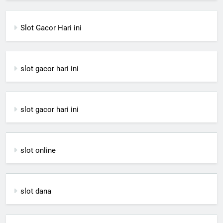
Slot Gacor Hari ini
slot gacor hari ini
slot gacor hari ini
slot online
slot dana