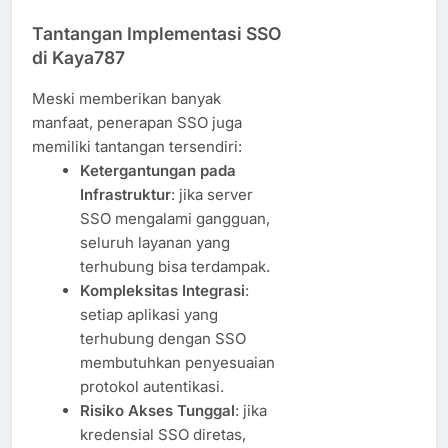
Tantangan Implementasi SSO
di Kaya787
Meski memberikan banyak
manfaat, penerapan SSO juga
memiliki tantangan tersendiri:
Ketergantungan pada
Infrastruktur
: jika server
SSO mengalami gangguan,
seluruh layanan yang
terhubung bisa terdampak.
Kompleksitas Integrasi
:
setiap aplikasi yang
terhubung dengan SSO
membutuhkan penyesuaian
protokol autentikasi.
Risiko Akses Tunggal
: jika
kredensial SSO diretas,