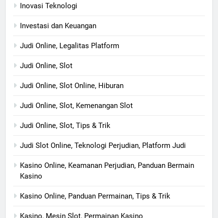
Inovasi Teknologi
Investasi dan Keuangan
Judi Online, Legalitas Platform
Judi Online, Slot
Judi Online, Slot Online, Hiburan
Judi Online, Slot, Kemenangan Slot
Judi Online, Slot, Tips & Trik
Judi Slot Online, Teknologi Perjudian, Platform Judi
Kasino Online, Keamanan Perjudian, Panduan Bermain
Kasino
Kasino Online, Panduan Permainan, Tips & Trik
Kasino, Mesin Slot, Permainan Kasino