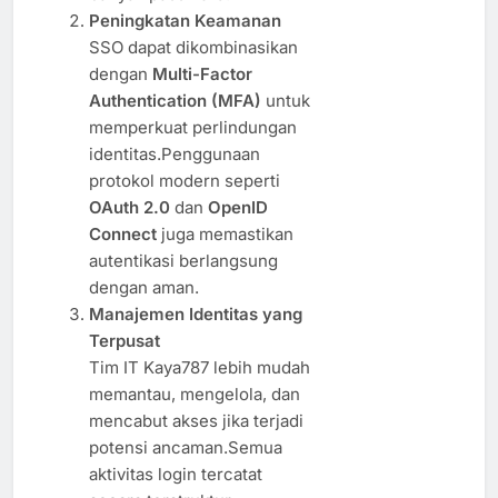
Peningkatan Keamanan
SSO dapat dikombinasikan
dengan
Multi-Factor
Authentication (MFA)
untuk
memperkuat perlindungan
identitas.Penggunaan
protokol modern seperti
OAuth 2.0
dan
OpenID
Connect
juga memastikan
autentikasi berlangsung
dengan aman.
Manajemen Identitas yang
Terpusat
Tim IT Kaya787 lebih mudah
memantau, mengelola, dan
mencabut akses jika terjadi
potensi ancaman.Semua
aktivitas login tercatat