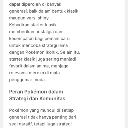
dapat diperoleh di banyak
generasi, baik dalam bentuk klasik
maupun versi shiny.
Kehadiran starter klasik
memberikan nostalgia dan
kesempatan bagi pemain baru
untuk mencoba strategi lama
dengan Pokémon ikonik. Selain itu,
starter klasik juga sering menjadi
favorit dalam anime, menjaga
relevansi mereka di mata
penggemar muda.
Peran Pokémon dalam
Strategi dan Komunitas
Pokémon yang muncul di setiap
generasi tidak hanya penting dari
segi naratif, tetapi juga strategi