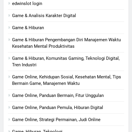
edwinslot login
Game & Analisis Karakter Digital
Game & Hiburan
Game & Hiburan Pengembangan Diri Manajemen Waktu
Kesehatan Mental Produktivitas
Game & Hiburan, Komunitas Gaming, Teknologi Digital,
Tren Industri
Game Online, Kehidupan Sosial, Kesehatan Mental, Tips
Bermain Game, Manajemen Waktu
Game Online, Panduan Bermain, Fitur Unggulan
Game Online, Panduan Pemula, Hiburan Digital
Game Online, Strategi Permainan, Judi Online
Game, Hiburan, Teknologi