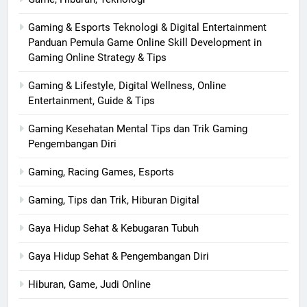
Gaming & Esports Teknologi & Digital Entertainment
Panduan Pemula Game Online Skill Development in
Gaming Online Strategy & Tips
Gaming & Lifestyle, Digital Wellness, Online
Entertainment, Guide & Tips
Gaming Kesehatan Mental Tips dan Trik Gaming
Pengembangan Diri
Gaming, Racing Games, Esports
Gaming, Tips dan Trik, Hiburan Digital
Gaya Hidup Sehat & Kebugaran Tubuh
Gaya Hidup Sehat & Pengembangan Diri
Hiburan, Game, Judi Online