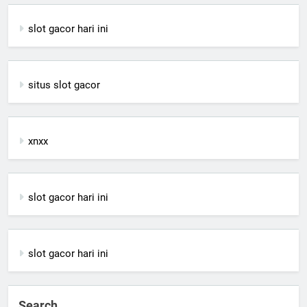
slot gacor hari ini
situs slot gacor
xnxx
slot gacor hari ini
slot gacor hari ini
Search