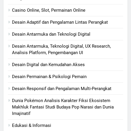
Casino Online, Slot, Permainan Online
Desain Adaptif dan Pengalaman Lintas Perangkat
Desain Antarmuka dan Teknologi Digital
Desain Antarmuka, Teknologi Digital, UX Research,
Analisis Platform, Pengembangan UI
Desain Digital dan Kemudahan Akses
Desain Permainan & Psikologi Pemain
Desain Responsif dan Pengalaman Multi-Perangkat
Dunia Pokémon Analisis Karakter Fiksi Ekosistem
Makhluk Fantasi Studi Budaya Pop Narasi dan Dunia
Imajinatif
Edukasi & Informasi