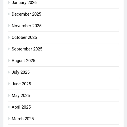
January 2026
December 2025
November 2025
October 2025
September 2025
August 2025
July 2025
June 2025
May 2025
April 2025
March 2025