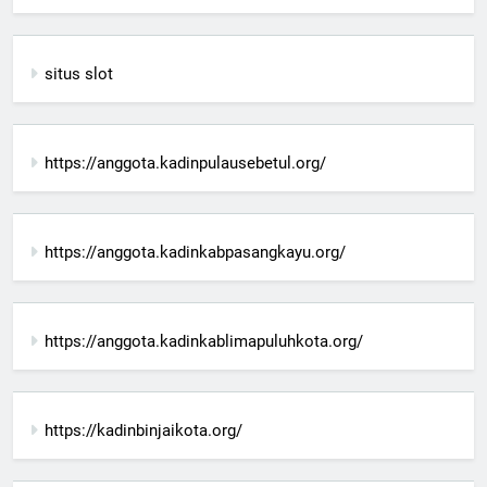
situs slot
https://anggota.kadinpulausebetul.org/
https://anggota.kadinkabpasangkayu.org/
https://anggota.kadinkablimapuluhkota.org/
https://kadinbinjaikota.org/