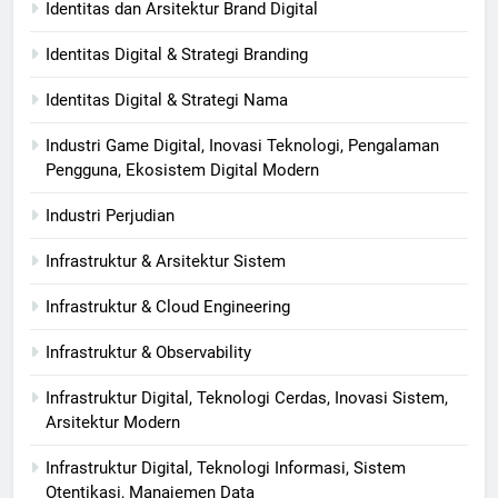
Identitas dan Arsitektur Brand Digital
Identitas Digital & Strategi Branding
Identitas Digital & Strategi Nama
Industri Game Digital, Inovasi Teknologi, Pengalaman
Pengguna, Ekosistem Digital Modern
Industri Perjudian
Infrastruktur & Arsitektur Sistem
Infrastruktur & Cloud Engineering
Infrastruktur & Observability
Infrastruktur Digital, Teknologi Cerdas, Inovasi Sistem,
Arsitektur Modern
Infrastruktur Digital, Teknologi Informasi, Sistem
Otentikasi, Manajemen Data