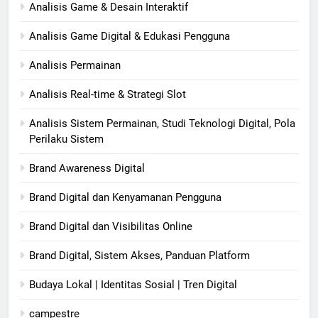
Analisis Game & Desain Interaktif
Analisis Game Digital & Edukasi Pengguna
Analisis Permainan
Analisis Real-time & Strategi Slot
Analisis Sistem Permainan, Studi Teknologi Digital, Pola
Perilaku Sistem
Brand Awareness Digital
Brand Digital dan Kenyamanan Pengguna
Brand Digital dan Visibilitas Online
Brand Digital, Sistem Akses, Panduan Platform
Budaya Lokal | Identitas Sosial | Tren Digital
campestre