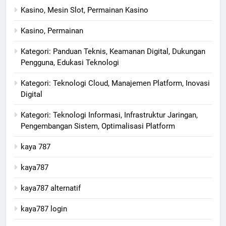
Kasino, Mesin Slot, Permainan Kasino
Kasino, Permainan
Kategori: Panduan Teknis, Keamanan Digital, Dukungan
Pengguna, Edukasi Teknologi
Kategori: Teknologi Cloud, Manajemen Platform, Inovasi
Digital
Kategori: Teknologi Informasi, Infrastruktur Jaringan,
Pengembangan Sistem, Optimalisasi Platform
kaya 787
kaya787
kaya787 alternatif
kaya787 login