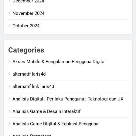
December 2024
November 2024
October 2024
Categories
Akses Mobile & Pengalaman Pengguna Digital
alternatif laris4d
alternatif link laris4d
Analisis Digital | Perilaku Pengguna | Teknologi dan UX
Analisis Game & Desain Interaktif
Analisis Game Digital & Edukasi Pengguna