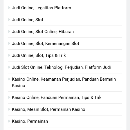
Judi Online, Legalitas Platform
Judi Online, Slot
Judi Online, Slot Online, Hiburan
Judi Online, Slot, Kemenangan Slot
Judi Online, Slot, Tips & Trik
Judi Slot Online, Teknologi Perjudian, Platform Judi
Kasino Online, Keamanan Perjudian, Panduan Bermain
Kasino
Kasino Online, Panduan Permainan, Tips & Trik
Kasino, Mesin Slot, Permainan Kasino
Kasino, Permainan