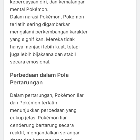
kepercayaan diri, dan kematangan
mental Pokémon.
Dalam narasi Pokémon, Pokémon
terlatih sering digambarkan
mengalami perkembangan karakter
yang signifikan. Mereka tidak
hanya menjadi lebih kuat, tetapi
juga lebih bijaksana dan stabil
secara emosional.
Perbedaan dalam Pola
Pertarungan
Dalam pertarungan, Pokémon liar
dan Pokémon terlatih
menunjukkan perbedaan yang
cukup jelas. Pokémon liar
cenderung bertarung secara
reaktif, mengandalkan serangan