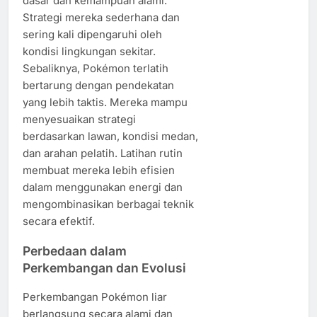
dasar dan kemampuan alami.
Strategi mereka sederhana dan
sering kali dipengaruhi oleh
kondisi lingkungan sekitar.
Sebaliknya, Pokémon terlatih
bertarung dengan pendekatan
yang lebih taktis. Mereka mampu
menyesuaikan strategi
berdasarkan lawan, kondisi medan,
dan arahan pelatih. Latihan rutin
membuat mereka lebih efisien
dalam menggunakan energi dan
mengombinasikan berbagai teknik
secara efektif.
Perbedaan dalam
Perkembangan dan Evolusi
Perkembangan Pokémon liar
berlangsung secara alami dan