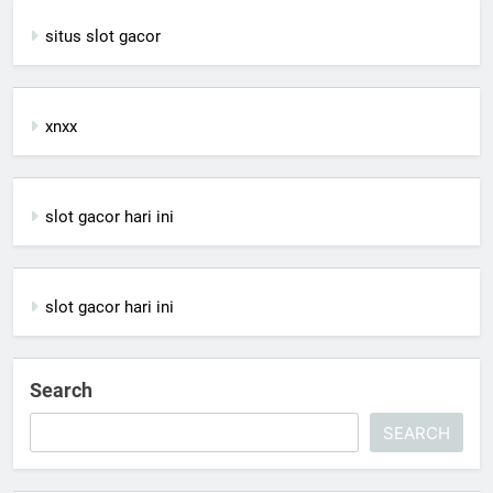
situs slot gacor
xnxx
slot gacor hari ini
slot gacor hari ini
Search
SEARCH