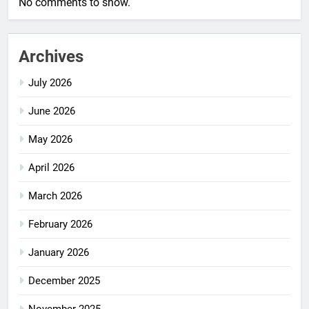
No comments to show.
Archives
July 2026
June 2026
May 2026
April 2026
March 2026
February 2026
January 2026
December 2025
November 2025