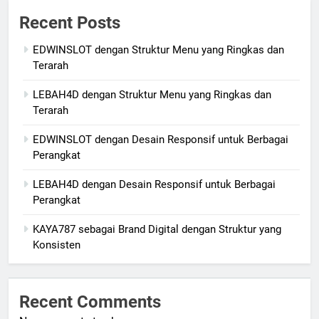
Recent Posts
EDWINSLOT dengan Struktur Menu yang Ringkas dan
Terarah
LEBAH4D dengan Struktur Menu yang Ringkas dan
Terarah
EDWINSLOT dengan Desain Responsif untuk Berbagai
Perangkat
LEBAH4D dengan Desain Responsif untuk Berbagai
Perangkat
KAYA787 sebagai Brand Digital dengan Struktur yang
Konsisten
Recent Comments