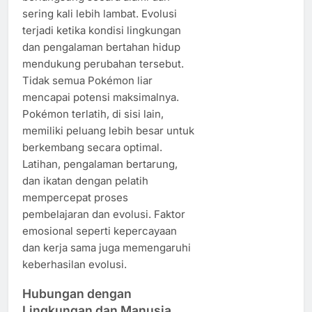
sering kali lebih lambat. Evolusi
terjadi ketika kondisi lingkungan
dan pengalaman bertahan hidup
mendukung perubahan tersebut.
Tidak semua Pokémon liar
mencapai potensi maksimalnya.
Pokémon terlatih, di sisi lain,
memiliki peluang lebih besar untuk
berkembang secara optimal.
Latihan, pengalaman bertarung,
dan ikatan dengan pelatih
mempercepat proses
pembelajaran dan evolusi. Faktor
emosional seperti kepercayaan
dan kerja sama juga memengaruhi
keberhasilan evolusi.
Hubungan dengan
Lingkungan dan Manusia