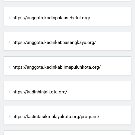
https://anggota.kadinpulausebetul.org/
https://anggota.kadinkabpasangkayu.org/
https://anggota.kadinkablimapuluhkota.org/
https://kadinbinjaikota.org/
https://kadintasikmalayakota.org/program/