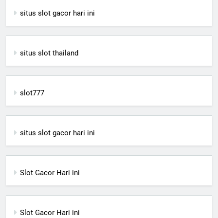
situs slot gacor hari ini
situs slot thailand
slot777
situs slot gacor hari ini
Slot Gacor Hari ini
Slot Gacor Hari ini