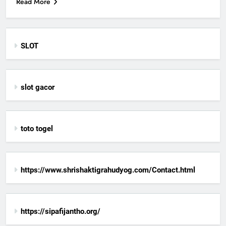
Read More
SLOT
slot gacor
toto togel
https://www.shrishaktigrahudyog.com/Contact.html
https://sipafijantho.org/