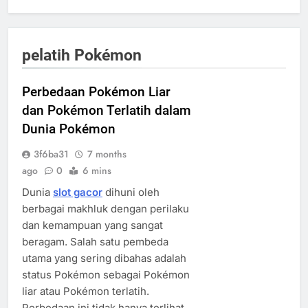
pelatih Pokémon
Perbedaan Pokémon Liar
dan Pokémon Terlatih dalam
Dunia Pokémon
3f6ba31
7 months
ago
0
6 mins
Dunia
slot gacor
dihuni oleh
berbagai makhluk dengan perilaku
dan kemampuan yang sangat
beragam. Salah satu pembeda
utama yang sering dibahas adalah
status Pokémon sebagai Pokémon
liar atau Pokémon terlatih.
Perbedaan ini tidak hanya terlihat