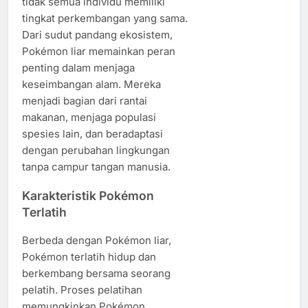
tidak semua individu memiliki
tingkat perkembangan yang sama.
Dari sudut pandang ekosistem,
Pokémon liar memainkan peran
penting dalam menjaga
keseimbangan alam. Mereka
menjadi bagian dari rantai
makanan, menjaga populasi
spesies lain, dan beradaptasi
dengan perubahan lingkungan
tanpa campur tangan manusia.
Karakteristik Pokémon
Terlatih
Berbeda dengan Pokémon liar,
Pokémon terlatih hidup dan
berkembang bersama seorang
pelatih. Proses pelatihan
memungkinkan Pokémon