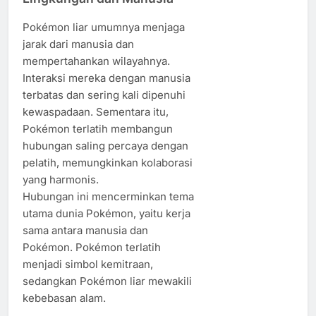
Pokémon liar umumnya menjaga
jarak dari manusia dan
mempertahankan wilayahnya.
Interaksi mereka dengan manusia
terbatas dan sering kali dipenuhi
kewaspadaan. Sementara itu,
Pokémon terlatih membangun
hubungan saling percaya dengan
pelatih, memungkinkan kolaborasi
yang harmonis.
Hubungan ini mencerminkan tema
utama dunia Pokémon, yaitu kerja
sama antara manusia dan
Pokémon. Pokémon terlatih
menjadi simbol kemitraan,
sedangkan Pokémon liar mewakili
kebebasan alam.