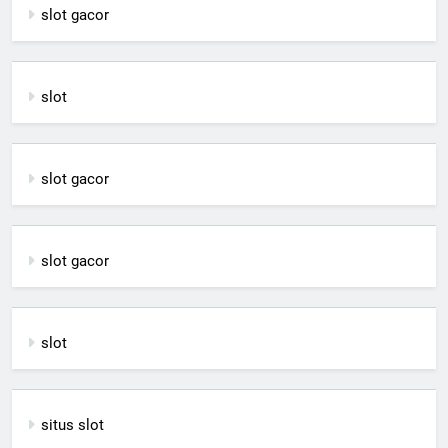
slot gacor
slot
slot gacor
slot gacor
slot
situs slot