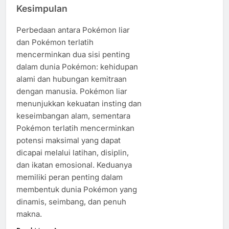
Kesimpulan
Perbedaan antara Pokémon liar
dan Pokémon terlatih
mencerminkan dua sisi penting
dalam dunia Pokémon: kehidupan
alami dan hubungan kemitraan
dengan manusia. Pokémon liar
menunjukkan kekuatan insting dan
keseimbangan alam, sementara
Pokémon terlatih mencerminkan
potensi maksimal yang dapat
dicapai melalui latihan, disiplin,
dan ikatan emosional. Keduanya
memiliki peran penting dalam
membentuk dunia Pokémon yang
dinamis, seimbang, dan penuh
makna.