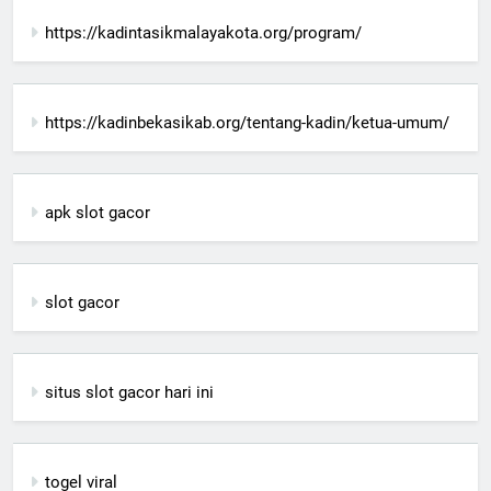
https://kadintasikmalayakota.org/program/
https://kadinbekasikab.org/tentang-kadin/ketua-umum/
apk slot gacor
slot gacor
situs slot gacor hari ini
togel viral