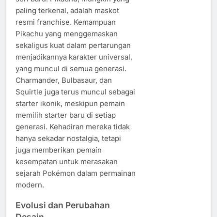
paling terkenal, adalah maskot
resmi franchise. Kemampuan
Pikachu yang menggemaskan
sekaligus kuat dalam pertarungan
menjadikannya karakter universal,
yang muncul di semua generasi.
Charmander, Bulbasaur, dan
Squirtle juga terus muncul sebagai
starter ikonik, meskipun pemain
memilih starter baru di setiap
generasi. Kehadiran mereka tidak
hanya sekadar nostalgia, tetapi
juga memberikan pemain
kesempatan untuk merasakan
sejarah Pokémon dalam permainan
modern.
Evolusi dan Perubahan
Desain