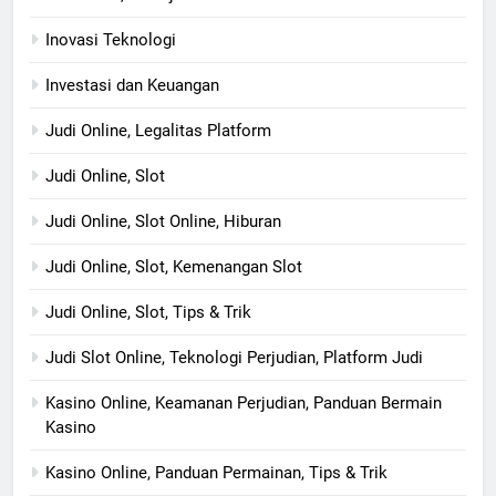
Inovasi Teknologi
Investasi dan Keuangan
Judi Online, Legalitas Platform
Judi Online, Slot
Judi Online, Slot Online, Hiburan
Judi Online, Slot, Kemenangan Slot
Judi Online, Slot, Tips & Trik
Judi Slot Online, Teknologi Perjudian, Platform Judi
Kasino Online, Keamanan Perjudian, Panduan Bermain
Kasino
Kasino Online, Panduan Permainan, Tips & Trik