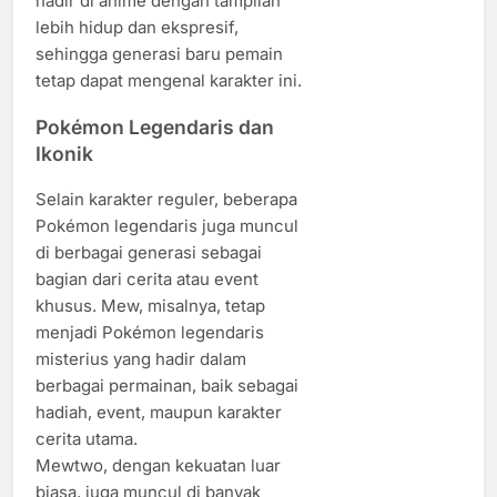
hadir di anime dengan tampilan
lebih hidup dan ekspresif,
sehingga generasi baru pemain
tetap dapat mengenal karakter ini.
Pokémon Legendaris dan
Ikonik
Selain karakter reguler, beberapa
Pokémon legendaris juga muncul
di berbagai generasi sebagai
bagian dari cerita atau event
khusus. Mew, misalnya, tetap
menjadi Pokémon legendaris
misterius yang hadir dalam
berbagai permainan, baik sebagai
hadiah, event, maupun karakter
cerita utama.
Mewtwo, dengan kekuatan luar
biasa, juga muncul di banyak