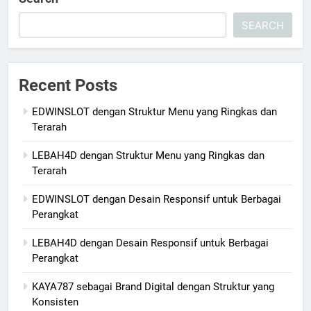
SEARCH
Recent Posts
EDWINSLOT dengan Struktur Menu yang Ringkas dan
Terarah
LEBAH4D dengan Struktur Menu yang Ringkas dan
Terarah
EDWINSLOT dengan Desain Responsif untuk Berbagai
Perangkat
LEBAH4D dengan Desain Responsif untuk Berbagai
Perangkat
KAYA787 sebagai Brand Digital dengan Struktur yang
Konsisten