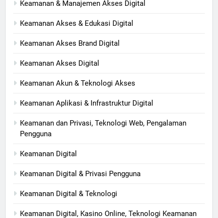
Keamanan & Manajemen Akses Digital
Keamanan Akses & Edukasi Digital
Keamanan Akses Brand Digital
Keamanan Akses Digital
Keamanan Akun & Teknologi Akses
Keamanan Aplikasi & Infrastruktur Digital
Keamanan dan Privasi, Teknologi Web, Pengalaman
Pengguna
Keamanan Digital
Keamanan Digital & Privasi Pengguna
Keamanan Digital & Teknologi
Keamanan Digital, Kasino Online, Teknologi Keamanan