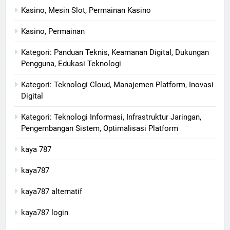
Kasino, Mesin Slot, Permainan Kasino
Kasino, Permainan
Kategori: Panduan Teknis, Keamanan Digital, Dukungan
Pengguna, Edukasi Teknologi
Kategori: Teknologi Cloud, Manajemen Platform, Inovasi
Digital
Kategori: Teknologi Informasi, Infrastruktur Jaringan,
Pengembangan Sistem, Optimalisasi Platform
kaya 787
kaya787
kaya787 alternatif
kaya787 login