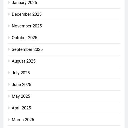
January 2026
December 2025
November 2025
October 2025
September 2025
August 2025
July 2025
June 2025
May 2025
April 2025
March 2025