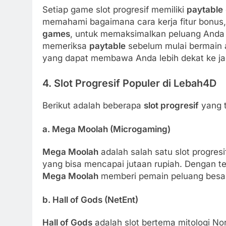
Setiap game slot progresif memiliki
paytable
memahami bagaimana cara kerja fitur bonus,
games
, untuk memaksimalkan peluang Anda 
memeriksa
paytable
sebelum mulai bermain 
yang dapat membawa Anda lebih dekat ke ja
4.
Slot Progresif Populer di Lebah4D
Berikut adalah beberapa
slot progresif
yang t
a.
Mega Moolah (Microgaming)
Mega Moolah
adalah salah satu slot progresi
yang bisa mencapai jutaan rupiah. Dengan te
Mega Moolah
memberi pemain peluang besar
b.
Hall of Gods (NetEnt)
Hall of Gods
adalah slot bertema mitologi No