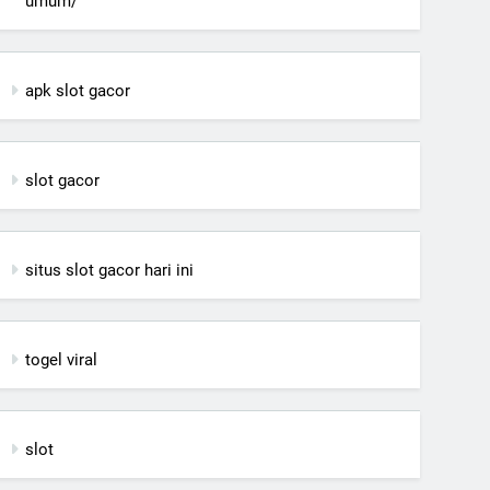
umum/
apk slot gacor
slot gacor
situs slot gacor hari ini
togel viral
slot