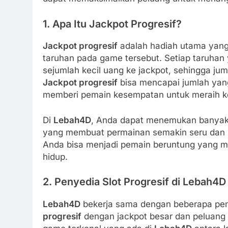
1.
Apa Itu Jackpot Progresif?
Jackpot progresif
adalah hadiah utama yang
taruhan pada game tersebut. Setiap taruha
sejumlah kecil uang ke jackpot, sehingga jum
Jackpot progresif
bisa mencapai jumlah yang
memberi pemain kesempatan untuk meraih 
Di
Lebah4D
, Anda dapat menemukan banya
yang membuat permainan semakin seru dan 
Anda bisa menjadi pemain beruntung yang
hidup.
2.
Penyedia Slot Progresif di Lebah4D
Lebah4D
bekerja sama dengan beberapa p
progresif
dengan jackpot besar dan peluang