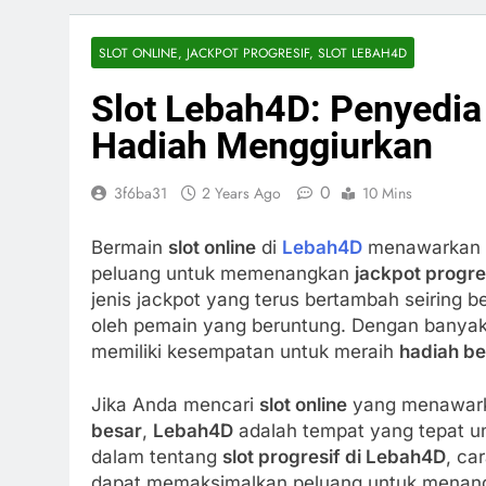
SLOT ONLINE, JACKPOT PROGRESIF, SLOT LEBAH4D
Slot Lebah4D: Penyedia
Hadiah Menggiurkan
0
3f6ba31
2 Years Ago
10 Mins
Bermain
slot online
di
Lebah4D
menawarkan le
peluang untuk memenangkan
jackpot progre
jenis jackpot yang terus bertambah seiring 
oleh pemain yang beruntung. Dengan banyak
memiliki kesempatan untuk meraih
hadiah be
Jika Anda mencari
slot online
yang menawar
besar
,
Lebah4D
adalah tempat yang tepat un
dalam tentang
slot progresif di Lebah4D
, ca
dapat memaksimalkan peluang untuk menan