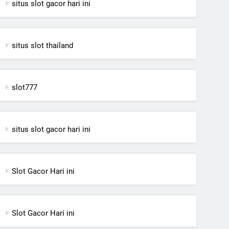
situs slot gacor hari ini
situs slot thailand
slot777
situs slot gacor hari ini
Slot Gacor Hari ini
Slot Gacor Hari ini