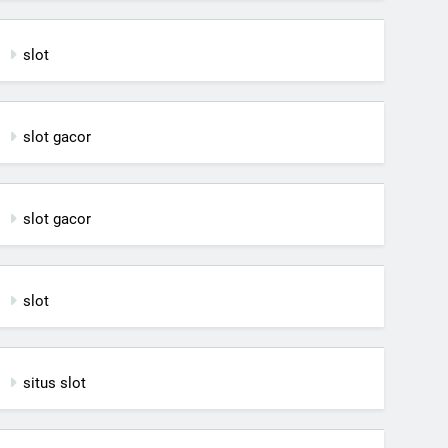
slot
slot gacor
slot gacor
slot
situs slot