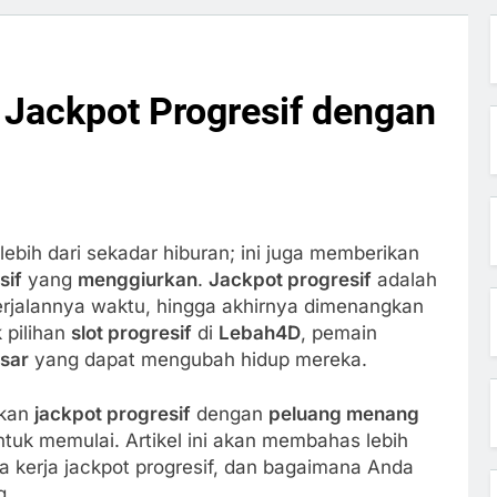
 Jackpot Progresif dengan
bih dari sekadar hiburan; ini juga memberikan
sif
yang
menggiurkan
.
Jackpot progresif
adalah
berjalannya waktu, hingga akhirnya dimenangkan
 pilihan
slot progresif
di
Lebah4D
, pemain
sar
yang dapat mengubah hidup mereka.
kan
jackpot progresif
dengan
peluang menang
tuk memulai. Artikel ini akan membahas lebih
ra kerja jackpot progresif, dan bagaimana Anda
g.