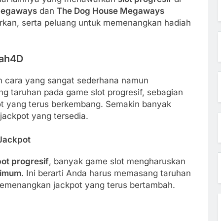
Megaways
dan
The Dog House Megaways
rkan, serta peluang untuk memenangkan hadiah
bah4D
gan cara yang sangat sederhana namun
 taruhan pada game slot progresif, sebagian
ot yang terus berkembang. Semakin banyak
jackpot yang tersedia.
Jackpot
ot progresif
, banyak game slot mengharuskan
simum
. Ini berarti Anda harus memasang taruhan
 memenangkan jackpot yang terus bertambah.