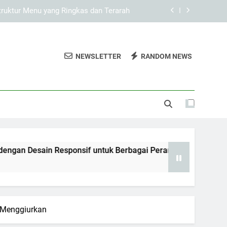
uktur Menu yang Ringkas dan Terarah
 Responsif untuk Berbagai Perangkat
 Responsif untuk Berbagai Perangkat
NEWSLETTER
RANDOM NEWS
uktur Menu yang Ringkas dan Terarah
engan Cita Rasa Autentik.
uktur Menu yang Ringkas dan Terarah
 Responsif untuk Berbagai Perangkat
 Responsif untuk Berbagai Perangkat
n Responsif untuk Berbagai Perangkat
LEBAH4D dengan
3 Weeks Ago
 Menggiurkan