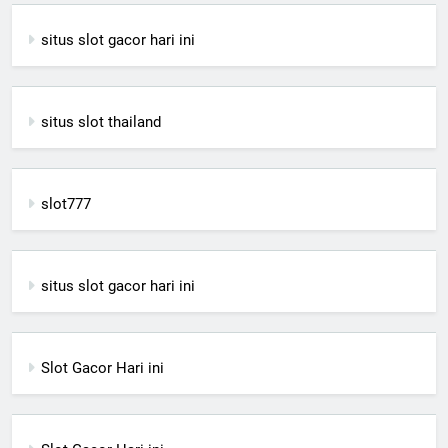
situs slot gacor hari ini
situs slot thailand
slot777
situs slot gacor hari ini
Slot Gacor Hari ini