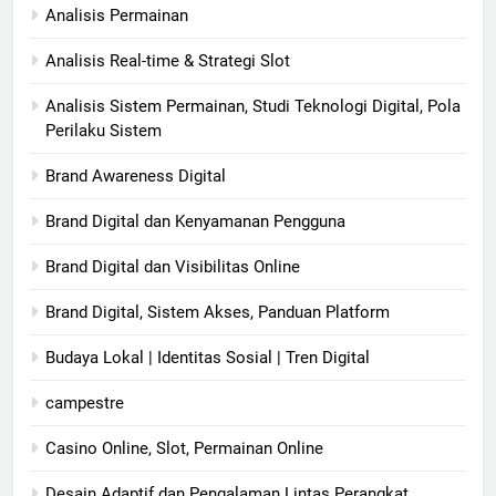
Analisis Permainan
Analisis Real-time & Strategi Slot
Analisis Sistem Permainan, Studi Teknologi Digital, Pola
Perilaku Sistem
Brand Awareness Digital
Brand Digital dan Kenyamanan Pengguna
Brand Digital dan Visibilitas Online
Brand Digital, Sistem Akses, Panduan Platform
Budaya Lokal | Identitas Sosial | Tren Digital
campestre
Casino Online, Slot, Permainan Online
Desain Adaptif dan Pengalaman Lintas Perangkat