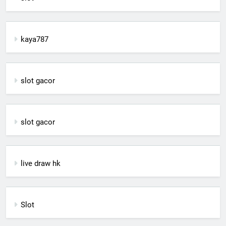
kaya787
slot gacor
slot gacor
live draw hk
Slot