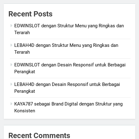
Recent Posts
EDWINSLOT dengan Struktur Menu yang Ringkas dan
Terarah
LEBAH4D dengan Struktur Menu yang Ringkas dan
Terarah
EDWINSLOT dengan Desain Responsif untuk Berbagai
Perangkat
LEBAH4D dengan Desain Responsif untuk Berbagai
Perangkat
KAYA787 sebagai Brand Digital dengan Struktur yang
Konsisten
Recent Comments