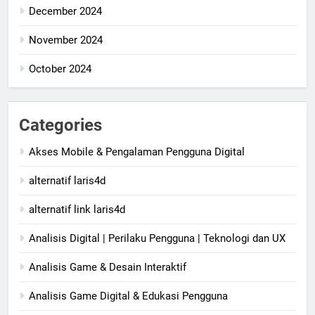
December 2024
November 2024
October 2024
Categories
Akses Mobile & Pengalaman Pengguna Digital
alternatif laris4d
alternatif link laris4d
Analisis Digital | Perilaku Pengguna | Teknologi dan UX
Analisis Game & Desain Interaktif
Analisis Game Digital & Edukasi Pengguna