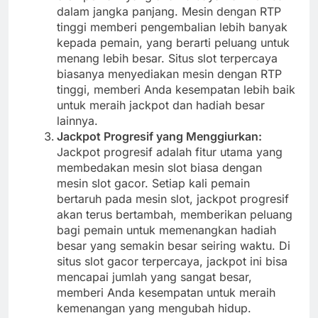
dalam jangka panjang. Mesin dengan RTP
tinggi memberi pengembalian lebih banyak
kepada pemain, yang berarti peluang untuk
menang lebih besar. Situs slot terpercaya
biasanya menyediakan mesin dengan RTP
tinggi, memberi Anda kesempatan lebih baik
untuk meraih jackpot dan hadiah besar
lainnya.
Jackpot Progresif yang Menggiurkan:
Jackpot progresif adalah fitur utama yang
membedakan mesin slot biasa dengan
mesin slot gacor. Setiap kali pemain
bertaruh pada mesin slot, jackpot progresif
akan terus bertambah, memberikan peluang
bagi pemain untuk memenangkan hadiah
besar yang semakin besar seiring waktu. Di
situs slot gacor terpercaya, jackpot ini bisa
mencapai jumlah yang sangat besar,
memberi Anda kesempatan untuk meraih
kemenangan yang mengubah hidup.