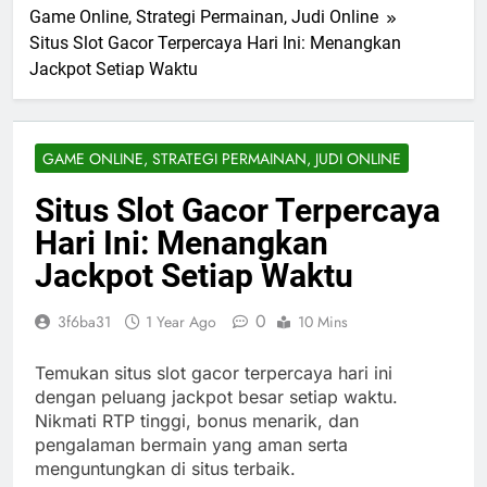
Game Online, Strategi Permainan, Judi Online
Situs Slot Gacor Terpercaya Hari Ini: Menangkan
Jackpot Setiap Waktu
GAME ONLINE, STRATEGI PERMAINAN, JUDI ONLINE
Situs Slot Gacor Terpercaya
Hari Ini: Menangkan
Jackpot Setiap Waktu
0
3f6ba31
1 Year Ago
10 Mins
Temukan situs slot gacor terpercaya hari ini
dengan peluang jackpot besar setiap waktu.
Nikmati RTP tinggi, bonus menarik, dan
pengalaman bermain yang aman serta
menguntungkan di situs terbaik.