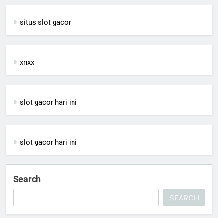
situs slot gacor
xnxx
slot gacor hari ini
slot gacor hari ini
Search
SEARCH