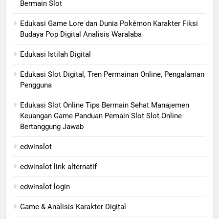
Bermain Slot
Edukasi Game Lore dan Dunia Pokémon Karakter Fiksi
Budaya Pop Digital Analisis Waralaba
Edukasi Istilah Digital
Edukasi Slot Digital, Tren Permainan Online, Pengalaman
Pengguna
Edukasi Slot Online Tips Bermain Sehat Manajemen
Keuangan Game Panduan Pemain Slot Slot Online
Bertanggung Jawab
edwinslot
edwinslot link alternatif
edwinslot login
Game & Analisis Karakter Digital