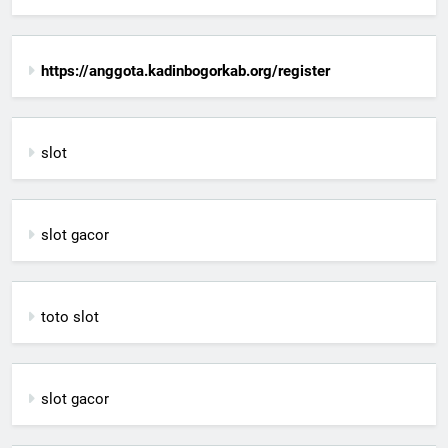
https://anggota.kadinbogorkab.org/register
slot
slot gacor
toto slot
slot gacor