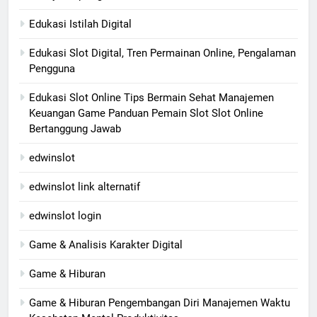
Edukasi Istilah Digital
Edukasi Slot Digital, Tren Permainan Online, Pengalaman
Pengguna
Edukasi Slot Online Tips Bermain Sehat Manajemen
Keuangan Game Panduan Pemain Slot Slot Online
Bertanggung Jawab
edwinslot
edwinslot link alternatif
edwinslot login
Game & Analisis Karakter Digital
Game & Hiburan
Game & Hiburan Pengembangan Diri Manajemen Waktu