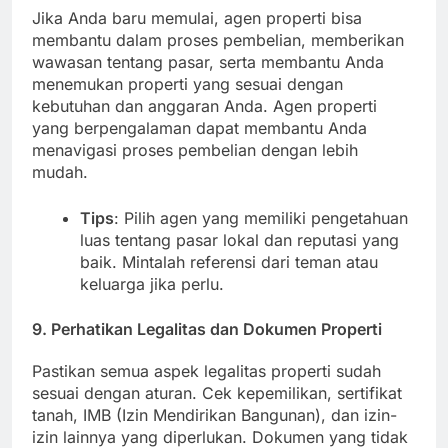
Jika Anda baru memulai, agen properti bisa
membantu dalam proses pembelian, memberikan
wawasan tentang pasar, serta membantu Anda
menemukan properti yang sesuai dengan
kebutuhan dan anggaran Anda. Agen properti
yang berpengalaman dapat membantu Anda
menavigasi proses pembelian dengan lebih
mudah.
Tips
: Pilih agen yang memiliki pengetahuan
luas tentang pasar lokal dan reputasi yang
baik. Mintalah referensi dari teman atau
keluarga jika perlu.
9.
Perhatikan Legalitas dan Dokumen Properti
Pastikan semua aspek legalitas properti sudah
sesuai dengan aturan. Cek kepemilikan, sertifikat
tanah, IMB (Izin Mendirikan Bangunan), dan izin-
izin lainnya yang diperlukan. Dokumen yang tidak