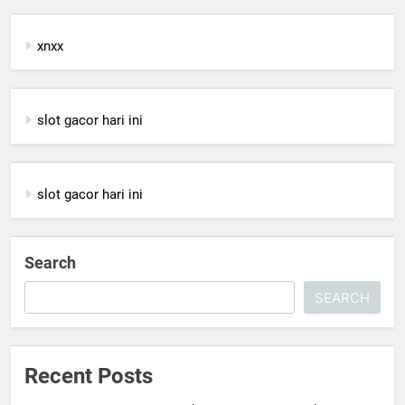
xnxx
slot gacor hari ini
slot gacor hari ini
Search
SEARCH
Recent Posts