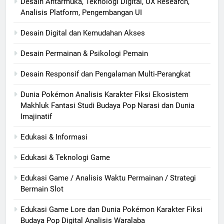
Desain Antarmuka, Teknologi Digital, UX Research,
Analisis Platform, Pengembangan UI
Desain Digital dan Kemudahan Akses
Desain Permainan & Psikologi Pemain
Desain Responsif dan Pengalaman Multi-Perangkat
Dunia Pokémon Analisis Karakter Fiksi Ekosistem
Makhluk Fantasi Studi Budaya Pop Narasi dan Dunia
Imajinatif
Edukasi & Informasi
Edukasi & Teknologi Game
Edukasi Game / Analisis Waktu Permainan / Strategi
Bermain Slot
Edukasi Game Lore dan Dunia Pokémon Karakter Fiksi
Budaya Pop Digital Analisis Waralaba