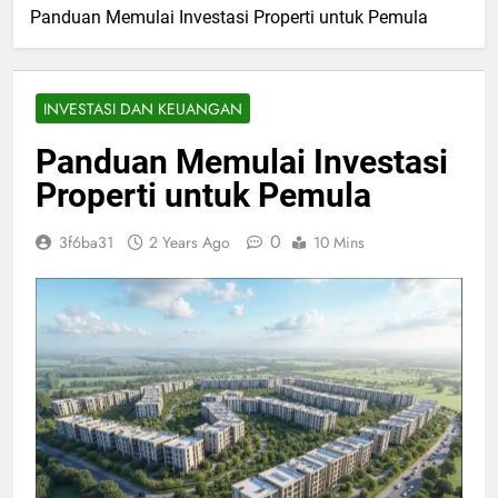
Panduan Memulai Investasi Properti untuk Pemula
INVESTASI DAN KEUANGAN
Panduan Memulai Investasi
Properti untuk Pemula
0
3f6ba31
2 Years Ago
10 Mins