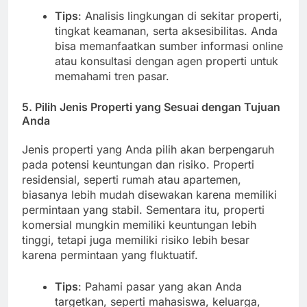
Tips
: Analisis lingkungan di sekitar properti,
tingkat keamanan, serta aksesibilitas. Anda
bisa memanfaatkan sumber informasi online
atau konsultasi dengan agen properti untuk
memahami tren pasar.
5.
Pilih Jenis Properti yang Sesuai dengan Tujuan
Anda
Jenis properti yang Anda pilih akan berpengaruh
pada potensi keuntungan dan risiko. Properti
residensial, seperti rumah atau apartemen,
biasanya lebih mudah disewakan karena memiliki
permintaan yang stabil. Sementara itu, properti
komersial mungkin memiliki keuntungan lebih
tinggi, tetapi juga memiliki risiko lebih besar
karena permintaan yang fluktuatif.
Tips
: Pahami pasar yang akan Anda
targetkan, seperti mahasiswa, keluarga,