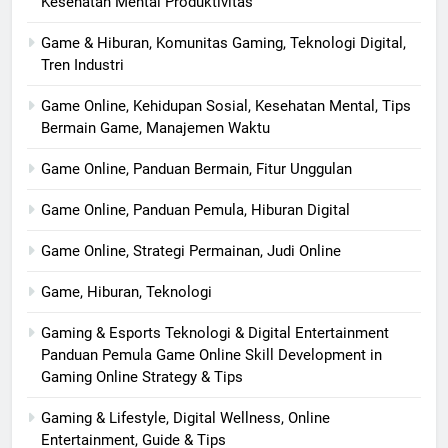
Kesehatan Mental Produktivitas
Game & Hiburan, Komunitas Gaming, Teknologi Digital,
Tren Industri
Game Online, Kehidupan Sosial, Kesehatan Mental, Tips
Bermain Game, Manajemen Waktu
Game Online, Panduan Bermain, Fitur Unggulan
Game Online, Panduan Pemula, Hiburan Digital
Game Online, Strategi Permainan, Judi Online
Game, Hiburan, Teknologi
Gaming & Esports Teknologi & Digital Entertainment
Panduan Pemula Game Online Skill Development in
Gaming Online Strategy & Tips
Gaming & Lifestyle, Digital Wellness, Online
Entertainment, Guide & Tips