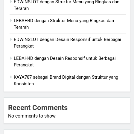
EDWINSLOT dengan Struktur Menu yang Ringkas dan
Terarah
LEBAH4D dengan Struktur Menu yang Ringkas dan
Terarah
EDWINSLOT dengan Desain Responsif untuk Berbagai
Perangkat
LEBAH4D dengan Desain Responsif untuk Berbagai
Perangkat
KAYA787 sebagai Brand Digital dengan Struktur yang
Konsisten
Recent Comments
No comments to show.