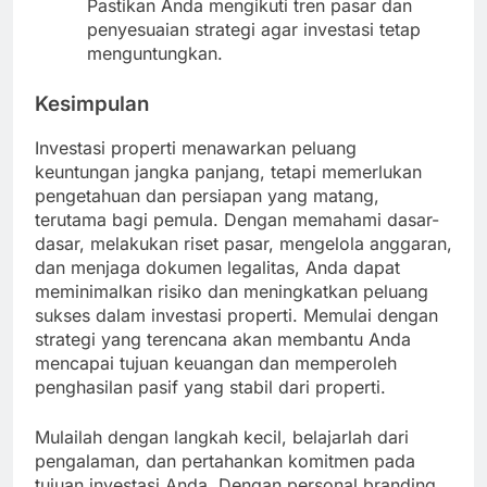
Pastikan Anda mengikuti tren pasar dan
penyesuaian strategi agar investasi tetap
menguntungkan.
Kesimpulan
Investasi properti menawarkan peluang
keuntungan jangka panjang, tetapi memerlukan
pengetahuan dan persiapan yang matang,
terutama bagi pemula. Dengan memahami dasar-
dasar, melakukan riset pasar, mengelola anggaran,
dan menjaga dokumen legalitas, Anda dapat
meminimalkan risiko dan meningkatkan peluang
sukses dalam investasi properti. Memulai dengan
strategi yang terencana akan membantu Anda
mencapai tujuan keuangan dan memperoleh
penghasilan pasif yang stabil dari properti.
Mulailah dengan langkah kecil, belajarlah dari
pengalaman, dan pertahankan komitmen pada
tujuan investasi Anda. Dengan personal branding