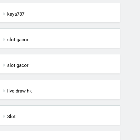
kaya787
slot gacor
slot gacor
live draw hk
Slot