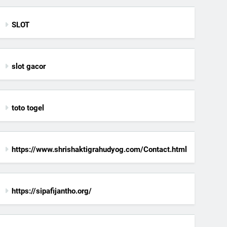
SLOT
slot gacor
toto togel
https://www.shrishaktigrahudyog.com/Contact.html
https://sipafijantho.org/