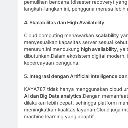
pemulihan bencana (disaster recovery) yan
langkah-langkah ini, pengguna merasa lebih 
4. Skalabilitas dan High Availability
Cloud computing menawarkan
scalability
yan
menyesuaikan kapasitas server sesuai kebut
menurun.Ini mendukung
high availability
, ya
dibutuhkan.Dalam ekosistem digital modern, 
kepercayaan pengguna.
5. Integrasi dengan Artificial Intelligence da
KAYA787 tidak hanya menggunakan cloud unt
AI dan Big Data analytics
.Dengan memanfaatk
dilakukan lebih cepat, sehingga platform 
meningkatkan kualitas layanan.Cloud juga m
machine learning yang adaptif.