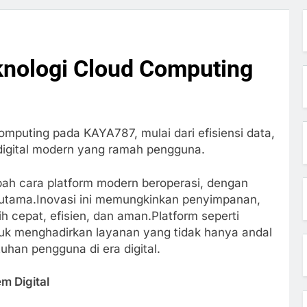
nologi Cloud Computing
omputing pada KAYA787, mulai dari efisiensi data,
igital modern yang ramah pengguna.
bah cara platform modern beroperasi, dengan
 utama.Inovasi ini memungkinkan penyimpanan,
ih cepat, efisien, dan aman.Platform seperti
uk menghadirkan layanan yang tidak hanya andal
han pengguna di era digital.
m Digital