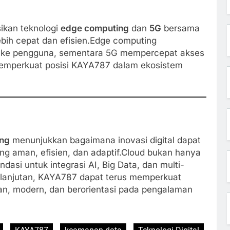
ikan teknologi
edge computing
dan
5G
bersama
bih cepat dan efisien.Edge computing
 ke pengguna, sementara 5G mempercepat akses
memperkuat posisi KAYA787 dalam ekosistem
ing
menunjukkan bagaimana inovasi digital dapat
g aman, efisien, dan adaptif.Cloud bukan hanya
dasi untuk integrasi AI, Big Data, dan multi-
anjutan, KAYA787 dapat terus memperkuat
evan, modern, dan berorientasi pada pengalaman