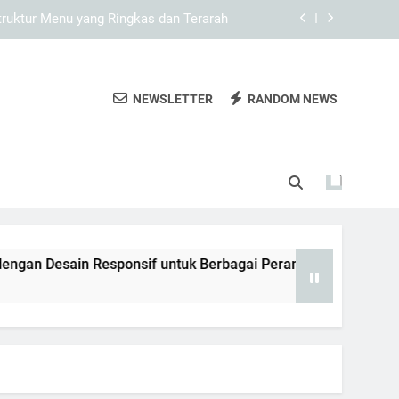
uktur Menu yang Ringkas dan Terarah
 Responsif untuk Berbagai Perangkat
 Responsif untuk Berbagai Perangkat
NEWSLETTER
RANDOM NEWS
uktur Menu yang Ringkas dan Terarah
engan Cita Rasa Autentik.
uktur Menu yang Ringkas dan Terarah
 Responsif untuk Berbagai Perangkat
 Responsif untuk Berbagai Perangkat
ain Responsif untuk Berbagai Perangkat
LEBAH4D den
3 Weeks Ago