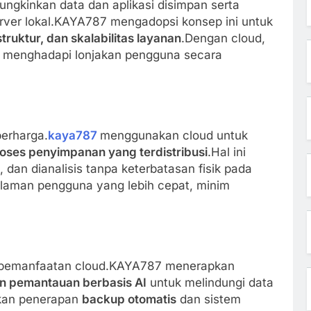
ngkinkan data dan aplikasi disimpan serta
server lokal.KAYA787 mengadopsi konsep ini untuk
astruktur, dan skalabilitas layanan
.Dengan cloud,
un menghadapi lonjakan pengguna secara
berharga.
kaya787
menggunakan cloud untuk
oses penyimpanan yang terdistribusi
.Hal ini
dan dianalisis tanpa keterbatasan fisik pada
galaman pengguna yang lebih cepat, minim
a pemanfaatan cloud.KAYA787 menerapkan
 dan pemantauan berbasis AI
untuk melindungi data
kan penerapan
backup otomatis
dan sistem