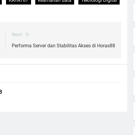
KAYA787
keamanan data
Teknologi Digital
Next:
Performa Server dan Stabilitas Akses di Horas88
8