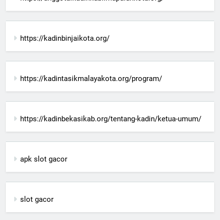
https://kadinbinjaikota.org/
https://kadintasikmalayakota.org/program/
https://kadinbekasikab.org/tentang-kadin/ketua-umum/
apk slot gacor
slot gacor