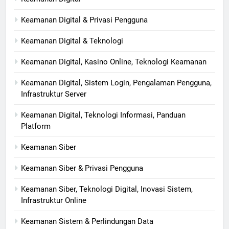
Keamanan Digital & Privasi Pengguna
Keamanan Digital & Teknologi
Keamanan Digital, Kasino Online, Teknologi Keamanan
Keamanan Digital, Sistem Login, Pengalaman Pengguna,
Infrastruktur Server
Keamanan Digital, Teknologi Informasi, Panduan
Platform
Keamanan Siber
Keamanan Siber & Privasi Pengguna
Keamanan Siber, Teknologi Digital, Inovasi Sistem,
Infrastruktur Online
Keamanan Sistem & Perlindungan Data