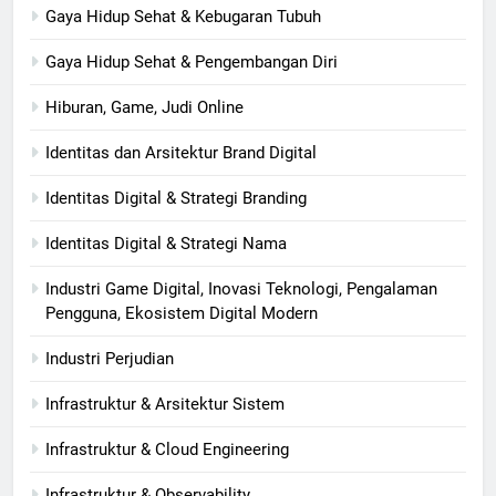
Gaya Hidup Sehat & Kebugaran Tubuh
Gaya Hidup Sehat & Pengembangan Diri
Hiburan, Game, Judi Online
Identitas dan Arsitektur Brand Digital
Identitas Digital & Strategi Branding
Identitas Digital & Strategi Nama
Industri Game Digital, Inovasi Teknologi, Pengalaman
Pengguna, Ekosistem Digital Modern
Industri Perjudian
Infrastruktur & Arsitektur Sistem
Infrastruktur & Cloud Engineering
Infrastruktur & Observability