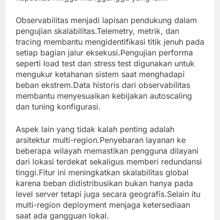
Observabilitas menjadi lapisan pendukung dalam
pengujian skalabilitas.Telemetry, metrik, dan
tracing membantu mengidentifikasi titik jenuh pada
setiap bagian jalur eksekusi.Pengujian performa
seperti load test dan stress test digunakan untuk
mengukur ketahanan sistem saat menghadapi
beban ekstrem.Data historis dari observabilitas
membantu menyesuaikan kebijakan autoscaling
dan tuning konfigurasi.
Aspek lain yang tidak kalah penting adalah
arsitektur multi-region.Penyebaran layanan ke
beberapa wilayah memastikan pengguna dilayani
dari lokasi terdekat sekaligus memberi redundansi
tinggi.Fitur ini meningkatkan skalabilitas global
karena beban didistribusikan bukan hanya pada
level server tetapi juga secara geografis.Selain itu
multi-region deployment menjaga ketersediaan
saat ada gangguan lokal.