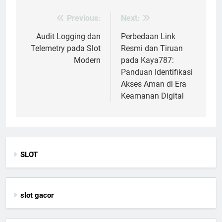
Previous:
Next:
Post
navigation
Audit Logging dan
Perbedaan Link
Telemetry pada Slot
Resmi dan Tiruan
Modern
pada Kaya787:
Panduan Identifikasi
Akses Aman di Era
Keamanan Digital
SLOT
slot gacor