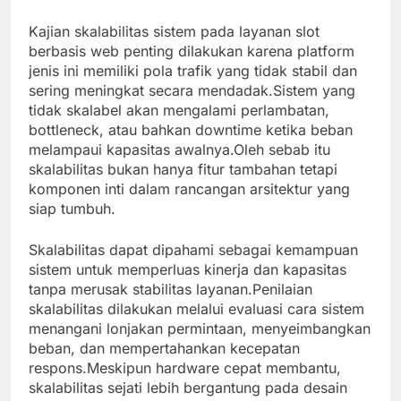
Kajian skalabilitas sistem pada layanan slot
berbasis web penting dilakukan karena platform
jenis ini memiliki pola trafik yang tidak stabil dan
sering meningkat secara mendadak.Sistem yang
tidak skalabel akan mengalami perlambatan,
bottleneck, atau bahkan downtime ketika beban
melampaui kapasitas awalnya.Oleh sebab itu
skalabilitas bukan hanya fitur tambahan tetapi
komponen inti dalam rancangan arsitektur yang
siap tumbuh.
Skalabilitas dapat dipahami sebagai kemampuan
sistem untuk memperluas kinerja dan kapasitas
tanpa merusak stabilitas layanan.Penilaian
skalabilitas dilakukan melalui evaluasi cara sistem
menangani lonjakan permintaan, menyeimbangkan
beban, dan mempertahankan kecepatan
respons.Meskipun hardware cepat membantu,
skalabilitas sejati lebih bergantung pada desain