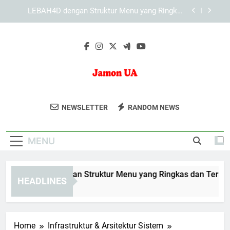
Skip
EDWINSLOT dengan Desain Responsif untuk
to
Berbagai Perangkat
content
LEBAH4D dengan Desain Responsif untuk
Berbagai Perangkat
EDWINSLOT dengan Struktur Menu yang Ringkas
dan Terarah
LEBAH4D dengan Struktur Menu yang Ringkas
dan Terarah
Jamon UA
Nikmati Jamon Iberico Berkualitas Dari
EDWINSLOT dengan Desain Responsif untuk
NEWSLETTER
RANDOM NEWS
Berbagai Perangkat
Jamonua. Produk Khas Spanyol Dengan
LEBAH4D dengan Desain Responsif untuk
Cita Rasa Autentik.
Berbagai Perangkat
MENU
DWINSLOT dengan Struktur Menu yang Ringkas dan Terarah
HEADLINES
Weeks Ago
Home
Infrastruktur & Arsitektur Sistem