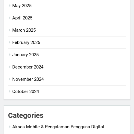
May 2025
April 2025
March 2025
February 2025
January 2025
December 2024
November 2024
October 2024
Categories
Akses Mobile & Pengalaman Pengguna Digital