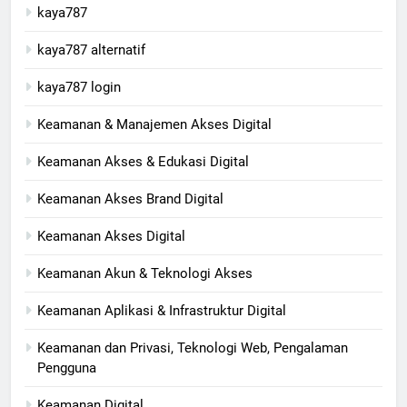
kaya787
kaya787 alternatif
kaya787 login
Keamanan & Manajemen Akses Digital
Keamanan Akses & Edukasi Digital
Keamanan Akses Brand Digital
Keamanan Akses Digital
Keamanan Akun & Teknologi Akses
Keamanan Aplikasi & Infrastruktur Digital
Keamanan dan Privasi, Teknologi Web, Pengalaman
Pengguna
Keamanan Digital