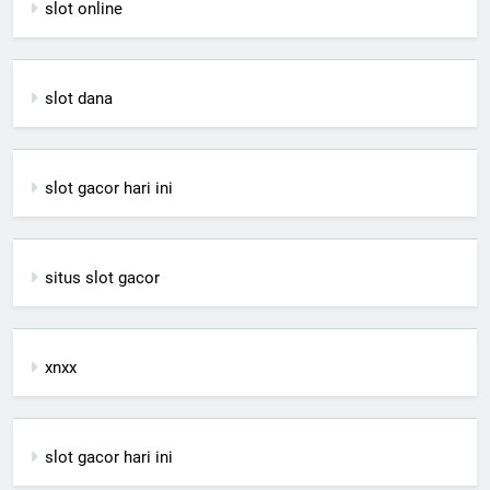
slot online
slot dana
slot gacor hari ini
situs slot gacor
xnxx
slot gacor hari ini