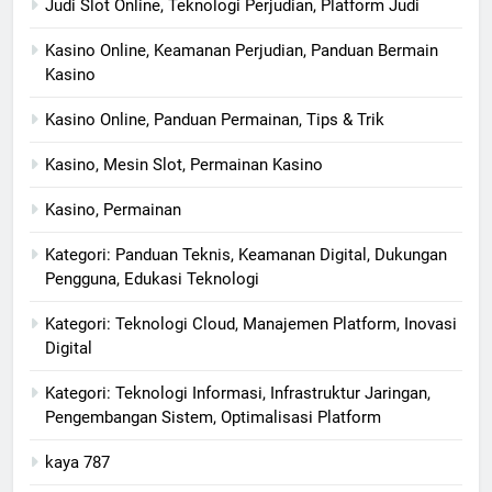
Judi Slot Online, Teknologi Perjudian, Platform Judi
Kasino Online, Keamanan Perjudian, Panduan Bermain
Kasino
Kasino Online, Panduan Permainan, Tips & Trik
Kasino, Mesin Slot, Permainan Kasino
Kasino, Permainan
Kategori: Panduan Teknis, Keamanan Digital, Dukungan
Pengguna, Edukasi Teknologi
Kategori: Teknologi Cloud, Manajemen Platform, Inovasi
Digital
Kategori: Teknologi Informasi, Infrastruktur Jaringan,
Pengembangan Sistem, Optimalisasi Platform
kaya 787