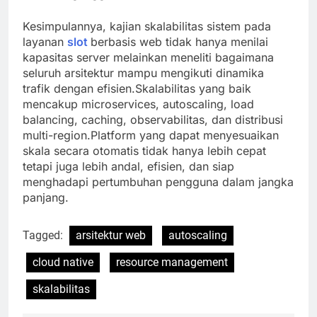
Kesimpulannya, kajian skalabilitas sistem pada
layanan
slot
berbasis web tidak hanya menilai
kapasitas server melainkan meneliti bagaimana
seluruh arsitektur mampu mengikuti dinamika
trafik dengan efisien.Skalabilitas yang baik
mencakup microservices, autoscaling, load
balancing, caching, observabilitas, dan distribusi
multi-region.Platform yang dapat menyesuaikan
skala secara otomatis tidak hanya lebih cepat
tetapi juga lebih andal, efisien, dan siap
menghadapi pertumbuhan pengguna dalam jangka
panjang.
Tagged:
arsitektur web
autoscaling
cloud native
resource management
skalabilitas