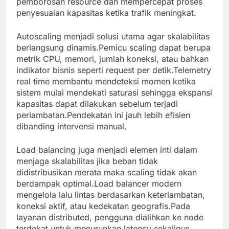
pemborosan resource dan mempercepat proses
penyesuaian kapasitas ketika trafik meningkat.
Autoscaling menjadi solusi utama agar skalabilitas
berlangsung dinamis.Pemicu scaling dapat berupa
metrik CPU, memori, jumlah koneksi, atau bahkan
indikator bisnis seperti request per detik.Telemetry
real time membantu mendeteksi momen ketika
sistem mulai mendekati saturasi sehingga ekspansi
kapasitas dapat dilakukan sebelum terjadi
perlambatan.Pendekatan ini jauh lebih efisien
dibanding intervensi manual.
Load balancing juga menjadi elemen inti dalam
menjaga skalabilitas jika beban tidak
didistribusikan merata maka scaling tidak akan
berdampak optimal.Load balancer modern
mengelola lalu lintas berdasarkan keterlambatan,
koneksi aktif, atau kedekatan geografis.Pada
layanan distributed, pengguna dialihkan ke node
terdekat untuk menurunkan latency sekaligus