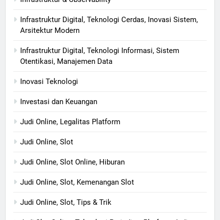
Infrastruktur Digital, Teknologi Cerdas, Inovasi Sistem,
Arsitektur Modern
Infrastruktur Digital, Teknologi Informasi, Sistem
Otentikasi, Manajemen Data
Inovasi Teknologi
Investasi dan Keuangan
Judi Online, Legalitas Platform
Judi Online, Slot
Judi Online, Slot Online, Hiburan
Judi Online, Slot, Kemenangan Slot
Judi Online, Slot, Tips & Trik