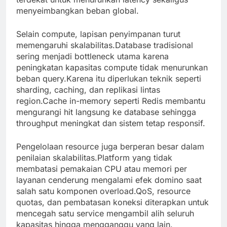
menyeimbangkan beban global.
Selain compute, lapisan penyimpanan turut
memengaruhi skalabilitas.Database tradisional
sering menjadi bottleneck utama karena
peningkatan kapasitas compute tidak menurunkan
beban query.Karena itu diperlukan teknik seperti
sharding, caching, dan replikasi lintas
region.Cache in-memory seperti Redis membantu
mengurangi hit langsung ke database sehingga
throughput meningkat dan sistem tetap responsif.
Pengelolaan resource juga berperan besar dalam
penilaian skalabilitas.Platform yang tidak
membatasi pemakaian CPU atau memori per
layanan cenderung mengalami efek domino saat
salah satu komponen overload.QoS, resource
quotas, dan pembatasan koneksi diterapkan untuk
mencegah satu service mengambil alih seluruh
kapasitas hingga mengganggu yang lain.