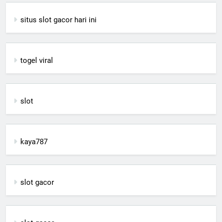
situs slot gacor hari ini
togel viral
slot
kaya787
slot gacor