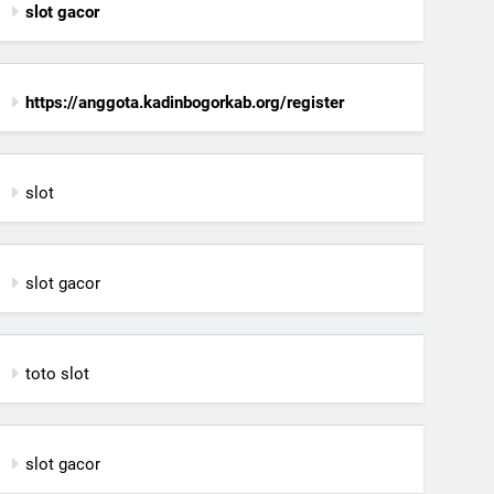
slot gacor
https://anggota.kadinbogorkab.org/register
slot
slot gacor
toto slot
slot gacor