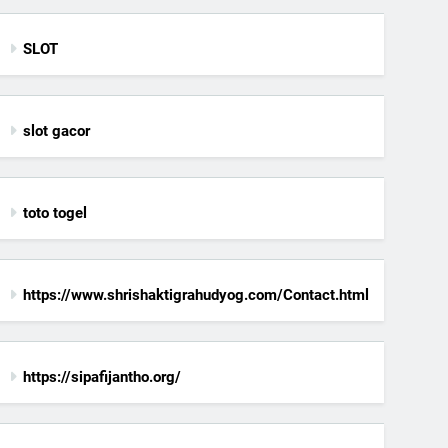
SLOT
slot gacor
toto togel
https://www.shrishaktigrahudyog.com/Contact.html
https://sipafijantho.org/