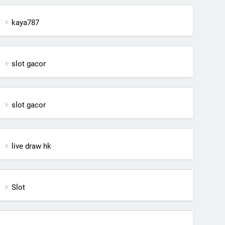
kaya787
slot gacor
slot gacor
live draw hk
Slot