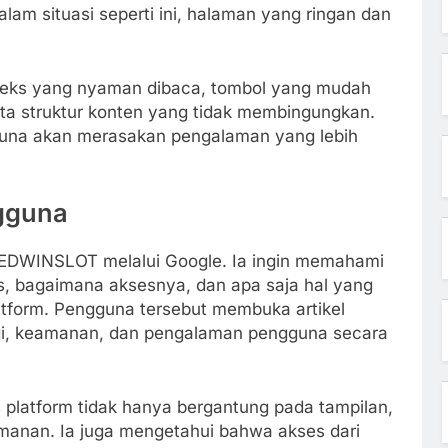
alam situasi seperti ini, halaman yang ringan dan
 teks yang nyaman dibaca, tombol yang mudah
erta struktur konten yang tidak membingungkan.
gguna akan merasakan pengalaman yang lebih
ngguna
EDWINSLOT melalui Google. Ia ingin memahami
las, bagaimana aksesnya, dan apa saja hal yang
tform. Pengguna tersebut membuka artikel
ogi, keamanan, dan pengalaman pengguna secara
as platform tidak hanya bergantung pada tampilan,
eamanan. Ia juga mengetahui bahwa akses dari