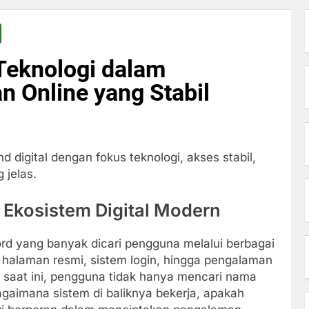
eknologi dalam
Online yang Stabil
gital dengan fokus teknologi, akses stabil,
 jelas.
kosistem Digital Modern
d yang banyak dicari pengguna melalui berbagai
s, halaman resmi, sistem login, hingga pengalaman
 saat ini, pengguna tidak hanya mencari nama
gaimana sistem di baliknya bekerja, apakah