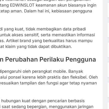
tentang EDWINSLOT keamanan akun biasanya ingin
etap aman. Dalam hal ini, kebiasaan pengguna
 yang kuat, tidak membagikan data pribadi
ntuk akses sensitif, serta memastikan informasi
as. Artikel brand yang berkualitas harus mampu
t klaim yang tidak dapat dibuktikan.
an Perubahan Perilaku Pengguna
dipengaruhi oleh perangkat mobile. Banyak
ui ponsel karena lebih praktis dan fleksibel. Oleh
nyesuaikan tampilan dan fungsi agar tetap nyaman
 hubungan kuat dengan pencarian berbasis
i saat sedang bepergian, menggunakan jaringan