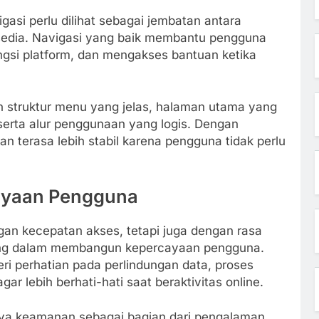
si perlu dilihat sebagai jembatan antara
sedia. Navigasi yang baik membantu pengguna
si platform, dan mengakses bantuan ketika
ain struktur menu yang jelas, halaman utama yang
 serta alur penggunaan yang logis. Dengan
an terasa lebih stabil karena pengguna tidak perlu
ayaan Pengguna
ngan kecepatan akses, tetapi juga dengan rasa
ing dalam membangun kepercayaan pengguna.
eri perhatian pada perlindungan data, proses
ar lebih berhati-hati saat beraktivitas online.
nya keamanan sebagai bagian dari pengalaman