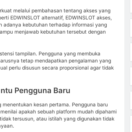
erkuat melalui pembahasan tentang akses yang
eperti EDWINSLOT alternatif, EDWINSLOT akses,
n adanya kebutuhan terhadap informasi yang
mampu menjawab kebutuhan tersebut dengan
sistensi tampilan. Pengguna yang membuka
 seharusnya tetap mendapatkan pengalaman yang
al perlu disusun secara proporsional agar tidak
antu Pengguna Baru
ing menentukan kesan pertama. Pengguna baru
menilai apakah sebuah platform mudah dipahami
 tidak tersusun, atau istilah yang digunakan tidak
ayaan.