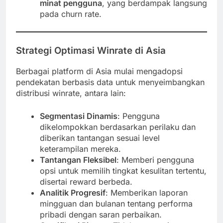
minat pengguna
, yang berdampak langsung
pada churn rate.
Strategi Optimasi Winrate di Asia
Berbagai platform di Asia mulai mengadopsi
pendekatan berbasis data untuk menyeimbangkan
distribusi winrate, antara lain:
Segmentasi Dinamis
: Pengguna
dikelompokkan berdasarkan perilaku dan
diberikan tantangan sesuai level
keterampilan mereka.
Tantangan Fleksibel
: Memberi pengguna
opsi untuk memilih tingkat kesulitan tertentu,
disertai reward berbeda.
Analitik Progresif
: Memberikan laporan
mingguan dan bulanan tentang performa
pribadi dengan saran perbaikan.