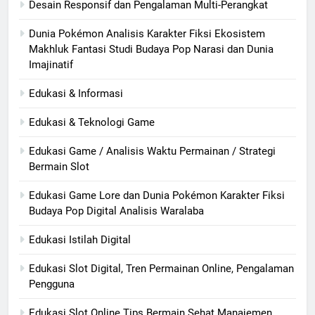
Desain Responsif dan Pengalaman Multi-Perangkat
Dunia Pokémon Analisis Karakter Fiksi Ekosistem
Makhluk Fantasi Studi Budaya Pop Narasi dan Dunia
Imajinatif
Edukasi & Informasi
Edukasi & Teknologi Game
Edukasi Game / Analisis Waktu Permainan / Strategi
Bermain Slot
Edukasi Game Lore dan Dunia Pokémon Karakter Fiksi
Budaya Pop Digital Analisis Waralaba
Edukasi Istilah Digital
Edukasi Slot Digital, Tren Permainan Online, Pengalaman
Pengguna
Edukasi Slot Online Tips Bermain Sehat Manajemen