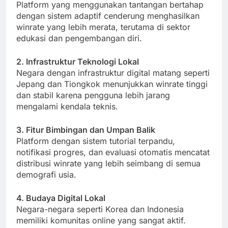
Platform yang menggunakan tantangan bertahap
dengan sistem adaptif cenderung menghasilkan
winrate yang lebih merata, terutama di sektor
edukasi dan pengembangan diri.
2. Infrastruktur Teknologi Lokal
Negara dengan infrastruktur digital matang seperti
Jepang dan Tiongkok menunjukkan winrate tinggi
dan stabil karena pengguna lebih jarang
mengalami kendala teknis.
3. Fitur Bimbingan dan Umpan Balik
Platform dengan sistem tutorial terpandu,
notifikasi progres, dan evaluasi otomatis mencatat
distribusi winrate yang lebih seimbang di semua
demografi usia.
4. Budaya Digital Lokal
Negara-negara seperti Korea dan Indonesia
memiliki komunitas online yang sangat aktif.