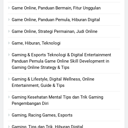
Game Online, Panduan Bermain, Fitur Unggulan
Game Online, Panduan Pemula, Hiburan Digital
Game Online, Strategi Permainan, Judi Online
Game, Hiburan, Teknologi
Gaming & Esports Teknologi & Digital Entertainment
Panduan Pemula Game Online Skill Development in
Gaming Online Strategy & Tips
Gaming & Lifestyle, Digital Wellness, Online
Entertainment, Guide & Tips
Gaming Kesehatan Mental Tips dan Trik Gaming
Pengembangan Diri
Gaming, Racing Games, Esports
Gaming, Tips dan Trik, Hiburan Digital