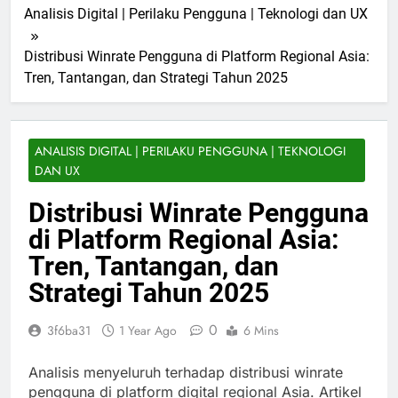
Analisis Digital | Perilaku Pengguna | Teknologi dan UX
Distribusi Winrate Pengguna di Platform Regional Asia:
Tren, Tantangan, dan Strategi Tahun 2025
ANALISIS DIGITAL | PERILAKU PENGGUNA | TEKNOLOGI
DAN UX
Distribusi Winrate Pengguna
di Platform Regional Asia:
Tren, Tantangan, dan
Strategi Tahun 2025
0
3f6ba31
1 Year Ago
6 Mins
Analisis menyeluruh terhadap distribusi winrate
pengguna di platform digital regional Asia. Artikel