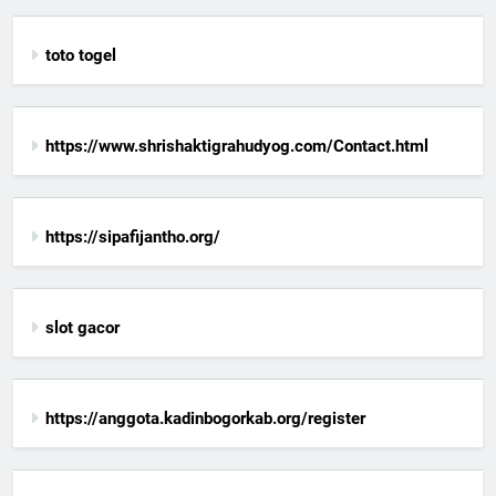
toto togel
https://www.shrishaktigrahudyog.com/Contact.html
https://sipafijantho.org/
slot gacor
https://anggota.kadinbogorkab.org/register