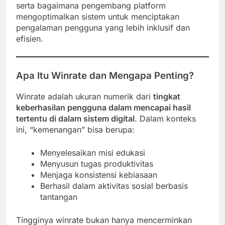
serta bagaimana pengembang platform
mengoptimalkan sistem untuk menciptakan
pengalaman pengguna yang lebih inklusif dan
efisien.
Apa Itu Winrate dan Mengapa Penting?
Winrate adalah ukuran numerik dari
tingkat
keberhasilan pengguna dalam mencapai hasil
tertentu di dalam sistem digital
. Dalam konteks
ini, “kemenangan” bisa berupa:
Menyelesaikan misi edukasi
Menyusun tugas produktivitas
Menjaga konsistensi kebiasaan
Berhasil dalam aktivitas sosial berbasis
tantangan
Tingginya winrate bukan hanya mencerminkan