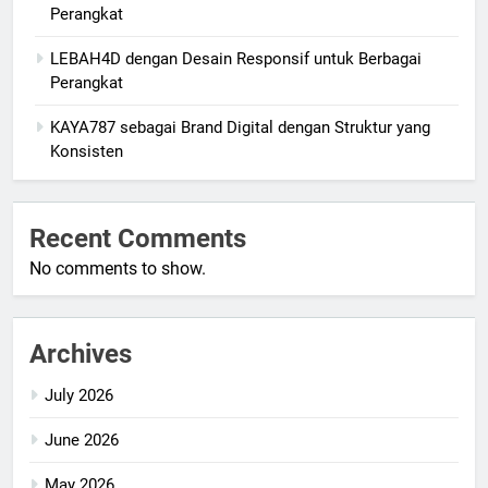
Perangkat
LEBAH4D dengan Desain Responsif untuk Berbagai
Perangkat
KAYA787 sebagai Brand Digital dengan Struktur yang
Konsisten
Recent Comments
No comments to show.
Archives
July 2026
June 2026
May 2026