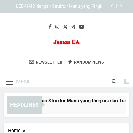
Skip
EDWINSLOT dengan Desain Responsif untuk
to
Berbagai Perangkat
content
LEBAH4D dengan Desain Responsif untuk
Berbagai Perangkat
EDWINSLOT dengan Struktur Menu yang Ringkas
dan Terarah
LEBAH4D dengan Struktur Menu yang Ringkas
dan Terarah
Jamon UA
Nikmati Jamon Iberico Berkualitas Dari
EDWINSLOT dengan Desain Responsif untuk
NEWSLETTER
RANDOM NEWS
Berbagai Perangkat
Jamonua. Produk Khas Spanyol Dengan
LEBAH4D dengan Desain Responsif untuk
Cita Rasa Autentik.
Berbagai Perangkat
MENU
EDWINSLOT dengan Struktur Menu yang Ringkas dan Terarah
HEADLINES
 Weeks Ago
Home