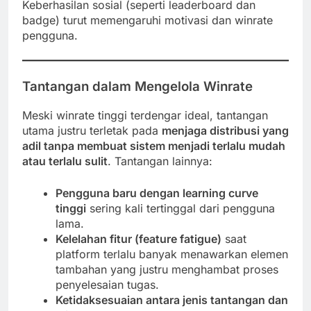
Keberhasilan sosial (seperti leaderboard dan
badge) turut memengaruhi motivasi dan winrate
pengguna.
Tantangan dalam Mengelola Winrate
Meski winrate tinggi terdengar ideal, tantangan
utama justru terletak pada
menjaga distribusi yang
adil tanpa membuat sistem menjadi terlalu mudah
atau terlalu sulit
. Tantangan lainnya:
Pengguna baru dengan learning curve
tinggi
sering kali tertinggal dari pengguna
lama.
Kelelahan fitur (feature fatigue)
saat
platform terlalu banyak menawarkan elemen
tambahan yang justru menghambat proses
penyelesaian tugas.
Ketidaksesuaian antara jenis tantangan dan