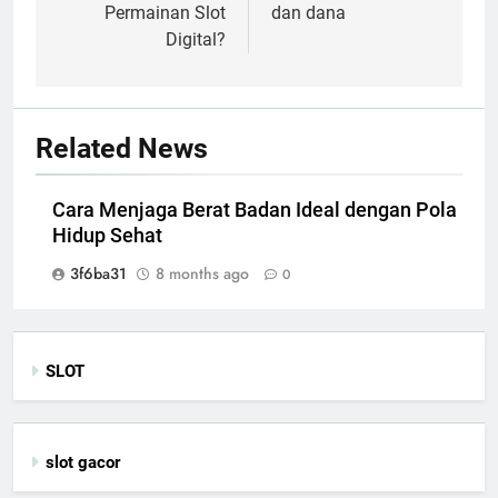
Permainan Slot
dan dana
Digital?
Related News
Cara Menjaga Berat Badan Ideal dengan Pola
Hidup Sehat
3f6ba31
8 months ago
0
SLOT
slot gacor