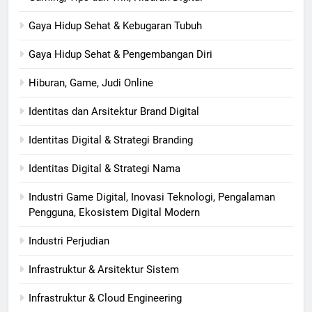
Gaya Hidup Sehat & Kebugaran Tubuh
Gaya Hidup Sehat & Pengembangan Diri
Hiburan, Game, Judi Online
Identitas dan Arsitektur Brand Digital
Identitas Digital & Strategi Branding
Identitas Digital & Strategi Nama
Industri Game Digital, Inovasi Teknologi, Pengalaman
Pengguna, Ekosistem Digital Modern
Industri Perjudian
Infrastruktur & Arsitektur Sistem
Infrastruktur & Cloud Engineering