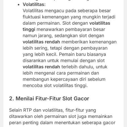
Volatilitas:
Volatilitas mengacu pada seberapa besar
fluktuasi kemenangan yang mungkin terjadi
dalam permainan. Slot dengan
volatilitas
tinggi
menawarkan pembayaran besar
namun jarang, sedangkan slot dengan
volatilitas rendah
memberikan kemenangan
lebih sering, tetapi dengan pembayaran
yang lebih kecil. Pemain baru biasanya
disarankan untuk memulai dengan slot
volatilitas rendah
terlebih dahulu, untuk
lebih mengenal cara permainan dan
membangun kepercayaan diri sebelum
mencoba slot volatilitas tinggi.
2. Menilai Fitur-Fitur Slot Gacor
Selain RTP dan volatilitas, fitur-fitur yang
ditawarkan oleh permainan slot juga memainkan
peran penting dalam menentukan seberapa gacor