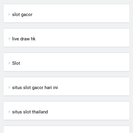
slot gacor
live draw hk
Slot
situs slot gacor hari ini
situs slot thailand