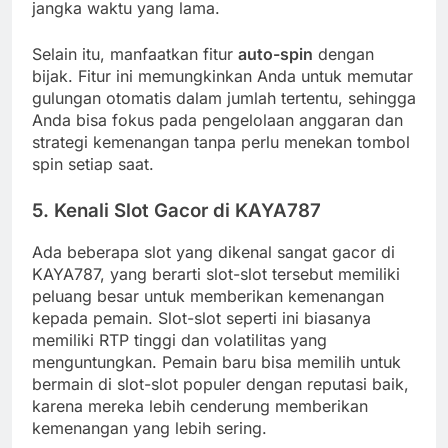
jangka waktu yang lama.
Selain itu, manfaatkan fitur
auto-spin
dengan
bijak. Fitur ini memungkinkan Anda untuk memutar
gulungan otomatis dalam jumlah tertentu, sehingga
Anda bisa fokus pada pengelolaan anggaran dan
strategi kemenangan tanpa perlu menekan tombol
spin setiap saat.
5. Kenali Slot Gacor di KAYA787
Ada beberapa slot yang dikenal sangat gacor di
KAYA787, yang berarti slot-slot tersebut memiliki
peluang besar untuk memberikan kemenangan
kepada pemain. Slot-slot seperti ini biasanya
memiliki RTP tinggi dan volatilitas yang
menguntungkan. Pemain baru bisa memilih untuk
bermain di slot-slot populer dengan reputasi baik,
karena mereka lebih cenderung memberikan
kemenangan yang lebih sering.