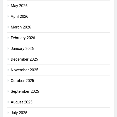
May 2026
April 2026
March 2026
February 2026
January 2026
December 2025
November 2025
October 2025
September 2025
August 2025
July 2025