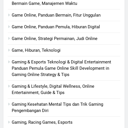
Bermain Game, Manajemen Waktu
Game Online, Panduan Bermain, Fitur Unggulan
Game Online, Panduan Pemula, Hiburan Digital
Game Online, Strategi Permainan, Judi Online
Game, Hiburan, Teknologi
Gaming & Esports Teknologi & Digital Entertainment
Panduan Pemula Game Online Skill Development in
Gaming Online Strategy & Tips
Gaming & Lifestyle, Digital Wellness, Online
Entertainment, Guide & Tips
Gaming Kesehatan Mental Tips dan Trik Gaming
Pengembangan Diri
Gaming, Racing Games, Esports