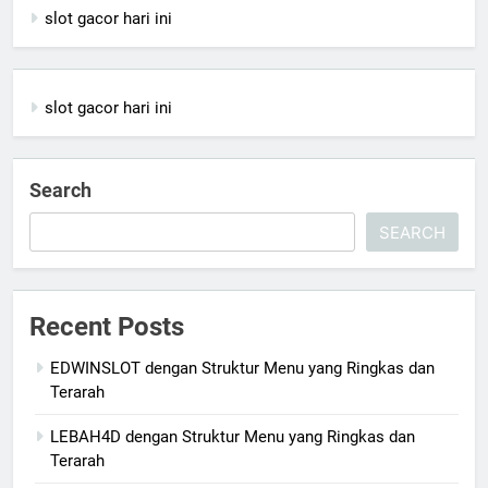
slot gacor hari ini
slot gacor hari ini
Search
SEARCH
Recent Posts
EDWINSLOT dengan Struktur Menu yang Ringkas dan
Terarah
LEBAH4D dengan Struktur Menu yang Ringkas dan
Terarah