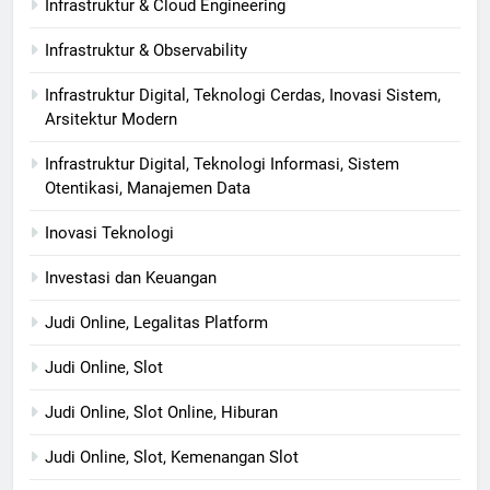
Infrastruktur & Cloud Engineering
Infrastruktur & Observability
Infrastruktur Digital, Teknologi Cerdas, Inovasi Sistem,
Arsitektur Modern
Infrastruktur Digital, Teknologi Informasi, Sistem
Otentikasi, Manajemen Data
Inovasi Teknologi
Investasi dan Keuangan
Judi Online, Legalitas Platform
Judi Online, Slot
Judi Online, Slot Online, Hiburan
Judi Online, Slot, Kemenangan Slot