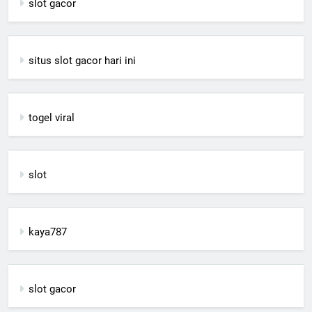
slot gacor
situs slot gacor hari ini
togel viral
slot
kaya787
slot gacor