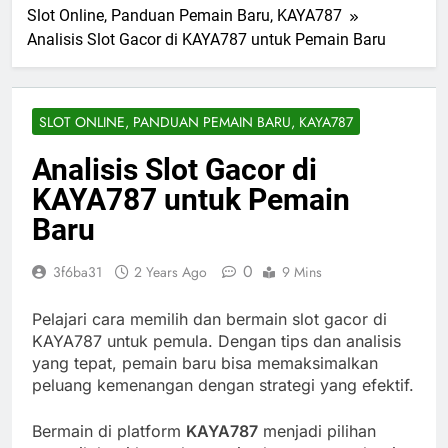
Slot Online, Panduan Pemain Baru, KAYA787
Analisis Slot Gacor di KAYA787 untuk Pemain Baru
SLOT ONLINE, PANDUAN PEMAIN BARU, KAYA787
Analisis Slot Gacor di
KAYA787 untuk Pemain
Baru
0
3f6ba31
2 Years Ago
9 Mins
Pelajari cara memilih dan bermain slot gacor di
KAYA787 untuk pemula. Dengan tips dan analisis
yang tepat, pemain baru bisa memaksimalkan
peluang kemenangan dengan strategi yang efektif.
Bermain di platform
KAYA787
menjadi pilihan