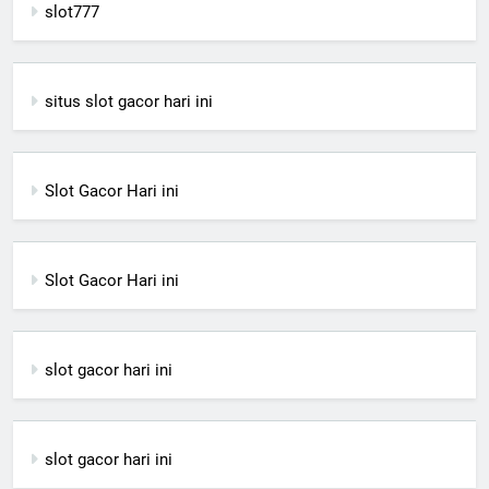
slot777
situs slot gacor hari ini
Slot Gacor Hari ini
Slot Gacor Hari ini
slot gacor hari ini
slot gacor hari ini