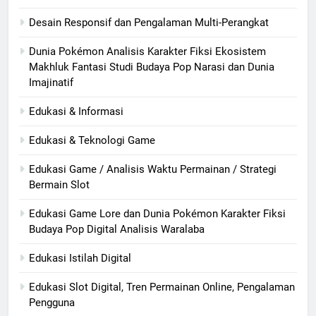
Desain Responsif dan Pengalaman Multi-Perangkat
Dunia Pokémon Analisis Karakter Fiksi Ekosistem
Makhluk Fantasi Studi Budaya Pop Narasi dan Dunia
Imajinatif
Edukasi & Informasi
Edukasi & Teknologi Game
Edukasi Game / Analisis Waktu Permainan / Strategi
Bermain Slot
Edukasi Game Lore dan Dunia Pokémon Karakter Fiksi
Budaya Pop Digital Analisis Waralaba
Edukasi Istilah Digital
Edukasi Slot Digital, Tren Permainan Online, Pengalaman
Pengguna