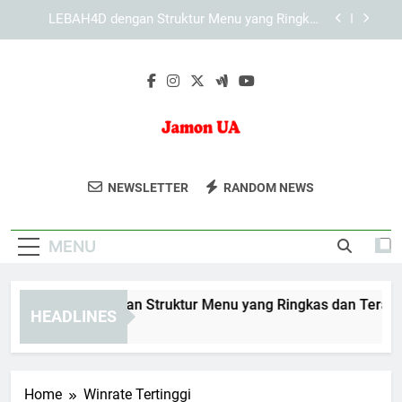
Skip
EDWINSLOT dengan Desain Responsif untuk
to
Berbagai Perangkat
content
LEBAH4D dengan Desain Responsif untuk
Berbagai Perangkat
EDWINSLOT dengan Struktur Menu yang Ringkas
dan Terarah
LEBAH4D dengan Struktur Menu yang Ringkas
dan Terarah
Jamon UA
Nikmati Jamon Iberico Berkualitas Dari
EDWINSLOT dengan Desain Responsif untuk
NEWSLETTER
RANDOM NEWS
Berbagai Perangkat
Jamonua. Produk Khas Spanyol Dengan
LEBAH4D dengan Desain Responsif untuk
Cita Rasa Autentik.
Berbagai Perangkat
MENU
WINSLOT dengan Struktur Menu yang Ringkas dan Terarah
HEADLINES
Weeks Ago
Home
Winrate Tertinggi