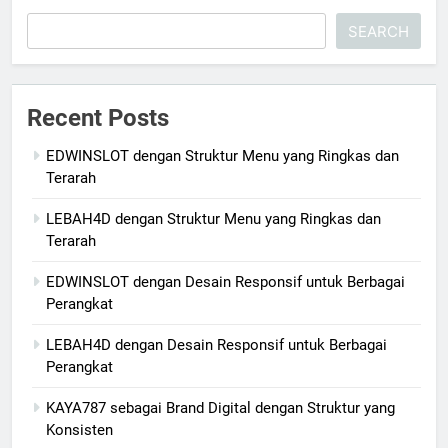
SEARCH
Recent Posts
EDWINSLOT dengan Struktur Menu yang Ringkas dan
Terarah
LEBAH4D dengan Struktur Menu yang Ringkas dan
Terarah
EDWINSLOT dengan Desain Responsif untuk Berbagai
Perangkat
LEBAH4D dengan Desain Responsif untuk Berbagai
Perangkat
KAYA787 sebagai Brand Digital dengan Struktur yang
Konsisten