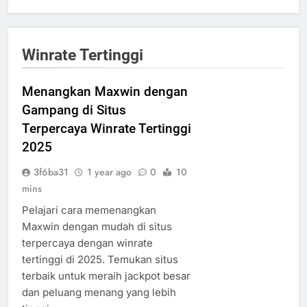
Winrate Tertinggi
Menangkan Maxwin dengan
Gampang di Situs
Terpercaya Winrate Tertinggi
2025
3f6ba31
1 year ago
0
10
mins
Pelajari cara memenangkan
Maxwin dengan mudah di situs
terpercaya dengan winrate
tertinggi di 2025. Temukan situs
terbaik untuk meraih jackpot besar
dan peluang menang yang lebih