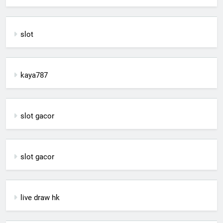
slot
kaya787
slot gacor
slot gacor
live draw hk