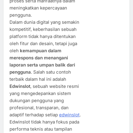
proses serta manfaatnya dalam
meningkatkan kepercayaan
pengguna.
Dalam dunia digital yang semakin
kompetitif, keberhasilan sebuah
platform tidak hanya ditentukan
oleh fitur dan desain, tetapi juga
oleh
kemampuan dalam
merespons dan menangani
laporan serta umpan balik dari
pengguna
. Salah satu contoh
terbaik dalam hal ini adalah
Edwinslot
, sebuah website resmi
yang mengedepankan sistem
dukungan pengguna yang
profesional, transparan, dan
adaptif terhadap setiap
edwinslot
.
Edwinslot tidak hanya fokus pada
performa teknis atau tampilan