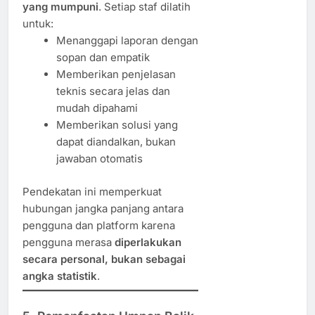
yang mumpuni
. Setiap staf dilatih
untuk:
Menanggapi laporan dengan
sopan dan empatik
Memberikan penjelasan
teknis secara jelas dan
mudah dipahami
Memberikan solusi yang
dapat diandalkan, bukan
jawaban otomatis
Pendekatan ini memperkuat
hubungan jangka panjang antara
pengguna dan platform karena
pengguna merasa
diperlakukan
secara personal, bukan sebagai
angka statistik
.