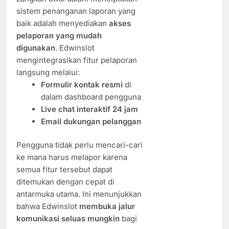
sistem penanganan laporan yang
baik adalah menyediakan
akses
pelaporan yang mudah
digunakan
. Edwinslot
mengintegrasikan fitur pelaporan
langsung melalui:
Formulir kontak resmi
di
dalam dashboard pengguna
Live chat interaktif 24 jam
Email dukungan pelanggan
Pengguna tidak perlu mencari-cari
ke mana harus melapor karena
semua fitur tersebut dapat
ditemukan dengan cepat di
antarmuka utama. Ini menunjukkan
bahwa Edwinslot
membuka jalur
komunikasi seluas mungkin
bagi