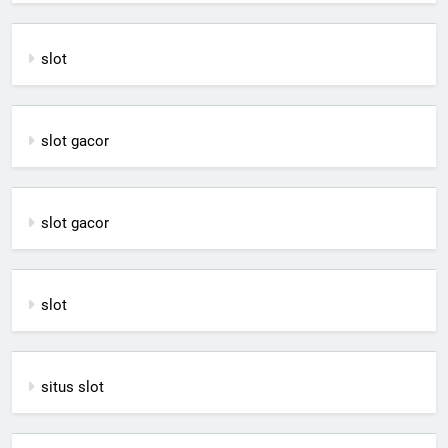
slot
slot gacor
slot gacor
slot
situs slot