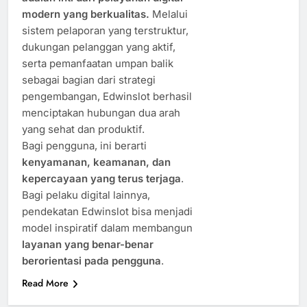
modern yang berkualitas.
Melalui
sistem pelaporan yang terstruktur,
dukungan pelanggan yang aktif,
serta pemanfaatan umpan balik
sebagai bagian dari strategi
pengembangan, Edwinslot berhasil
menciptakan hubungan dua arah
yang sehat dan produktif.
Bagi pengguna, ini berarti
kenyamanan, keamanan, dan
kepercayaan yang terus terjaga
.
Bagi pelaku digital lainnya,
pendekatan Edwinslot bisa menjadi
model inspiratif dalam membangun
layanan yang benar-benar
berorientasi pada pengguna
.
Read More