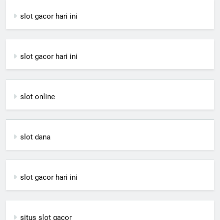
slot gacor hari ini
slot gacor hari ini
slot online
slot dana
slot gacor hari ini
situs slot gacor