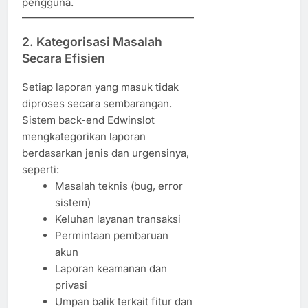
pengguna.
2.
Kategorisasi Masalah
Secara Efisien
Setiap laporan yang masuk tidak
diproses secara sembarangan.
Sistem back-end Edwinslot
mengkategorikan laporan
berdasarkan jenis dan urgensinya,
seperti:
Masalah teknis (bug, error
sistem)
Keluhan layanan transaksi
Permintaan pembaruan
akun
Laporan keamanan dan
privasi
Umpan balik terkait fitur dan