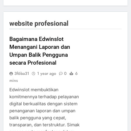
website profesional
Bagaimana Edwinslot
Menangani Laporan dan
Umpan Balik Pengguna
secara Profesional
3f6ba31
1 year ago
0
6
mins
Edwinslot membuktikan
komitmennya terhadap pelayanan
digital berkualitas dengan sistem
penanganan laporan dan umpan
balik pengguna yang cepat,
transparan, dan terstruktur. Simak