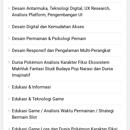
Desain Antarmuka, Teknologi Digital, UX Research,
Analisis Platform, Pengembangan UI
Desain Digital dan Kemudahan Akses
Desain Permainan & Psikologi Pemain
Desain Responsif dan Pengalaman Multi-Perangkat
Dunia Pokémon Analisis Karakter Fiksi Ekosistem
Makhluk Fantasi Studi Budaya Pop Narasi dan Dunia
Imajinatif
Edukasi & Informasi
Edukasi & Teknologi Game
Edukasi Game / Analisis Waktu Permainan / Strategi
Bermain Slot
Edukasi Game Lore dan Dunia Pokémon Karakter Fiksi