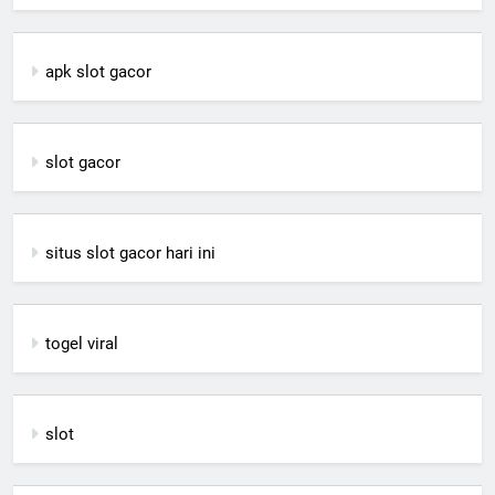
apk slot gacor
slot gacor
situs slot gacor hari ini
togel viral
slot