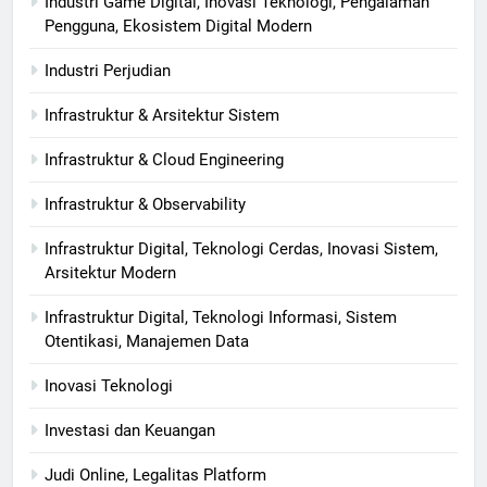
Industri Game Digital, Inovasi Teknologi, Pengalaman
Pengguna, Ekosistem Digital Modern
Industri Perjudian
Infrastruktur & Arsitektur Sistem
Infrastruktur & Cloud Engineering
Infrastruktur & Observability
Infrastruktur Digital, Teknologi Cerdas, Inovasi Sistem,
Arsitektur Modern
Infrastruktur Digital, Teknologi Informasi, Sistem
Otentikasi, Manajemen Data
Inovasi Teknologi
Investasi dan Keuangan
Judi Online, Legalitas Platform