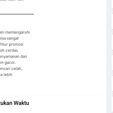
main memengaruhi
isa sangat
 fitur promosi
bih cerdas
kenyamanan dan
am gacor.
ncari celah,
a lebih
ntukan Waktu