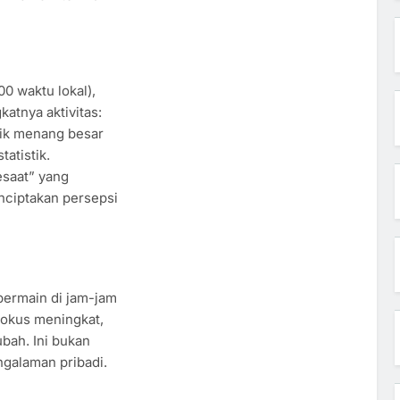
0 waktu lokal),
atnya aktivitas:
aik menang besar
tatistik.
esaat” yang
nciptakan persepsi
bermain di jam-jam
 fokus meningkat,
bah. Ini bukan
ngalaman pribadi.