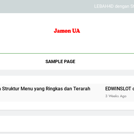
LEBAH4D dengan Str
EDWINSLOT dengan Desain
LEBAH4D dengan Desain
mon UA
EDWINSLOT dengan Str
mon Iberico Berkualitas Dari Jamonua. Produk Khas Spanyol D
LEBAH4D dengan Str
SAMPLE PAGE
EDWINSLOT dengan Desain
LEBAH4D dengan Desain
nu yang Ringkas dan Terarah
EDWINSLOT dengan Desai
3 Weeks Ago