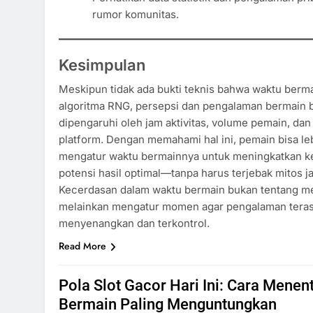
rumor komunitas.
Kesimpulan
Meskipun tidak ada bukti teknis bahwa waktu ber
algoritma RNG, persepsi dan pengalaman bermain b
dipengaruhi oleh jam aktivitas, volume pemain, dan
platform. Dengan memahami hal ini, pemain bisa le
mengatur waktu bermainnya untuk meningkatkan 
potensi hasil optimal—tanpa harus terjebak mitos j
Kecerdasan dalam waktu bermain bukan tentang me
melainkan mengatur momen agar pengalaman teras
menyenangkan dan terkontrol.
Read More
Pola Slot Gacor Hari Ini: Cara Mene
Bermain Paling Menguntungkan