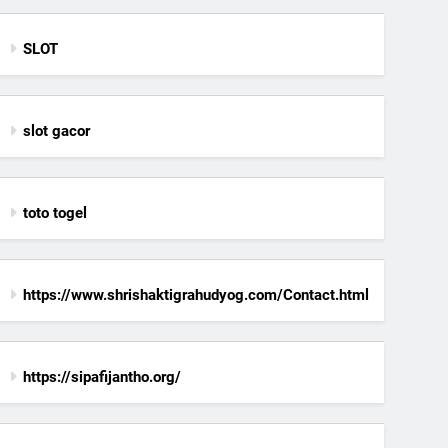
SLOT
slot gacor
toto togel
https://www.shrishaktigrahudyog.com/Contact.html
https://sipafijantho.org/