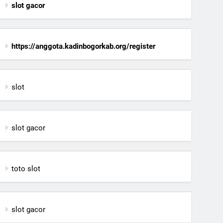
slot gacor
https://anggota.kadinbogorkab.org/register
slot
slot gacor
toto slot
slot gacor