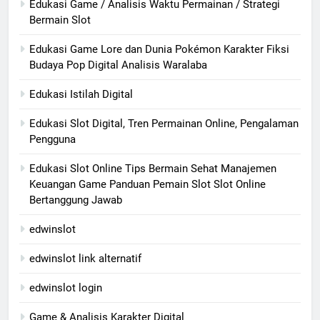
Edukasi Game / Analisis Waktu Permainan / Strategi
Bermain Slot
Edukasi Game Lore dan Dunia Pokémon Karakter Fiksi
Budaya Pop Digital Analisis Waralaba
Edukasi Istilah Digital
Edukasi Slot Digital, Tren Permainan Online, Pengalaman
Pengguna
Edukasi Slot Online Tips Bermain Sehat Manajemen
Keuangan Game Panduan Pemain Slot Slot Online
Bertanggung Jawab
edwinslot
edwinslot link alternatif
edwinslot login
Game & Analisis Karakter Digital