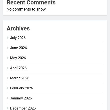
Recent Comments
No comments to show.
Archives
July 2026
June 2026
May 2026
April 2026
March 2026
February 2026
January 2026
December 2025