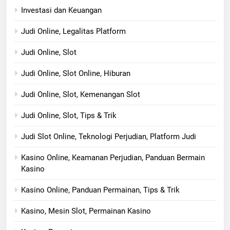
Investasi dan Keuangan
Judi Online, Legalitas Platform
Judi Online, Slot
Judi Online, Slot Online, Hiburan
Judi Online, Slot, Kemenangan Slot
Judi Online, Slot, Tips & Trik
Judi Slot Online, Teknologi Perjudian, Platform Judi
Kasino Online, Keamanan Perjudian, Panduan Bermain
Kasino
Kasino Online, Panduan Permainan, Tips & Trik
Kasino, Mesin Slot, Permainan Kasino