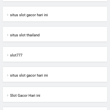
situs slot gacor hari ini
situs slot thailand
slot777
situs slot gacor hari ini
Slot Gacor Hari ini