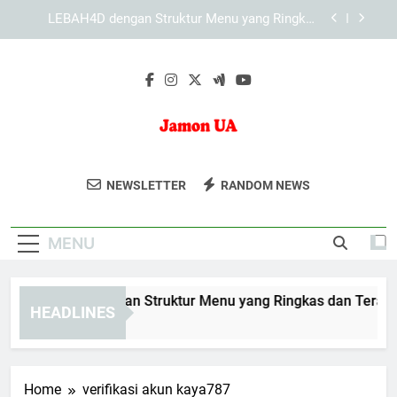
Skip
EDWINSLOT dengan Desain Responsif untuk
to
Berbagai Perangkat
content
LEBAH4D dengan Desain Responsif untuk
Berbagai Perangkat
EDWINSLOT dengan Struktur Menu yang Ringkas
dan Terarah
LEBAH4D dengan Struktur Menu yang Ringkas
dan Terarah
Jamon UA
Nikmati Jamon Iberico Berkualitas Dari
EDWINSLOT dengan Desain Responsif untuk
NEWSLETTER
RANDOM NEWS
Berbagai Perangkat
Jamonua. Produk Khas Spanyol Dengan
LEBAH4D dengan Desain Responsif untuk
Cita Rasa Autentik.
Berbagai Perangkat
MENU
DWINSLOT dengan Struktur Menu yang Ringkas dan Terarah
HEADLINES
Week Ago
Home
verifikasi akun kaya787