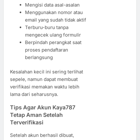
Mengisi data asal-asalan
Menggunakan nomor atau
email yang sudah tidak aktif
Terburu-buru tanpa
mengecek ulang formulir
Berpindah perangkat saat
proses pendaftaran
berlangsung
Kesalahan kecil ini sering terlihat
sepele, namun dapat membuat
verifikasi memakan waktu lebih
lama dari seharusnya.
Tips Agar Akun Kaya787
Tetap Aman Setelah
Terverifikasi
Setelah akun berhasil dibuat,