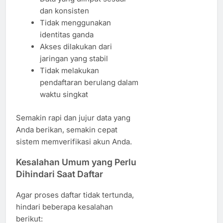
dan konsisten
Tidak menggunakan
identitas ganda
Akses dilakukan dari
jaringan yang stabil
Tidak melakukan
pendaftaran berulang dalam
waktu singkat
Semakin rapi dan jujur data yang
Anda berikan, semakin cepat
sistem memverifikasi akun Anda.
Kesalahan Umum yang Perlu
Dihindari Saat Daftar
Agar proses daftar tidak tertunda,
hindari beberapa kesalahan
berikut: