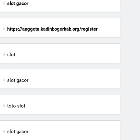
slot gacor
https://anggota.kadinbogorkab.org/register
slot
slot gacor
toto slot
slot gacor