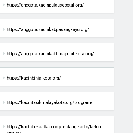
https://anggota.kadinpulausebetul.org/
https://anggota.kadinkabpasangkayu.org/
https://anggota.kadinkablimapuluhkota.org/
https://kadinbinjaikota.org/
https://kadintasikmalayakota.org/program/
https://kadinbekasikab.org/tentang-kadin/ketua-