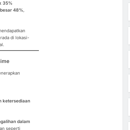
ak 35%
ebesar 48%
,
 mendapatkan
rada di lokasi-
al.
Time
menerapkan
n ketersediaan
galihan dalam
gan seperti