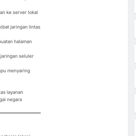
an ke server lokal
ibat jaringan lintas
muatan halaman
jaringan seluler
mpu menyaring
tas layanan
gai negara