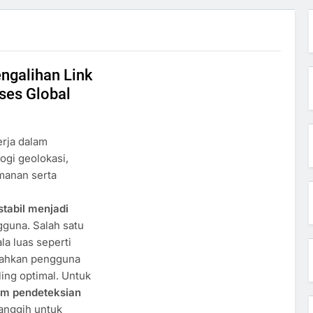
ngalihan Link
ses Global
erja dalam
ogi geolokasi,
manan serta
stabil menjadi
una. Salah satu
la luas seperti
rahkan pengguna
ling optimal. Untuk
em pendeteksian
anggih untuk