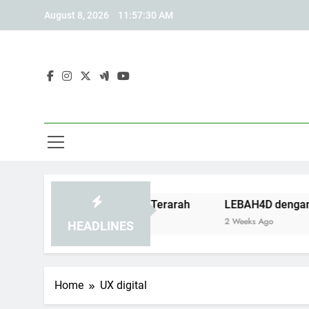
Skip
August 8, 2026
11:57:31 AM
to
content
Ja
Nikmati Ja
yang Ringkas dan Terarah
LEBAH4D dengan Struktur Me
2 Weeks Ago
HEADLINES
Home
UX digital