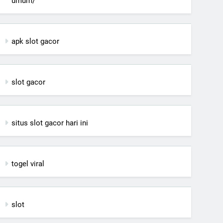
umum/
apk slot gacor
slot gacor
situs slot gacor hari ini
togel viral
slot