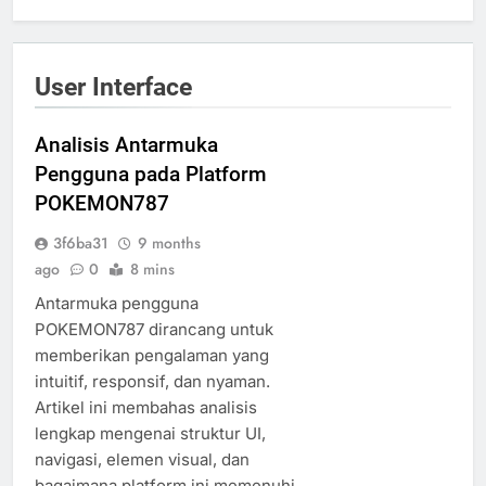
User Interface
Analisis Antarmuka
Pengguna pada Platform
POKEMON787
3f6ba31
9 months
ago
0
8 mins
Antarmuka pengguna
POKEMON787 dirancang untuk
memberikan pengalaman yang
intuitif, responsif, dan nyaman.
Artikel ini membahas analisis
lengkap mengenai struktur UI,
navigasi, elemen visual, dan
bagaimana platform ini memenuhi