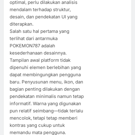
optimal, perlu dilakukan analisis
mendalam terhadap struktur,
desain, dan pendekatan UI yang
diterapkan.
Salah satu hal pertama yang
terlihat dari antarmuka
POKEMON787 adalah
kesederhanaan desainnya.
Tampilan awal platform tidak
dipenuhi elemen berlebihan yang
dapat membingungkan pengguna
baru. Penyusunan menu, ikon, dan
bagian penting dilakukan dengan
pendekatan minimalis namun tetap
informatif. Warna yang digunakan
pun relatif seimbang—tidak terlalu
mencolok, tetapi tetap memberi
kontras yang cukup untuk
memandu mata pengguna.