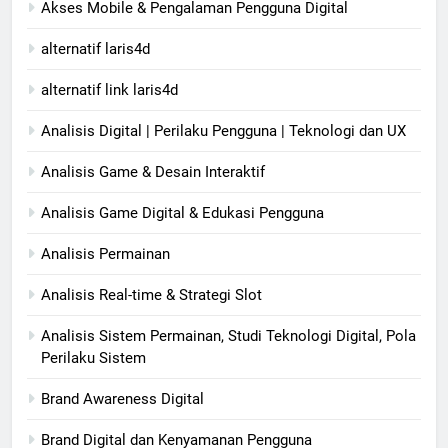
Akses Mobile & Pengalaman Pengguna Digital
alternatif laris4d
alternatif link laris4d
Analisis Digital | Perilaku Pengguna | Teknologi dan UX
Analisis Game & Desain Interaktif
Analisis Game Digital & Edukasi Pengguna
Analisis Permainan
Analisis Real-time & Strategi Slot
Analisis Sistem Permainan, Studi Teknologi Digital, Pola
Perilaku Sistem
Brand Awareness Digital
Brand Digital dan Kenyamanan Pengguna