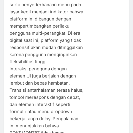
serta penyederhanaan menu pada
layar kecil menjadi indikator bahwa
platform ini dibangun dengan
mempertimbangkan perilaku
pengguna multi-perangkat. Di era
digital saat ini, platform yang tidak
responsif akan mudah ditinggalkan
karena pengguna menginginkan
fleksibilitas tinggi.
Interaksi pengguna dengan
elemen UI juga berjalan dengan
lembut dan bebas hambatan.
Transisi antarhalaman terasa halus,
tombol merespons dengan cepat,
dan elemen interaktif seperti
formulir atau menu dropdown
bekerja tanpa delay. Pengalaman
ini menunjukkan bahwa
POKEMON787 tidak hanya