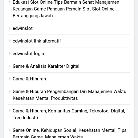
Edukasi Slot Online Tips Bermain Sehat Manajemen
Keuangan Game Panduan Pemain Slot Slot Online
Bertanggung Jawab
edwinslot
edwinslot link alternatif
edwinslot login
Game & Analisis Karakter Digital
Game & Hiburan
Game & Hiburan Pengembangan Diri Manajemen Waktu
Kesehatan Mental Produktivitas
Game & Hiburan, Komunitas Gaming, Teknologi Digital,
Tren Industri
Game Online, Kehidupan Sosial, Kesehatan Mental, Tips
Bermain Game, Manajemen Waktu