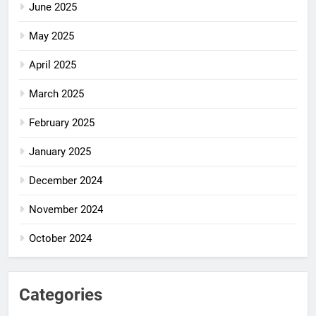
June 2025
May 2025
April 2025
March 2025
February 2025
January 2025
December 2024
November 2024
October 2024
Categories