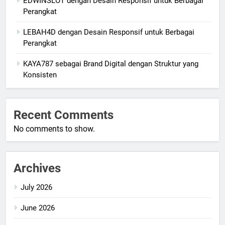
EDWINSLOT dengan Desain Responsif untuk Berbagai
Perangkat
LEBAH4D dengan Desain Responsif untuk Berbagai
Perangkat
KAYA787 sebagai Brand Digital dengan Struktur yang
Konsisten
Recent Comments
No comments to show.
Archives
July 2026
June 2026