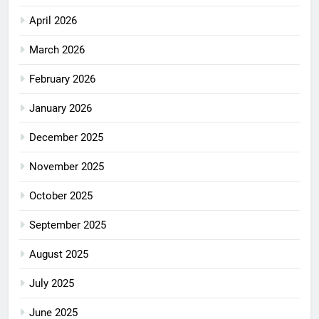
April 2026
March 2026
February 2026
January 2026
December 2025
November 2025
October 2025
September 2025
August 2025
July 2025
June 2025