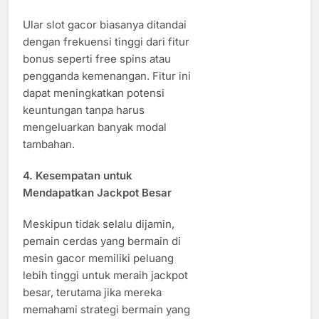
Ular slot gacor biasanya ditandai
dengan frekuensi tinggi dari fitur
bonus seperti free spins atau
pengganda kemenangan. Fitur ini
dapat meningkatkan potensi
keuntungan tanpa harus
mengeluarkan banyak modal
tambahan.
4.
Kesempatan untuk
Mendapatkan Jackpot Besar
Meskipun tidak selalu dijamin,
pemain cerdas yang bermain di
mesin gacor memiliki peluang
lebih tinggi untuk meraih jackpot
besar, terutama jika mereka
memahami strategi bermain yang