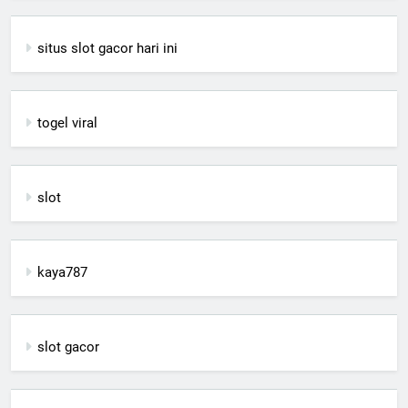
situs slot gacor hari ini
togel viral
slot
kaya787
slot gacor