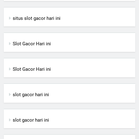
situs slot gacor hari ini
Slot Gacor Hari ini
Slot Gacor Hari ini
slot gacor hari ini
slot gacor hari ini