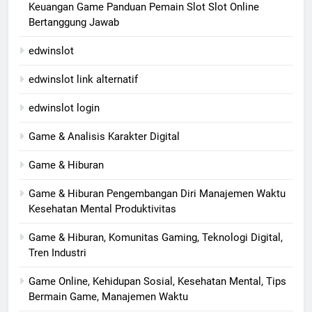
Keuangan Game Panduan Pemain Slot Slot Online
Bertanggung Jawab
edwinslot
edwinslot link alternatif
edwinslot login
Game & Analisis Karakter Digital
Game & Hiburan
Game & Hiburan Pengembangan Diri Manajemen Waktu
Kesehatan Mental Produktivitas
Game & Hiburan, Komunitas Gaming, Teknologi Digital,
Tren Industri
Game Online, Kehidupan Sosial, Kesehatan Mental, Tips
Bermain Game, Manajemen Waktu