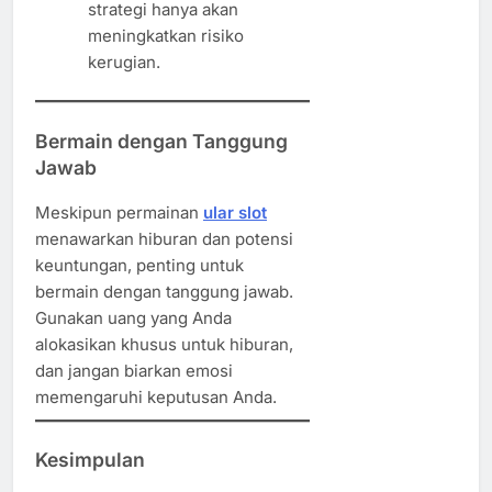
strategi hanya akan
meningkatkan risiko
kerugian.
Bermain dengan Tanggung
Jawab
Meskipun permainan
ular slot
menawarkan hiburan dan potensi
keuntungan, penting untuk
bermain dengan tanggung jawab.
Gunakan uang yang Anda
alokasikan khusus untuk hiburan,
dan jangan biarkan emosi
memengaruhi keputusan Anda.
Kesimpulan