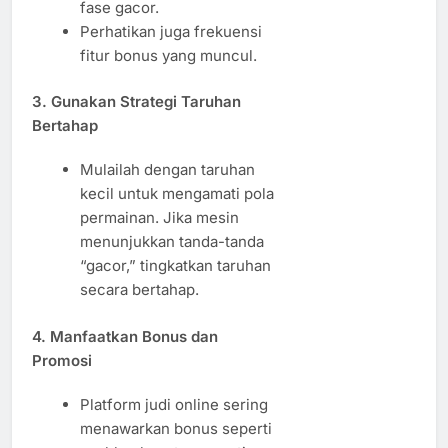
fase gacor.
Perhatikan juga frekuensi
fitur bonus yang muncul.
3.
Gunakan Strategi Taruhan
Bertahap
Mulailah dengan taruhan
kecil untuk mengamati pola
permainan. Jika mesin
menunjukkan tanda-tanda
“gacor,” tingkatkan taruhan
secara bertahap.
4.
Manfaatkan Bonus dan
Promosi
Platform judi online sering
menawarkan bonus seperti