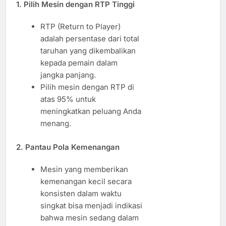
1.
Pilih Mesin dengan RTP Tinggi
RTP (Return to Player)
adalah persentase dari total
taruhan yang dikembalikan
kepada pemain dalam
jangka panjang.
Pilih mesin dengan RTP di
atas 95% untuk
meningkatkan peluang Anda
menang.
2.
Pantau Pola Kemenangan
Mesin yang memberikan
kemenangan kecil secara
konsisten dalam waktu
singkat bisa menjadi indikasi
bahwa mesin sedang dalam