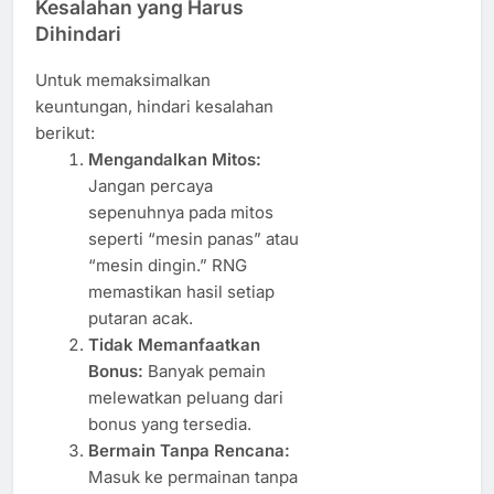
Kesalahan yang Harus
Dihindari
Untuk memaksimalkan
keuntungan, hindari kesalahan
berikut:
Mengandalkan Mitos:
Jangan percaya
sepenuhnya pada mitos
seperti “mesin panas” atau
“mesin dingin.” RNG
memastikan hasil setiap
putaran acak.
Tidak Memanfaatkan
Bonus:
Banyak pemain
melewatkan peluang dari
bonus yang tersedia.
Bermain Tanpa Rencana:
Masuk ke permainan tanpa