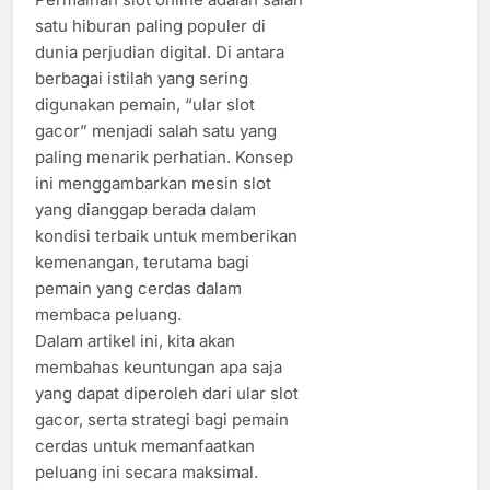
satu hiburan paling populer di
dunia perjudian digital. Di antara
berbagai istilah yang sering
digunakan pemain, “ular slot
gacor” menjadi salah satu yang
paling menarik perhatian. Konsep
ini menggambarkan mesin slot
yang dianggap berada dalam
kondisi terbaik untuk memberikan
kemenangan, terutama bagi
pemain yang cerdas dalam
membaca peluang.
Dalam artikel ini, kita akan
membahas keuntungan apa saja
yang dapat diperoleh dari ular slot
gacor, serta strategi bagi pemain
cerdas untuk memanfaatkan
peluang ini secara maksimal.