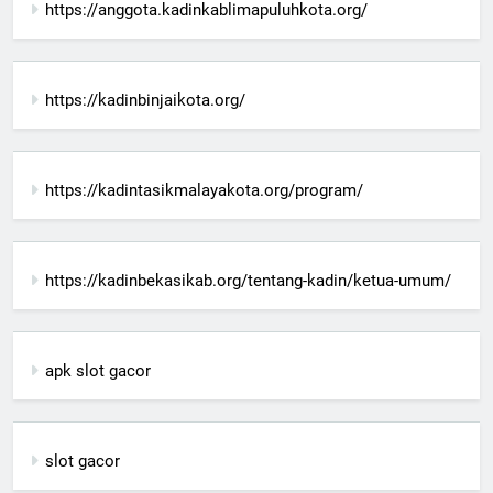
https://anggota.kadinkablimapuluhkota.org/
https://kadinbinjaikota.org/
https://kadintasikmalayakota.org/program/
https://kadinbekasikab.org/tentang-kadin/ketua-umum/
apk slot gacor
slot gacor