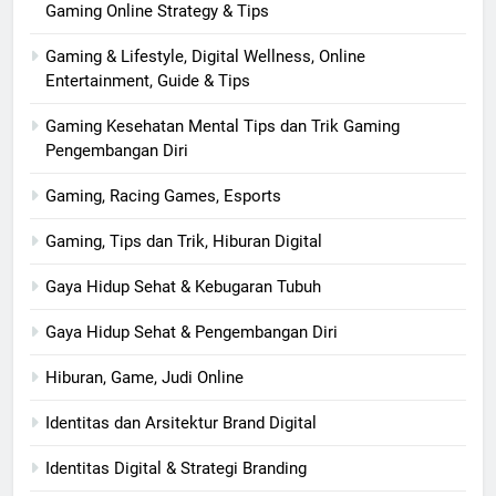
Gaming Online Strategy & Tips
Gaming & Lifestyle, Digital Wellness, Online
Entertainment, Guide & Tips
Gaming Kesehatan Mental Tips dan Trik Gaming
Pengembangan Diri
Gaming, Racing Games, Esports
Gaming, Tips dan Trik, Hiburan Digital
Gaya Hidup Sehat & Kebugaran Tubuh
Gaya Hidup Sehat & Pengembangan Diri
Hiburan, Game, Judi Online
Identitas dan Arsitektur Brand Digital
Identitas Digital & Strategi Branding