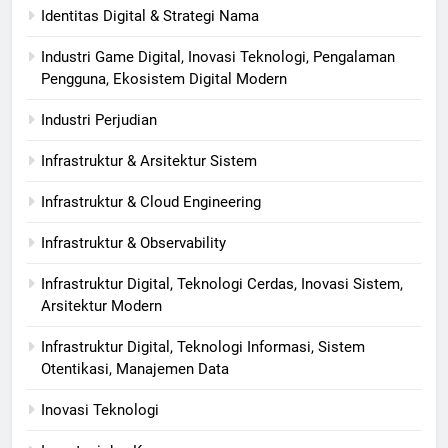
Identitas Digital & Strategi Nama
Industri Game Digital, Inovasi Teknologi, Pengalaman
Pengguna, Ekosistem Digital Modern
Industri Perjudian
Infrastruktur & Arsitektur Sistem
Infrastruktur & Cloud Engineering
Infrastruktur & Observability
Infrastruktur Digital, Teknologi Cerdas, Inovasi Sistem,
Arsitektur Modern
Infrastruktur Digital, Teknologi Informasi, Sistem
Otentikasi, Manajemen Data
Inovasi Teknologi