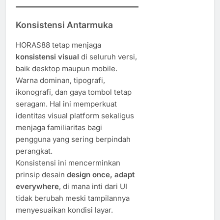
Konsistensi Antarmuka
HORAS88 tetap menjaga
konsistensi visual
di seluruh versi,
baik desktop maupun mobile.
Warna dominan, tipografi,
ikonografi, dan gaya tombol tetap
seragam. Hal ini memperkuat
identitas visual platform sekaligus
menjaga familiaritas bagi
pengguna yang sering berpindah
perangkat.
Konsistensi ini mencerminkan
prinsip desain
design once, adapt
everywhere
, di mana inti dari UI
tidak berubah meski tampilannya
menyesuaikan kondisi layar.