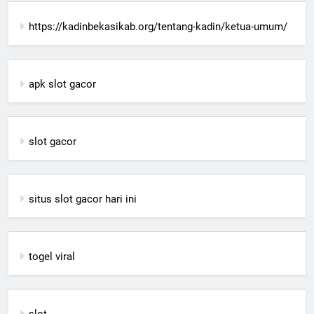
https://kadinbekasikab.org/tentang-kadin/ketua-umum/
apk slot gacor
slot gacor
situs slot gacor hari ini
togel viral
slot