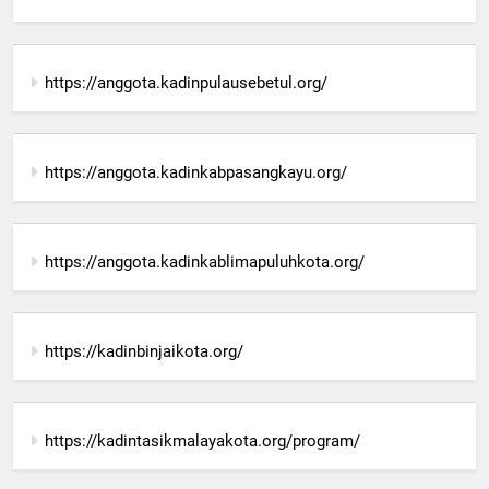
https://anggota.kadinpulausebetul.org/
https://anggota.kadinkabpasangkayu.org/
https://anggota.kadinkablimapuluhkota.org/
https://kadinbinjaikota.org/
https://kadintasikmalayakota.org/program/