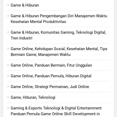
Game & Hiburan
Game & Hiburan Pengembangan Diri Manajemen Waktu
Kesehatan Mental Produktivitas
Game & Hiburan, Komunitas Gaming, Teknologi Digital,
Tren Industri
Game Online, Kehidupan Sosial, Kesehatan Mental, Tips
Bermain Game, Manajemen Waktu
Game Online, Panduan Bermain, Fitur Unggulan
Game Online, Panduan Pemula, Hiburan Digital
Game Online, Strategi Permainan, Judi Online
Game, Hiburan, Teknologi
Gaming & Esports Teknologi & Digital Entertainment
Panduan Pemula Game Online Skill Development in