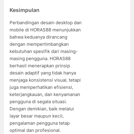
Kesimpulan
Perbandingan desain desktop dan
mobile di HORAS88 menunjukkan
bahwa keduanya dirancang
dengan mempertimbangkan
kebutuhan spesifik dari masing-
masing pengguna. HORAS88
berhasil menerapkan prinsip
desain adaptif yang tidak hanya
menjaga konsistensi visual, tetapi
juga memperhatikan efisiensi,
keterjangkauan, dan kenyamanan
pengguna di segala situasi.
Dengan demikian, baik melalui
layar besar maupun kecil,
pengalaman pengguna tetap
optimal dan profesional.