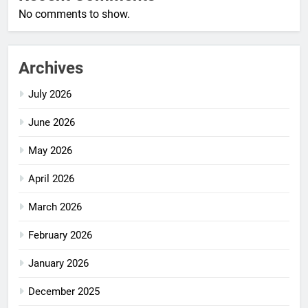
No comments to show.
Archives
July 2026
June 2026
May 2026
April 2026
March 2026
February 2026
January 2026
December 2025