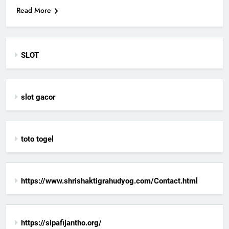
Read More
SLOT
slot gacor
toto togel
https://www.shrishaktigrahudyog.com/Contact.html
https://sipafijantho.org/