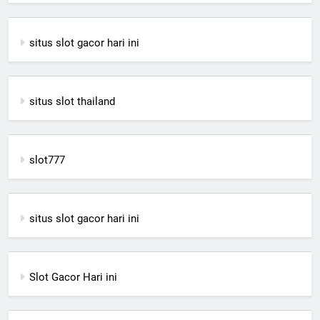
situs slot gacor hari ini
situs slot thailand
slot777
situs slot gacor hari ini
Slot Gacor Hari ini