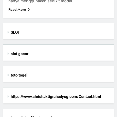
hanya menggunakan sedikit modal.
Read More
SLOT
slot gacor
toto togel
https://www.shrishaktigrahudyog.com/Contact.html