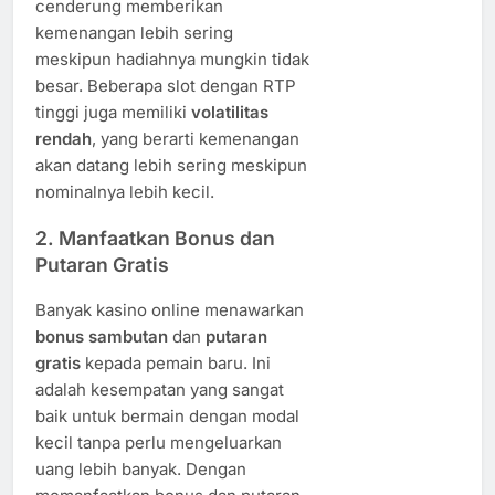
cenderung memberikan
kemenangan lebih sering
meskipun hadiahnya mungkin tidak
besar. Beberapa slot dengan RTP
tinggi juga memiliki
volatilitas
rendah
, yang berarti kemenangan
akan datang lebih sering meskipun
nominalnya lebih kecil.
2. Manfaatkan Bonus dan
Putaran Gratis
Banyak kasino online menawarkan
bonus sambutan
dan
putaran
gratis
kepada pemain baru. Ini
adalah kesempatan yang sangat
baik untuk bermain dengan modal
kecil tanpa perlu mengeluarkan
uang lebih banyak. Dengan