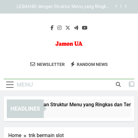
Skip
EDWINSLOT dengan Desain Responsif untuk
to
Berbagai Perangkat
content
LEBAH4D dengan Desain Responsif untuk
Berbagai Perangkat
EDWINSLOT dengan Struktur Menu yang Ringkas
dan Terarah
LEBAH4D dengan Struktur Menu yang Ringkas
dan Terarah
Jamon UA
Nikmati Jamon Iberico Berkualitas Dari
EDWINSLOT dengan Desain Responsif untuk
NEWSLETTER
RANDOM NEWS
Berbagai Perangkat
Jamonua. Produk Khas Spanyol Dengan
LEBAH4D dengan Desain Responsif untuk
Cita Rasa Autentik.
Berbagai Perangkat
MENU
DWINSLOT dengan Struktur Menu yang Ringkas dan Terarah
HEADLINES
Weeks Ago
Home
trik bermain slot