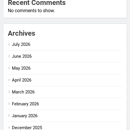
Recent Comments
No comments to show.
Archives
July 2026
June 2026
May 2026
April 2026
March 2026
February 2026
January 2026
December 2025