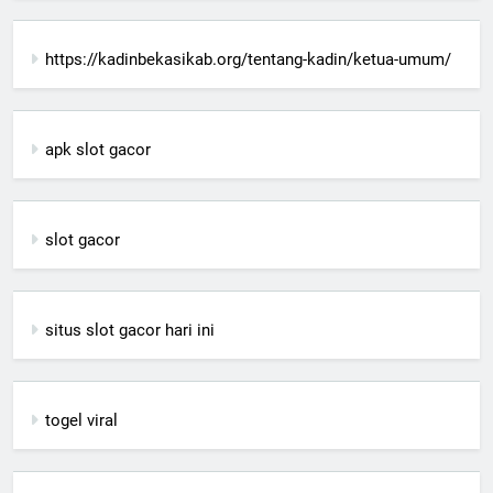
https://kadinbekasikab.org/tentang-kadin/ketua-umum/
apk slot gacor
slot gacor
situs slot gacor hari ini
togel viral