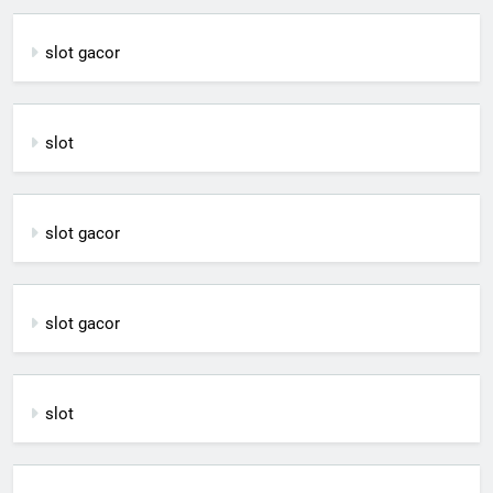
slot gacor
slot
slot gacor
slot gacor
slot