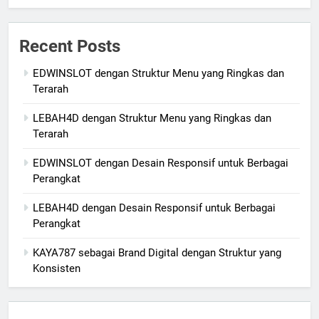
Recent Posts
EDWINSLOT dengan Struktur Menu yang Ringkas dan
Terarah
LEBAH4D dengan Struktur Menu yang Ringkas dan
Terarah
EDWINSLOT dengan Desain Responsif untuk Berbagai
Perangkat
LEBAH4D dengan Desain Responsif untuk Berbagai
Perangkat
KAYA787 sebagai Brand Digital dengan Struktur yang
Konsisten