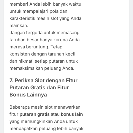
memberi Anda lebih banyak waktu
untuk mempelajari pola dan
karakteristik mesin slot yang Anda
mainkan.
Jangan tergoda untuk memasang
taruhan besar hanya karena Anda
merasa beruntung. Tetap
konsisten dengan taruhan kecil
dan nikmati setiap putaran untuk
memaksimalkan peluang Anda.
7. Periksa Slot dengan Fitur
Putaran Gratis dan Fitur
Bonus Lainnya
Beberapa mesin slot menawarkan
fitur
putaran gratis
atau
bonus lain
yang memungkinkan Anda untuk
mendapatkan peluang lebih banyak