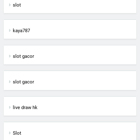
slot
kaya787
slot gacor
slot gacor
live draw hk
Slot