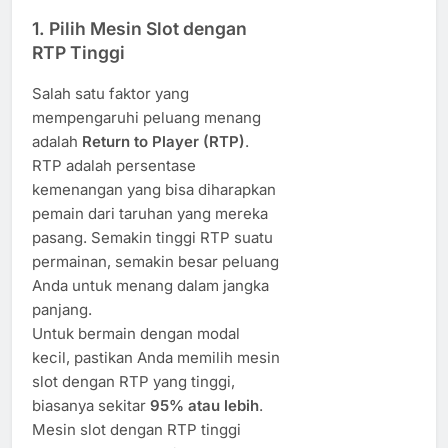
1. Pilih Mesin Slot dengan
RTP Tinggi
Salah satu faktor yang
mempengaruhi peluang menang
adalah
Return to Player (RTP)
.
RTP adalah persentase
kemenangan yang bisa diharapkan
pemain dari taruhan yang mereka
pasang. Semakin tinggi RTP suatu
permainan, semakin besar peluang
Anda untuk menang dalam jangka
panjang.
Untuk bermain dengan modal
kecil, pastikan Anda memilih mesin
slot dengan RTP yang tinggi,
biasanya sekitar
95% atau lebih
.
Mesin slot dengan RTP tinggi