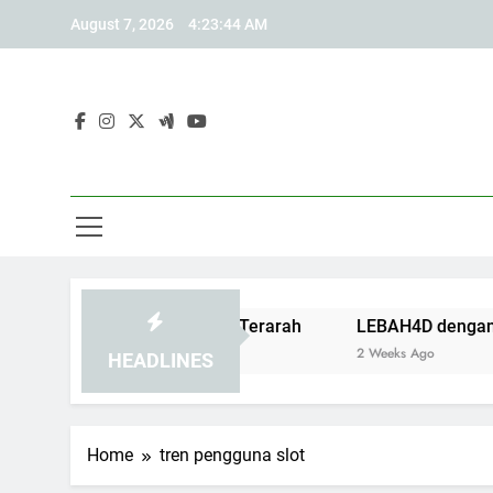
Skip
August 7, 2026
4:23:45 AM
to
content
Ja
Nikmati Ja
yang Ringkas dan Terarah
LEBAH4D dengan Struktur M
2 Weeks Ago
HEADLINES
Home
tren pengguna slot