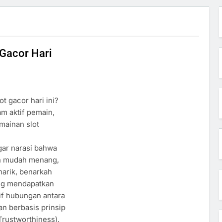
 Gacor Hari
 gacor hari ini?
m aktif pemain,
mainan slot
ngar narasi bahwa
ih mudah menang,
narik, benarkah
ang mendapatkan
tif hubungan antara
n berbasis prinsip
Trustworthiness).