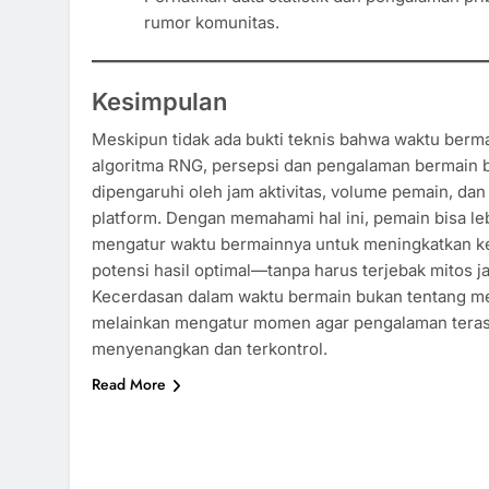
rumor komunitas.
Kesimpulan
Meskipun tidak ada bukti teknis bahwa waktu ber
algoritma RNG, persepsi dan pengalaman bermain b
dipengaruhi oleh jam aktivitas, volume pemain, dan
platform. Dengan memahami hal ini, pemain bisa le
mengatur waktu bermainnya untuk meningkatkan 
potensi hasil optimal—tanpa harus terjebak mitos j
Kecerdasan dalam waktu bermain bukan tentang me
melainkan mengatur momen agar pengalaman teras
menyenangkan dan terkontrol.
Read More