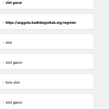
slot gacor
https://anggota.kadinbogorkab.org/register
slot
slot gacor
toto slot
slot gacor