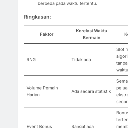
berbeda pada waktu tertentu.
Ringkasan:
Korelasi Waktu
Faktor
K
Bermain
Slot 
algor
RNG
Tidak ada
tanpa
wakt
Semak
Volume Pemain
pelua
Ada secara statistik
Harian
ekstr
secar
Bonus
terte
Event Bonus
Sangat ada
memb