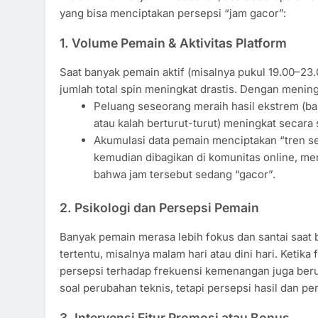
yang bisa menciptakan persepsi “jam gacor”:
1.
Volume Pemain & Aktivitas Platform
Saat banyak pemain aktif (misalnya pukul 19.00–23.0
jumlah total spin meningkat drastis. Dengan meningk
Peluang seseorang meraih hasil ekstrem (b
atau kalah berturut-turut) meningkat secara s
Akumulasi data pemain menciptakan “tren s
kemudian dibagikan di komunitas online, me
bahwa jam tersebut sedang “gacor”.
2.
Psikologi dan Persepsi Pemain
Banyak pemain merasa lebih fokus dan santai saat 
tertentu, misalnya malam hari atau dini hari. Ketika
persepsi terhadap frekuensi kemenangan juga beru
soal perubahan teknis, tetapi persepsi hasil dan pe
3.
Intervensi Fitur Promosi atau Bonus