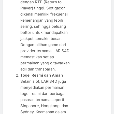
dengan RTP (Return to
Player) tinggi. Slot gacor
dikenal memiliki frekuensi
kemenangan yang lebih
sering, sehingga peluang
bettor untuk mendapatkan
jackpot semakin besar.
Dengan pilihan game dari
provider ternama, LARIS4D
memastikan setiap
permainan yang ditawarkan
adil dan transparan.
Togel Resmi dan Aman
Selain slot, LARIS4D juga
menyediakan permainan
togel resmi dari berbagai
pasaran ternama seperti
Singapore, Hongkong, dan
Sydney. Keamanan dalam