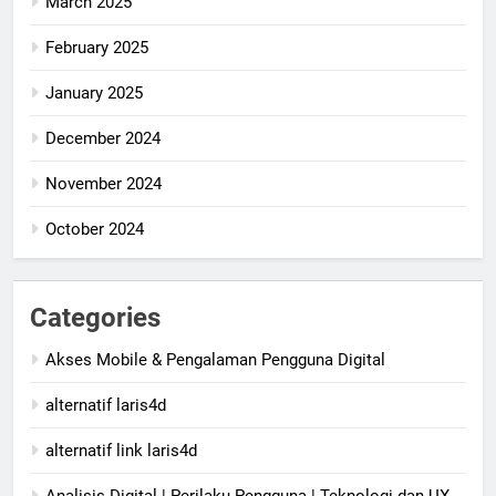
March 2025
February 2025
January 2025
December 2024
November 2024
October 2024
Categories
Akses Mobile & Pengalaman Pengguna Digital
alternatif laris4d
alternatif link laris4d
Analisis Digital | Perilaku Pengguna | Teknologi dan UX