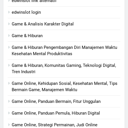
edwinslot link alternatif
edwinslot login
Game & Analisis Karakter Digital
Game & Hiburan
Game & Hiburan Pengembangan Diri Manajemen Waktu
Kesehatan Mental Produktivitas
Game & Hiburan, Komunitas Gaming, Teknologi Digital,
Tren Industri
Game Online, Kehidupan Sosial, Kesehatan Mental, Tips
Bermain Game, Manajemen Waktu
Game Online, Panduan Bermain, Fitur Unggulan
Game Online, Panduan Pemula, Hiburan Digital
Game Online, Strategi Permainan, Judi Online