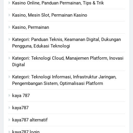
Kasino Online, Panduan Permainan, Tips & Trik
Kasino, Mesin Slot, Permainan Kasino
Kasino, Permainan
Kategori: Panduan Teknis, Keamanan Digital, Dukungan
Pengguna, Edukasi Teknologi
Kategori: Teknologi Cloud, Manajemen Platform, Inovasi
Digital
Kategori: Teknologi Informasi, Infrastruktur Jaringan,
Pengembangan Sistem, Optimalisasi Platform
kaya 787
kaya787
kaya787 alternatif
kaya787 login