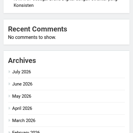
Konsisten
Recent Comments
No comments to show.
Archives
July 2026
June 2026
May 2026
April 2026
March 2026
February 2026