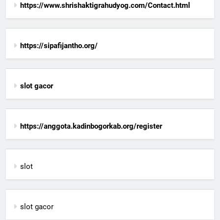
https://www.shrishaktigrahudyog.com/Contact.html
https://sipafijantho.org/
slot gacor
https://anggota.kadinbogorkab.org/register
slot
slot gacor