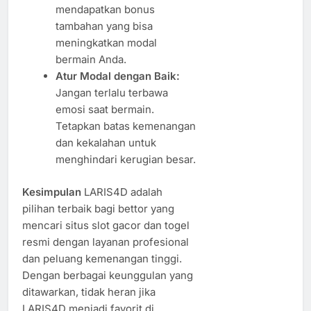
mendapatkan bonus
tambahan yang bisa
meningkatkan modal
bermain Anda.
Atur Modal dengan Baik:
Jangan terlalu terbawa
emosi saat bermain.
Tetapkan batas kemenangan
dan kekalahan untuk
menghindari kerugian besar.
Kesimpulan
LARIS4D adalah
pilihan terbaik bagi bettor yang
mencari situs slot gacor dan togel
resmi dengan layanan profesional
dan peluang kemenangan tinggi.
Dengan berbagai keunggulan yang
ditawarkan, tidak heran jika
LARIS4D menjadi favorit di