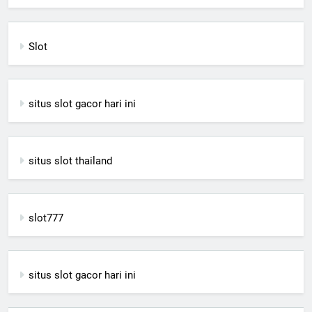
Slot
situs slot gacor hari ini
situs slot thailand
slot777
situs slot gacor hari ini