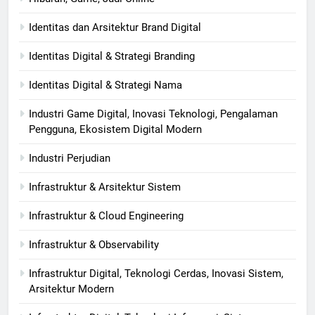
Identitas dan Arsitektur Brand Digital
Identitas Digital & Strategi Branding
Identitas Digital & Strategi Nama
Industri Game Digital, Inovasi Teknologi, Pengalaman
Pengguna, Ekosistem Digital Modern
Industri Perjudian
Infrastruktur & Arsitektur Sistem
Infrastruktur & Cloud Engineering
Infrastruktur & Observability
Infrastruktur Digital, Teknologi Cerdas, Inovasi Sistem,
Arsitektur Modern