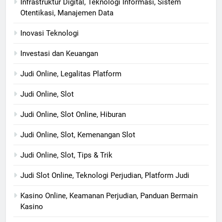
Infrastruktur Digital, Teknologi Informasi, Sistem
Otentikasi, Manajemen Data
Inovasi Teknologi
Investasi dan Keuangan
Judi Online, Legalitas Platform
Judi Online, Slot
Judi Online, Slot Online, Hiburan
Judi Online, Slot, Kemenangan Slot
Judi Online, Slot, Tips & Trik
Judi Slot Online, Teknologi Perjudian, Platform Judi
Kasino Online, Keamanan Perjudian, Panduan Bermain
Kasino