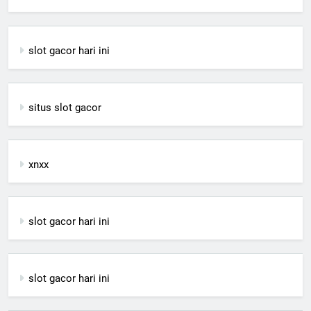
slot gacor hari ini
situs slot gacor
xnxx
slot gacor hari ini
slot gacor hari ini