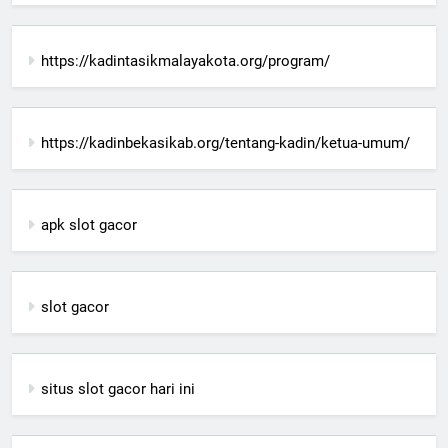
https://kadintasikmalayakota.org/program/
https://kadinbekasikab.org/tentang-kadin/ketua-umum/
apk slot gacor
slot gacor
situs slot gacor hari ini