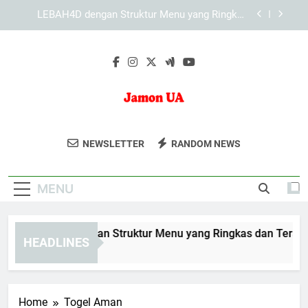
Skip
EDWINSLOT dengan Desain Responsif untuk
to
Berbagai Perangkat
content
LEBAH4D dengan Desain Responsif untuk
Berbagai Perangkat
EDWINSLOT dengan Struktur Menu yang Ringkas
dan Terarah
LEBAH4D dengan Struktur Menu yang Ringkas
dan Terarah
Jamon UA
Nikmati Jamon Iberico Berkualitas Dari
EDWINSLOT dengan Desain Responsif untuk
NEWSLETTER
RANDOM NEWS
Berbagai Perangkat
Jamonua. Produk Khas Spanyol Dengan
LEBAH4D dengan Desain Responsif untuk
Cita Rasa Autentik.
Berbagai Perangkat
MENU
DWINSLOT dengan Struktur Menu yang Ringkas dan Terarah
HEADLINES
Weeks Ago
Home
Togel Aman