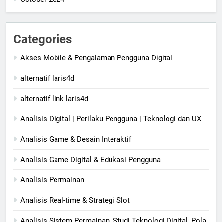
Categories
Akses Mobile & Pengalaman Pengguna Digital
alternatif laris4d
alternatif link laris4d
Analisis Digital | Perilaku Pengguna | Teknologi dan UX
Analisis Game & Desain Interaktif
Analisis Game Digital & Edukasi Pengguna
Analisis Permainan
Analisis Real-time & Strategi Slot
Analisis Sistem Permainan, Studi Teknologi Digital, Pola