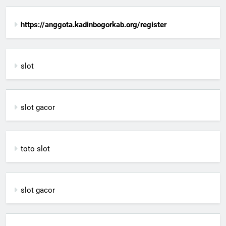
https://anggota.kadinbogorkab.org/register
slot
slot gacor
toto slot
slot gacor