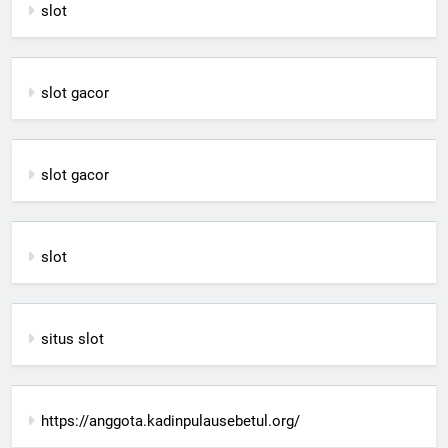
slot
slot gacor
slot gacor
slot
situs slot
https://anggota.kadinpulausebetul.org/