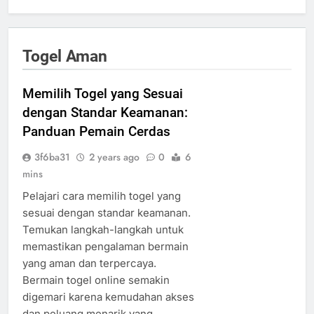
Togel Aman
Memilih Togel yang Sesuai
dengan Standar Keamanan:
Panduan Pemain Cerdas
3f6ba31
2 years ago
0
6
mins
Pelajari cara memilih togel yang
sesuai dengan standar keamanan.
Temukan langkah-langkah untuk
memastikan pengalaman bermain
yang aman dan terpercaya.
Bermain togel online semakin
digemari karena kemudahan akses
dan peluang menarik yang