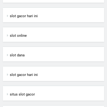
slot gacor hari ini
slot online
slot dana
slot gacor hari ini
situs slot gacor