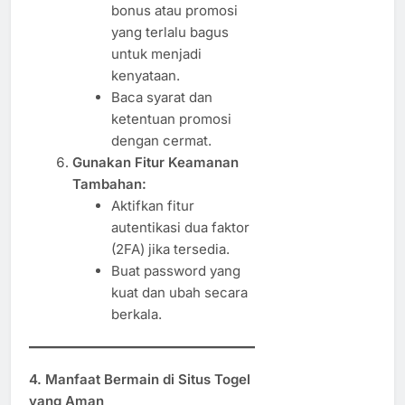
bonus atau promosi
yang terlalu bagus
untuk menjadi
kenyataan.
Baca syarat dan
ketentuan promosi
dengan cermat.
Gunakan Fitur Keamanan
Tambahan:
Aktifkan fitur
autentikasi dua faktor
(2FA) jika tersedia.
Buat password yang
kuat dan ubah secara
berkala.
4. Manfaat Bermain di Situs Togel
yang Aman