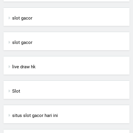
slot gacor
slot gacor
live draw hk
Slot
situs slot gacor hari ini