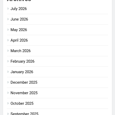
July 2026
June 2026
May 2026
April 2026
March 2026
February 2026
January 2026
December 2025
November 2025
October 2025
September 2025