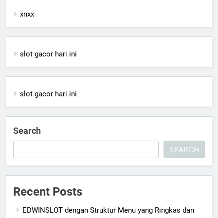
xnxx
slot gacor hari ini
slot gacor hari ini
Search
SEARCH
Recent Posts
EDWINSLOT dengan Struktur Menu yang Ringkas dan