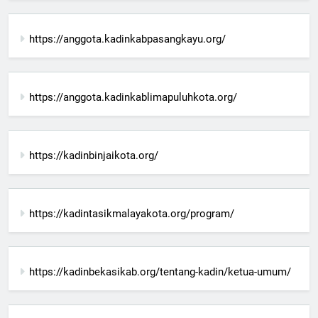
https://anggota.kadinkabpasangkayu.org/
https://anggota.kadinkablimapuluhkota.org/
https://kadinbinjaikota.org/
https://kadintasikmalayakota.org/program/
https://kadinbekasikab.org/tentang-kadin/ketua-umum/