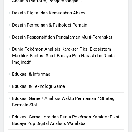
Analisis Platform, Pengembangan UI
Desain Digital dan Kemudahan Akses
Desain Permainan & Psikologi Pemain
Desain Responsif dan Pengalaman Multi-Perangkat
Dunia Pokémon Analisis Karakter Fiksi Ekosistem
Makhluk Fantasi Studi Budaya Pop Narasi dan Dunia
Imajinatif
Edukasi & Informasi
Edukasi & Teknologi Game
Edukasi Game / Analisis Waktu Permainan / Strategi
Bermain Slot
Edukasi Game Lore dan Dunia Pokémon Karakter Fiksi
Budaya Pop Digital Analisis Waralaba