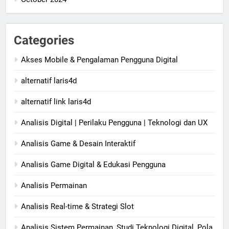
Categories
Akses Mobile & Pengalaman Pengguna Digital
alternatif laris4d
alternatif link laris4d
Analisis Digital | Perilaku Pengguna | Teknologi dan UX
Analisis Game & Desain Interaktif
Analisis Game Digital & Edukasi Pengguna
Analisis Permainan
Analisis Real-time & Strategi Slot
Analisis Sistem Permainan, Studi Teknologi Digital, Pola