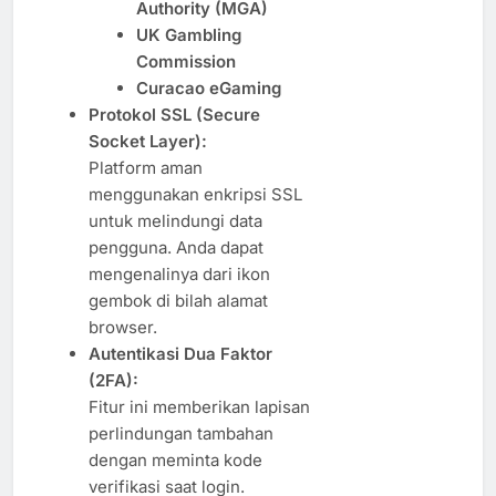
Authority (MGA)
UK Gambling
Commission
Curacao eGaming
Protokol SSL (Secure
Socket Layer):
Platform aman
menggunakan enkripsi SSL
untuk melindungi data
pengguna. Anda dapat
mengenalinya dari ikon
gembok di bilah alamat
browser.
Autentikasi Dua Faktor
(2FA):
Fitur ini memberikan lapisan
perlindungan tambahan
dengan meminta kode
verifikasi saat login.