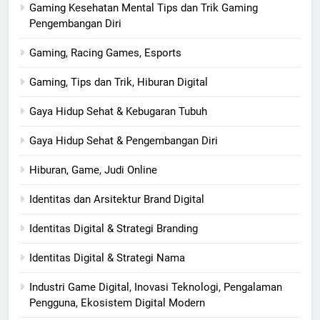
Gaming Kesehatan Mental Tips dan Trik Gaming
Pengembangan Diri
Gaming, Racing Games, Esports
Gaming, Tips dan Trik, Hiburan Digital
Gaya Hidup Sehat & Kebugaran Tubuh
Gaya Hidup Sehat & Pengembangan Diri
Hiburan, Game, Judi Online
Identitas dan Arsitektur Brand Digital
Identitas Digital & Strategi Branding
Identitas Digital & Strategi Nama
Industri Game Digital, Inovasi Teknologi, Pengalaman
Pengguna, Ekosistem Digital Modern