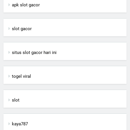
apk slot gacor
slot gacor
situs slot gacor hari ini
togel viral
slot
kaya787