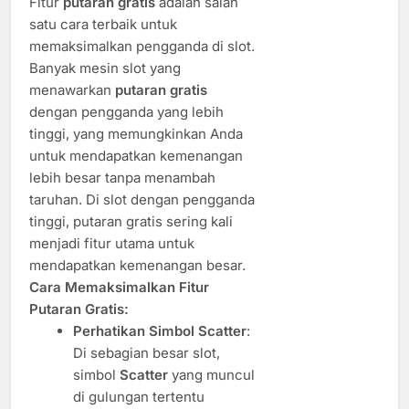
Fitur
putaran gratis
adalah salah
satu cara terbaik untuk
memaksimalkan pengganda di slot.
Banyak mesin slot yang
menawarkan
putaran gratis
dengan pengganda yang lebih
tinggi, yang memungkinkan Anda
untuk mendapatkan kemenangan
lebih besar tanpa menambah
taruhan. Di slot dengan pengganda
tinggi, putaran gratis sering kali
menjadi fitur utama untuk
mendapatkan kemenangan besar.
Cara Memaksimalkan Fitur
Putaran Gratis:
Perhatikan Simbol Scatter
:
Di sebagian besar slot,
simbol
Scatter
yang muncul
di gulungan tertentu