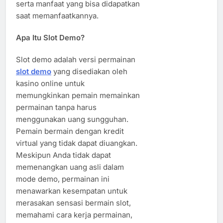
serta manfaat yang bisa didapatkan
saat memanfaatkannya.
Apa Itu Slot Demo?
Slot demo adalah versi permainan
slot demo
yang disediakan oleh
kasino online untuk
memungkinkan pemain memainkan
permainan tanpa harus
menggunakan uang sungguhan.
Pemain bermain dengan kredit
virtual yang tidak dapat diuangkan.
Meskipun Anda tidak dapat
memenangkan uang asli dalam
mode demo, permainan ini
menawarkan kesempatan untuk
merasakan sensasi bermain slot,
memahami cara kerja permainan,