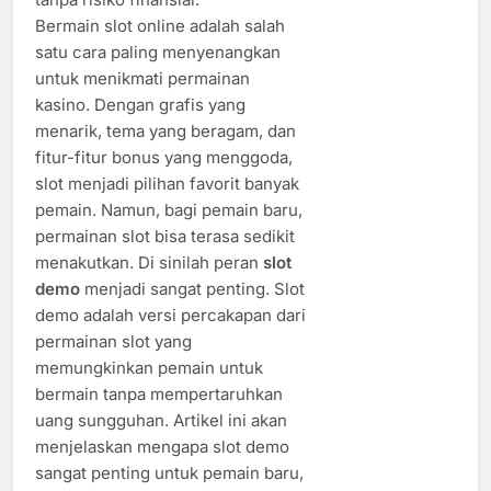
Bermain slot online adalah salah
satu cara paling menyenangkan
untuk menikmati permainan
kasino. Dengan grafis yang
menarik, tema yang beragam, dan
fitur-fitur bonus yang menggoda,
slot menjadi pilihan favorit banyak
pemain. Namun, bagi pemain baru,
permainan slot bisa terasa sedikit
menakutkan. Di sinilah peran
slot
demo
menjadi sangat penting. Slot
demo adalah versi percakapan dari
permainan slot yang
memungkinkan pemain untuk
bermain tanpa mempertaruhkan
uang sungguhan. Artikel ini akan
menjelaskan mengapa slot demo
sangat penting untuk pemain baru,