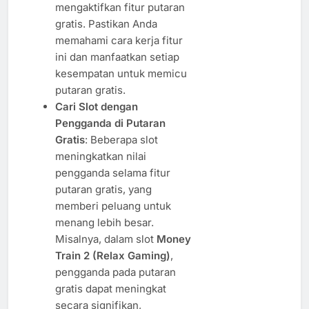
mengaktifkan fitur putaran
gratis. Pastikan Anda
memahami cara kerja fitur
ini dan manfaatkan setiap
kesempatan untuk memicu
putaran gratis.
Cari Slot dengan
Pengganda di Putaran
Gratis
: Beberapa slot
meningkatkan nilai
pengganda selama fitur
putaran gratis, yang
memberi peluang untuk
menang lebih besar.
Misalnya, dalam slot
Money
Train 2 (Relax Gaming)
,
pengganda pada putaran
gratis dapat meningkat
secara signifikan,