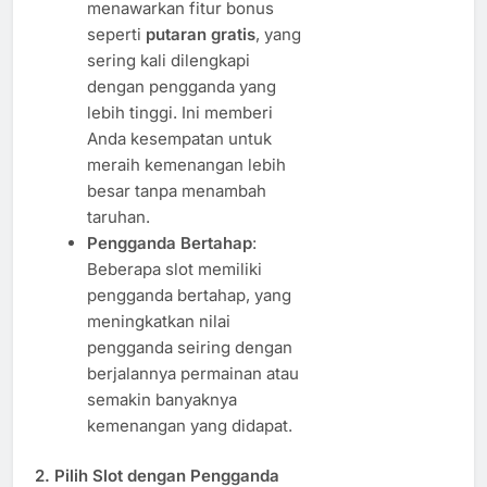
menawarkan fitur bonus
seperti
putaran gratis
, yang
sering kali dilengkapi
dengan pengganda yang
lebih tinggi. Ini memberi
Anda kesempatan untuk
meraih kemenangan lebih
besar tanpa menambah
taruhan.
Pengganda Bertahap
:
Beberapa slot memiliki
pengganda bertahap, yang
meningkatkan nilai
pengganda seiring dengan
berjalannya permainan atau
semakin banyaknya
kemenangan yang didapat.
2.
Pilih Slot dengan Pengganda