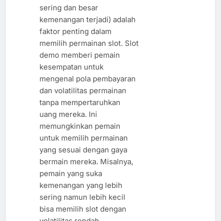
sering dan besar
kemenangan terjadi) adalah
faktor penting dalam
memilih permainan slot. Slot
demo memberi pemain
kesempatan untuk
mengenal pola pembayaran
dan volatilitas permainan
tanpa mempertaruhkan
uang mereka. Ini
memungkinkan pemain
untuk memilih permainan
yang sesuai dengan gaya
bermain mereka. Misalnya,
pemain yang suka
kemenangan yang lebih
sering namun lebih kecil
bisa memilih slot dengan
volatilitas rendah,