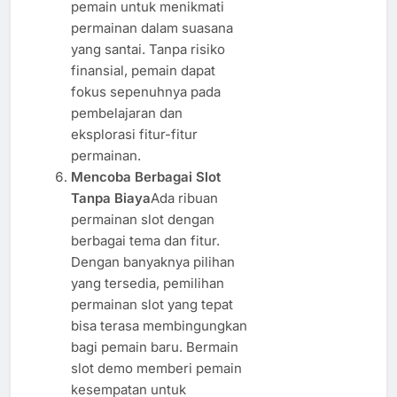
pemain untuk menikmati
permainan dalam suasana
yang santai. Tanpa risiko
finansial, pemain dapat
fokus sepenuhnya pada
pembelajaran dan
eksplorasi fitur-fitur
permainan.
Mencoba Berbagai Slot
Tanpa Biaya
Ada ribuan
permainan slot dengan
berbagai tema dan fitur.
Dengan banyaknya pilihan
yang tersedia, pemilihan
permainan slot yang tepat
bisa terasa membingungkan
bagi pemain baru. Bermain
slot demo memberi pemain
kesempatan untuk