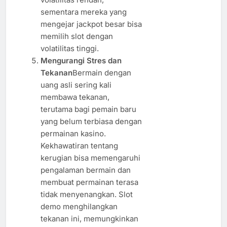
sementara mereka yang
mengejar jackpot besar bisa
memilih slot dengan
volatilitas tinggi.
Mengurangi Stres dan
Tekanan
Bermain dengan
uang asli sering kali
membawa tekanan,
terutama bagi pemain baru
yang belum terbiasa dengan
permainan kasino.
Kekhawatiran tentang
kerugian bisa memengaruhi
pengalaman bermain dan
membuat permainan terasa
tidak menyenangkan. Slot
demo menghilangkan
tekanan ini, memungkinkan