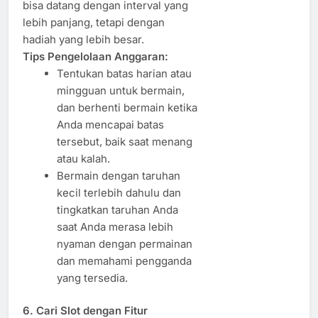
bisa datang dengan interval yang
lebih panjang, tetapi dengan
hadiah yang lebih besar.
Tips Pengelolaan Anggaran:
Tentukan batas harian atau
mingguan untuk bermain,
dan berhenti bermain ketika
Anda mencapai batas
tersebut, baik saat menang
atau kalah.
Bermain dengan taruhan
kecil terlebih dahulu dan
tingkatkan taruhan Anda
saat Anda merasa lebih
nyaman dengan permainan
dan memahami pengganda
yang tersedia.
6.
Cari Slot dengan Fitur