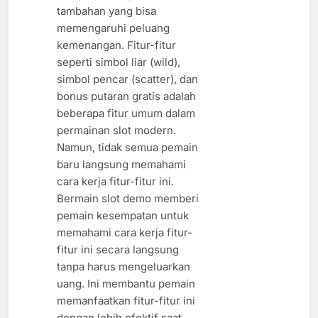
tambahan yang bisa
memengaruhi peluang
kemenangan. Fitur-fitur
seperti simbol liar (wild),
simbol pencar (scatter), dan
bonus putaran gratis adalah
beberapa fitur umum dalam
permainan slot modern.
Namun, tidak semua pemain
baru langsung memahami
cara kerja fitur-fitur ini.
Bermain slot demo memberi
pemain kesempatan untuk
memahami cara kerja fitur-
fitur ini secara langsung
tanpa harus mengeluarkan
uang. Ini membantu pemain
memanfaatkan fitur-fitur ini
dengan lebih efektif saat